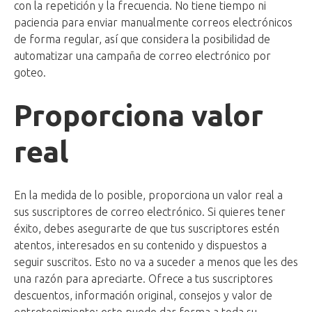
con la repetición y la frecuencia. No tiene tiempo ni
paciencia para enviar manualmente correos electrónicos
de forma regular, así que considera la posibilidad de
automatizar una campaña de correo electrónico por
goteo.
Proporciona valor
real
En la medida de lo posible, proporciona un valor real a
sus suscriptores de correo electrónico. Si quieres tener
éxito, debes asegurarte de que tus suscriptores estén
atentos, interesados en su contenido y dispuestos a
seguir suscritos. Esto no va a suceder a menos que les des
una razón para apreciarte. Ofrece a tus suscriptores
descuentos, información original, consejos y valor de