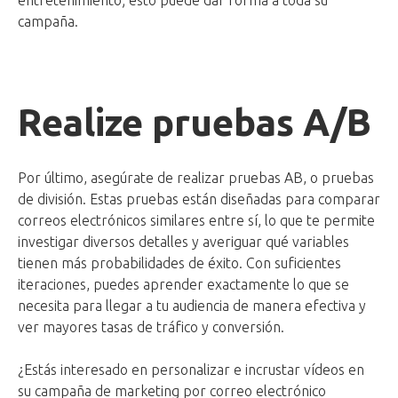
entretenimiento; esto puede dar forma a toda su
campaña.
Realize pruebas A/B
Por último, asegúrate de realizar pruebas AB, o pruebas
de división. Estas pruebas están diseñadas para comparar
correos electrónicos similares entre sí, lo que te permite
investigar diversos detalles y averiguar qué variables
tienen más probabilidades de éxito. Con suficientes
iteraciones, puedes aprender exactamente lo que se
necesita para llegar a tu audiencia de manera efectiva y
ver mayores tasas de tráfico y conversión.
¿Estás interesado en personalizar e incrustar vídeos en
su campaña de marketing por correo electrónico