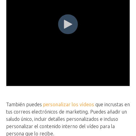
También puedes
personalizar los vídeos
que incrustas en
tus correos electrónicos de marketing. Puedes añadir un
saludo único, incluir detalles personalizados e incluso
personalizar el contenido interno del vídeo para la
persona que lo recibe.