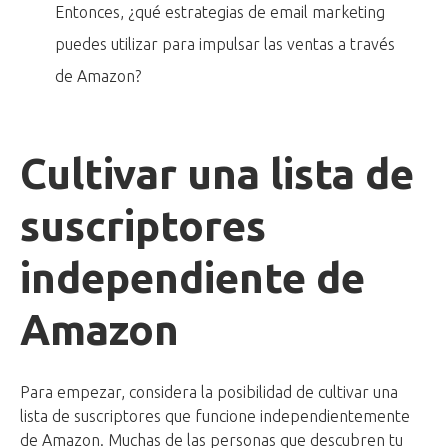
Entonces, ¿qué estrategias de email marketing
puedes utilizar para impulsar las ventas a través
de Amazon?
Cultivar una lista de
suscriptores
independiente de
Amazon
Para empezar, considera la posibilidad de cultivar una
lista de suscriptores que funcione independientemente
de Amazon. Muchas de las personas que descubren tu