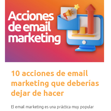
10 acciones de email
marketing que deberías
dejar de hacer
El email marketing es una práctica muy popular