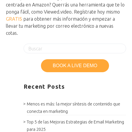
centrada en Amazon? Querrás una herramienta que te lo
ponga fácil, como Viewed.video. Regístrate hoy mismo
GRATIS
para obtener más información y empezar a
llevar tu marketing por correo electrónico a nuevas
cotas.
Recent Posts
Menos es más: la mejor síntesis de contenido que
conecta en marketing
Top 5 de las Mejoras Estrategias de Email Marketing
para 2025