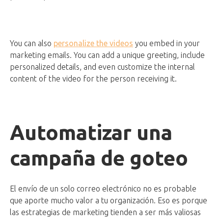
You can also
personalize the videos
you embed in your
marketing emails. You can add a unique greeting, include
personalized details, and even customize the internal
content of the video for the person receiving it.
Automatizar una
campaña de goteo
El envío de un solo correo electrónico no es probable
que aporte mucho valor a tu organización. Eso es porque
las estrategias de marketing tienden a ser más valiosas