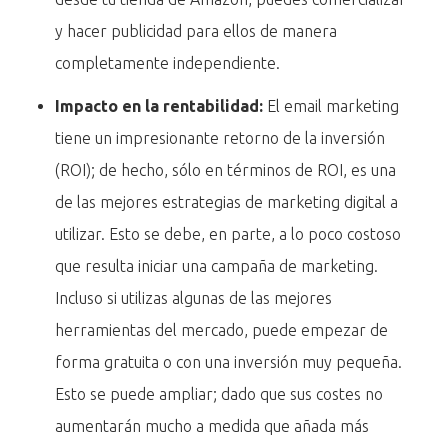
y hacer publicidad para ellos de manera
completamente independiente.
Impacto en la rentabilidad:
El email marketing
tiene un impresionante retorno de la inversión
(ROI); de hecho, sólo en términos de ROI, es una
de las mejores estrategias de marketing digital a
utilizar. Esto se debe, en parte, a lo poco costoso
que resulta iniciar una campaña de marketing.
Incluso si utilizas algunas de las mejores
herramientas del mercado, puede empezar de
forma gratuita o con una inversión muy pequeña.
Esto se puede ampliar; dado que sus costes no
aumentarán mucho a medida que añada más