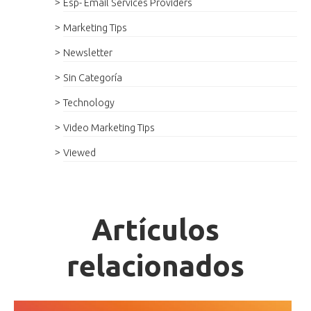
Esp- Email Services Providers
Marketing Tips
Newsletter
Sin Categoría
Technology
Video Marketing Tips
Viewed
Artículos
relacionados