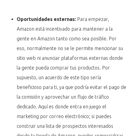
Oportunidades externas:
Para empezar,
Amazon está incentivado para mantener a la
gente en Amazon tanto como sea posible. Por
eso, normalmente no se le permite mencionar su
sitio web ni anunciar plataformas externas donde
la gente pueda comprar tus productos. Por
supuesto, un acuerdo de este tipo sería
beneficioso para ti, ya que podría evitar el pago de
la comisión y aprovechar un flujo de tráfico
dedicado. Aquí es donde entra en juego el
marketing por correo electrónico; si puedes
construir una lista de prospectos interesados
desde tu tienda de Amazon, puedes comercializar