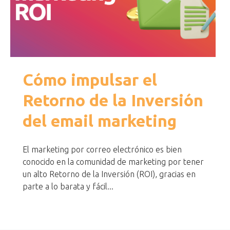
Cómo impulsar el
Retorno de la Inversión
del email marketing
El marketing por correo electrónico es bien
conocido en la comunidad de marketing por tener
un alto Retorno de la Inversión (ROI), gracias en
parte a lo barata y fácil...