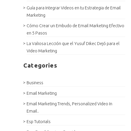
Guía para Integrar Videos en tu Estrategia de Email
Marketing
Cómo Crear un Embudo de Email Marketing Efectivo
en 5 Pasos
La Valiosa Lección que el Yusuf Dikec Dejó para el
Video Marketing
Categories
Business
Email Marketing
Email Marketing Trends, Personalized Video In
Email..
Esp Tutorials