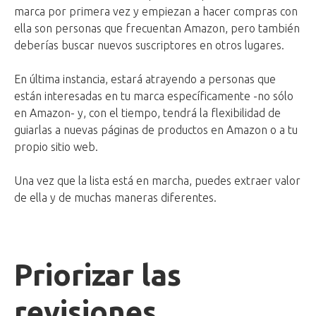
marca por primera vez y empiezan a hacer compras con
ella son personas que frecuentan Amazon, pero también
deberías buscar nuevos suscriptores en otros lugares.
En última instancia, estará atrayendo a personas que
están interesadas en tu marca específicamente -no sólo
en Amazon- y, con el tiempo, tendrá la flexibilidad de
guiarlas a nuevas páginas de productos en Amazon o a tu
propio sitio web.
Una vez que la lista está en marcha, puedes extraer valor
de ella y de muchas maneras diferentes.
Priorizar las
revisiones