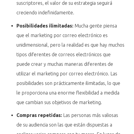
suscriptores, el valor de su estrategia seguirá
creciendo indefinidamente.
Posibilidades ilimitadas:
Mucha gente piensa
que el marketing por correo electrónico es
unidimensional, pero la realidad es que hay muchos
tipos diferentes de correos electrónicos que
puede crear y muchas maneras diferentes de
utilizar el marketing por correo electrónico. Las
posibilidades son prácticamente ilimitadas, lo que
le proporciona una enorme flexibilidad a medida
que cambian sus objetivos de marketing.
Compras repetidas:
Las personas más valiosas
de su audiencia son las que están dispuestas a