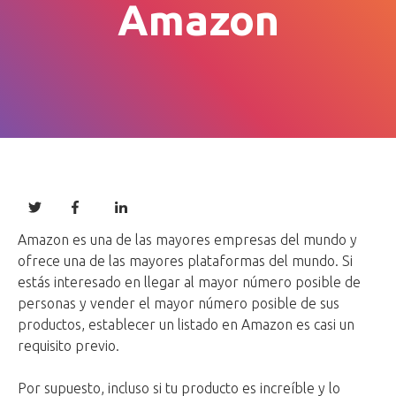
Amazon
Amazon es una de las mayores empresas del mundo y
ofrece una de las mayores plataformas del mundo. Si
estás interesado en llegar al mayor número posible de
personas y vender el mayor número posible de sus
productos, establecer un listado en Amazon es casi un
requisito previo.
Por supuesto, incluso si tu producto es increíble y lo