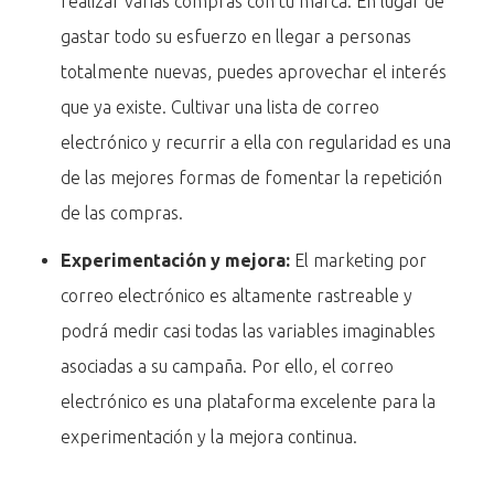
realizar varias compras con tu marca. En lugar de
gastar todo su esfuerzo en llegar a personas
totalmente nuevas, puedes aprovechar el interés
que ya existe. Cultivar una lista de correo
electrónico y recurrir a ella con regularidad es una
de las mejores formas de fomentar la repetición
de las compras.
Experimentación y mejora:
El marketing por
correo electrónico es altamente rastreable y
podrá medir casi todas las variables imaginables
asociadas a su campaña. Por ello, el correo
electrónico es una plataforma excelente para la
experimentación y la mejora continua.