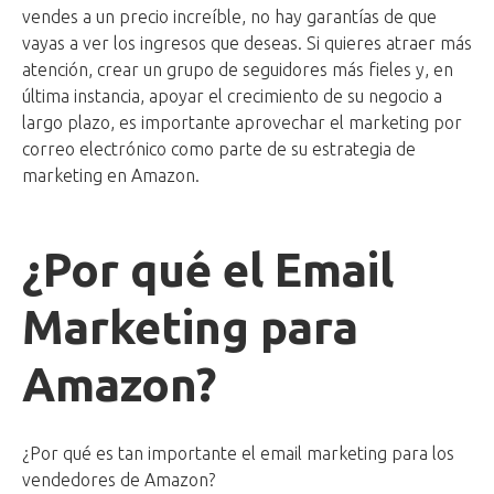
vendes a un precio increíble, no hay garantías de que
vayas a ver los ingresos que deseas. Si quieres atraer más
atención, crear un grupo de seguidores más fieles y, en
última instancia, apoyar el crecimiento de su negocio a
largo plazo, es importante aprovechar el marketing por
correo electrónico como parte de su estrategia de
marketing en Amazon.
¿Por qué el Email
Marketing para
Amazon?
¿Por qué es tan importante el email marketing para los
vendedores de Amazon?