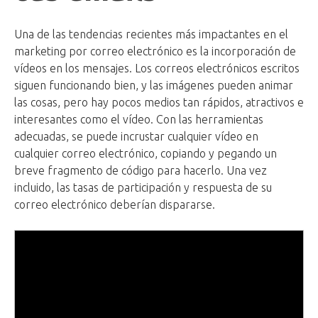
Una de las tendencias recientes más impactantes en el
marketing por correo electrónico es la incorporación de
vídeos en los mensajes. Los correos electrónicos escritos
siguen funcionando bien, y las imágenes pueden animar
las cosas, pero hay pocos medios tan rápidos, atractivos e
interesantes como el vídeo. Con las herramientas
adecuadas, se puede incrustar cualquier vídeo en
cualquier correo electrónico, copiando y pegando un
breve fragmento de código para hacerlo. Una vez
incluido, las tasas de participación y respuesta de su
correo electrónico deberían dispararse.