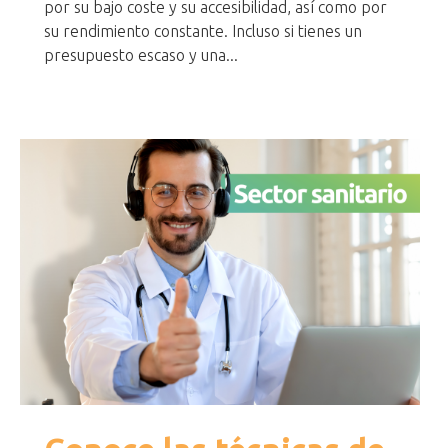
por su bajo coste y su accesibilidad, así como por
su rendimiento constante. Incluso si tienes un
presupuesto escaso y una...