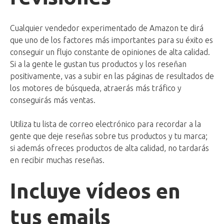
Cualquier vendedor experimentado de Amazon te dirá
que uno de los factores más importantes para su éxito es
conseguir un flujo constante de opiniones de alta calidad.
Si a la gente le gustan tus productos y los reseñan
positivamente, vas a subir en las páginas de resultados de
los motores de búsqueda, atraerás más tráfico y
conseguirás más ventas.
Utiliza tu lista de correo electrónico para recordar a la
gente que deje reseñas sobre tus productos y tu marca;
si además ofreces productos de alta calidad, no tardarás
en recibir muchas reseñas.
Incluye vídeos en
tus emails