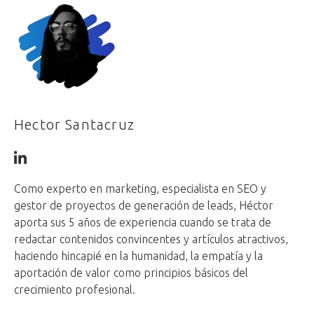
Hector Santacruz
Como experto en marketing, especialista en SEO y
gestor de proyectos de generación de leads, Héctor
aporta sus 5 años de experiencia cuando se trata de
redactar contenidos convincentes y artículos atractivos,
haciendo hincapié en la humanidad, la empatía y la
aportación de valor como principios básicos del
crecimiento profesional.