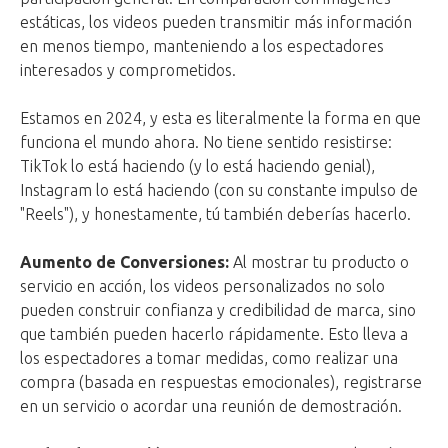
estáticas, los videos pueden transmitir más información
en menos tiempo, manteniendo a los espectadores
interesados y comprometidos.
Estamos en 2024, y esta es literalmente la forma en que
funciona el mundo ahora. No tiene sentido resistirse:
TikTok lo está haciendo (y lo está haciendo genial),
Instagram lo está haciendo (con su constante impulso de
"Reels"), y honestamente, tú también deberías hacerlo.
Aumento de Conversiones:
Al mostrar tu producto o
servicio en acción, los videos personalizados no solo
pueden construir confianza y credibilidad de marca, sino
que también pueden hacerlo rápidamente. Esto lleva a
los espectadores a tomar medidas, como realizar una
compra (basada en respuestas emocionales), registrarse
en un servicio o acordar una reunión de demostración.