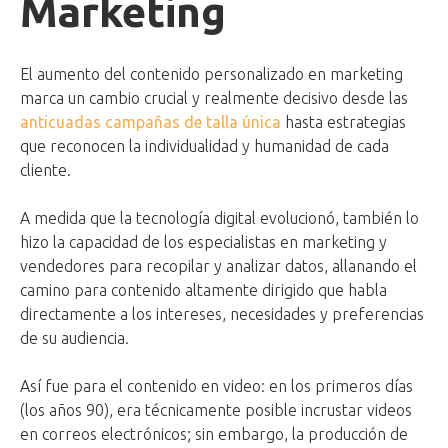
Marketing
El aumento del contenido personalizado en marketing
marca un cambio crucial y realmente decisivo desde las
anticuadas campañas de talla única
hasta estrategias
que reconocen la individualidad y humanidad de cada
cliente.
A medida que la tecnología digital evolucionó, también lo
hizo la capacidad de los especialistas en marketing y
vendedores para recopilar y analizar datos, allanando el
camino para contenido altamente dirigido que habla
directamente a los intereses, necesidades y preferencias
de su audiencia.
Así fue para el contenido en video: en los primeros días
(los años 90), era técnicamente posible incrustar videos
en correos electrónicos; sin embargo, la producción de