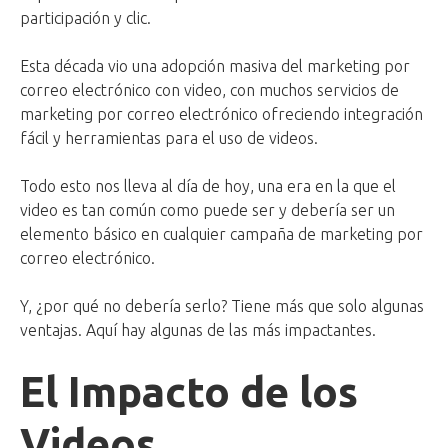
participación y clic.
Esta década vio una adopción masiva del marketing por
correo electrónico con video, con muchos servicios de
marketing por correo electrónico ofreciendo integración
fácil y herramientas para el uso de videos.
Todo esto nos lleva al día de hoy, una era en la que el
video es tan común como puede ser y debería ser un
elemento básico en cualquier campaña de marketing por
correo electrónico.
Y, ¿por qué no debería serlo? Tiene más que solo algunas
ventajas. Aquí hay algunas de las más impactantes.
El Impacto de los
Videos