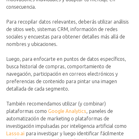
consecuencia.
Para recopilar datos relevantes, deberás utilizar análisis
de sitios web, sistemas CRM, información de redes
sociales y encuestas para obtener detalles más allá de
nombres y ubicaciones.
Luego, para enfocarte en puntos de datos específicos,
busca historial de compras, comportamiento de
navegación, participación en correos electrónicos y
preferencias de contenido para pintar una imagen
detallada de cada segmento.
También recomendamos utilizar (y combinar)
plataformas como
Google Analytics
, paneles de
automatización de marketing o plataformas de
investigación impulsadas por inteligencia artificial como
Lasso.ai
para investigar y luego identificar fácilmente