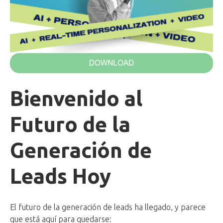
Bienvenido al
Futuro de la
Generación de
Leads Hoy
El futuro de la generación de leads ha llegado, y parece
que está aquí para quedarse: