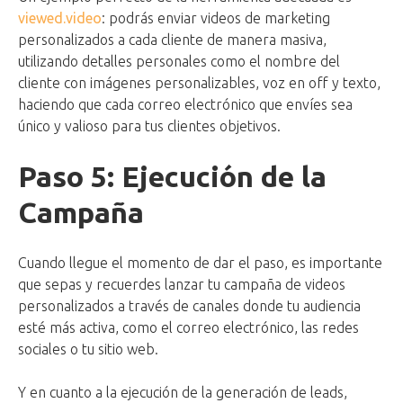
viewed.video
: podrás enviar videos de marketing
personalizados a cada cliente de manera masiva,
utilizando detalles personales como el nombre del
cliente con imágenes personalizables, voz en off y texto,
haciendo que cada correo electrónico que envíes sea
único y valioso para tus clientes objetivos.
Paso 5: Ejecución de la
Campaña
Cuando llegue el momento de dar el paso, es importante
que sepas y recuerdes lanzar tu campaña de videos
personalizados a través de canales donde tu audiencia
esté más activa, como el correo electrónico, las redes
sociales o tu sitio web.
Y en cuanto a la ejecución de la generación de leads,