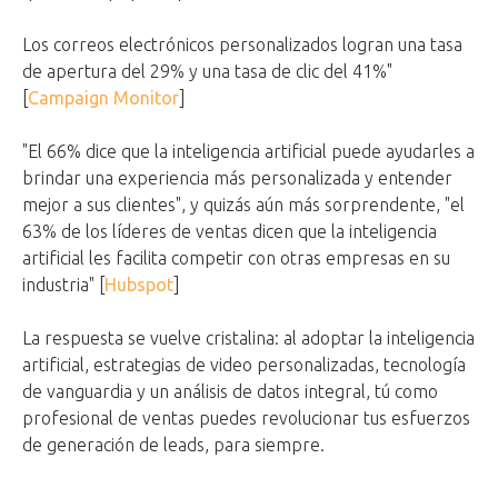
Los correos electrónicos personalizados logran una tasa
de apertura del 29% y una tasa de clic del 41%"
[
Campaign Monitor
]
"El 66% dice que la inteligencia artificial puede ayudarles a
brindar una experiencia más personalizada y entender
mejor a sus clientes", y quizás aún más sorprendente, "el
63% de los líderes de ventas dicen que la inteligencia
artificial les facilita competir con otras empresas en su
industria" [
Hubspot
]
La respuesta se vuelve cristalina: al adoptar la inteligencia
artificial, estrategias de video personalizadas, tecnología
de vanguardia y un análisis de datos integral, tú como
profesional de ventas puedes revolucionar tus esfuerzos
de generación de leads, para siempre.