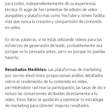
para todos, independientemente de su experiencia
técnica. El auge de herramientas de edición de video
asequibles y plataformas como YouTube y Vimeo facilita
más que nunca la creación y compartición de contenido
en video.
En otras palabras, si no estás utilizando videos para tus
esfuerzos de generación de leads, probablemente sea
porque no lo pensaste antes, pero no porque no puedas
hacerlo.
Resultados Medibles:
Las plataformas de marketing
por correo electrónico proporcionan análisis detallados
sobre el rendimiento de tu contenido en video,
permitiéndote rastrear la participación, las tasas de clic e
incluso las conversiones atribuidas directamente a tu
video. Estos datos te ayudarán a optimizar tu estrategia
de marketing para obtener mejores resultados.