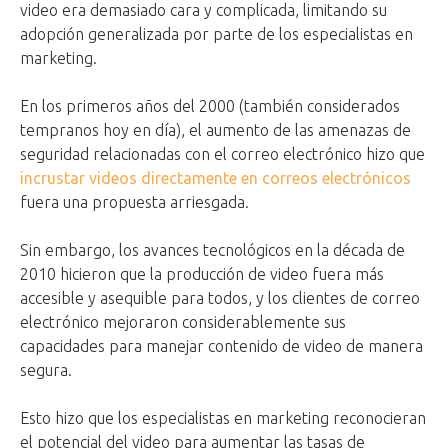
video era demasiado cara y complicada, limitando su
adopción generalizada por parte de los especialistas en
marketing.
En los primeros años del 2000 (también considerados
tempranos hoy en día), el aumento de las amenazas de
seguridad relacionadas con el correo electrónico hizo que
incrustar videos directamente en correos electrónicos
fuera una propuesta arriesgada.
Sin embargo, los avances tecnológicos en la década de
2010 hicieron que la producción de video fuera más
accesible y asequible para todos, y los clientes de correo
electrónico mejoraron considerablemente sus
capacidades para manejar contenido de video de manera
segura.
Esto hizo que los especialistas en marketing reconocieran
el potencial del video para aumentar las tasas de