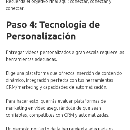
Recuerda el objetivo final aquí: conectar, conectar y
conectar.
Paso 4: Tecnología de
Personalización
Entregar videos personalizados a gran escala requiere las
herramientas adecuadas.
Elige una plataforma que ofrezca inserción de contenido
dinámico, integración perfecta con tus herramientas
CRM/marketing y capacidades de automatización.
Para hacer esto, querrás evaluar plataformas de
marketing en video asegurándote de que sean
confiables, compatibles con CRM y automatizadas.
Un ejemplo perfecto de la herramienta adecuada es