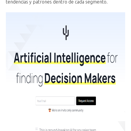
tendencias y patrones dentro de cada segmento.