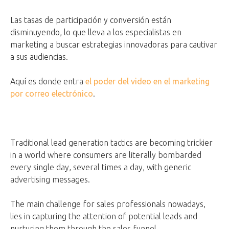
Las tasas de participación y conversión están
disminuyendo, lo que lleva a los especialistas en
marketing a buscar estrategias innovadoras para cautivar
a sus audiencias.
Aquí es donde entra
el poder del video en el marketing
por correo electrónico
.
Traditional lead generation tactics are becoming trickier
in a world where consumers are literally bombarded
every single day, several times a day, with generic
advertising messages.
The main challenge for sales professionals nowadays,
lies in capturing the attention of potential leads and
nurturing them through the sales funnel.