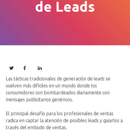
de Leads
Las tácticas tradicionales de generación de leads se
vuelven más difíciles en un mundo donde los
consumidores son bombardeados diariamente con
mensajes publicitarios genéricos.
El principal desafío para los profesionales de ventas
radica en captar la atención de posibles leads y guiarlos a
través del embudo de ventas.