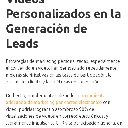
Personalizados en la
Generación de
Leads
Estrategias de marketing personalizadas, especialmente
el contenido en video, han demostrado repetidamente
mejoras significativas en las tasas de participación, la
lealtad del cliente y las métricas de conversión.
De hecho, simplemente utilizando la
herramienta
adecuada de marketing por correo electrónico
con
video, podrías lograr un asombroso 90% de
visualizaciones de videos en correos electrónicos, y
literalmente impulsar tu CTR y la participación general en