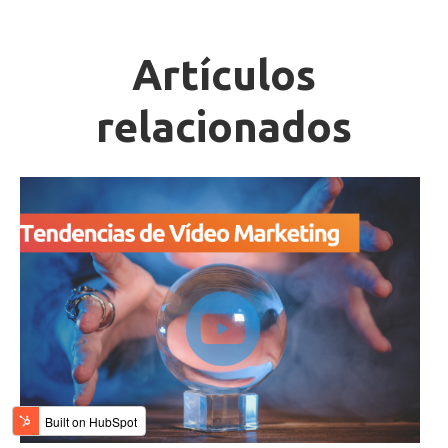
Artículos
relacionados