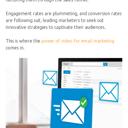
Engagement rates are plummeting, and conversion rates
are following suit, leading marketers to seek out
innovative strategies to captivate their audiences.
This is where the
power of video for email marketing
comes in.