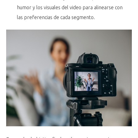
humor y los visuales del video para alinearse con
las preferencias de cada segmento.