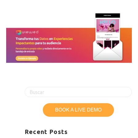
Recent Posts