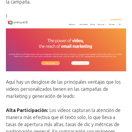
la campaña.
I
Aquí hay un desglose de las principales ventajas que los
videos personalizados tienen en las campañas de
marketing y generación de leads:
Alta Participación:
Los videos capturan la atención de
manera más efectiva que el texto solo, lo que lleva a
tasas de apertura más altas, tasas de clic y métricas de
participación general. En comparación con imágenes