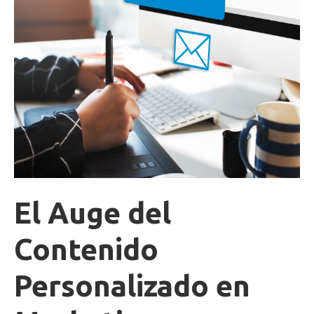
El Auge del
Contenido
Personalizado en