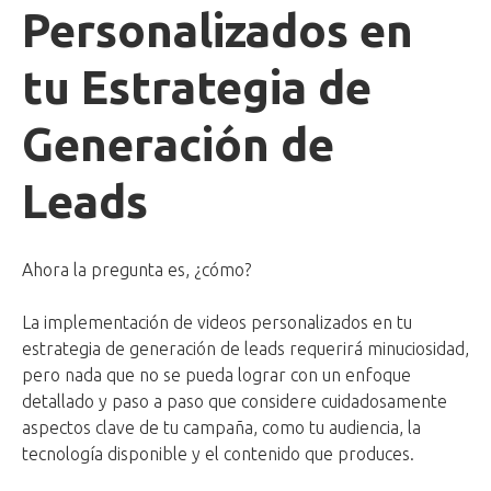
Personalizados en
tu Estrategia de
Generación de
Leads
Ahora la pregunta es, ¿cómo?
La implementación de videos personalizados en tu
estrategia de generación de leads requerirá minuciosidad,
pero nada que no se pueda lograr con un enfoque
detallado y paso a paso que considere cuidadosamente
aspectos clave de tu campaña, como tu audiencia, la
tecnología disponible y el contenido que produces.