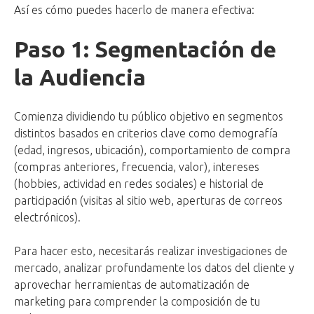
Así es cómo puedes hacerlo de manera efectiva:
Paso 1: Segmentación de
la Audiencia
Comienza dividiendo tu público objetivo en segmentos
distintos basados en criterios clave como demografía
(edad, ingresos, ubicación), comportamiento de compra
(compras anteriores, frecuencia, valor), intereses
(hobbies, actividad en redes sociales) e historial de
participación (visitas al sitio web, aperturas de correos
electrónicos).
Para hacer esto, necesitarás realizar investigaciones de
mercado, analizar profundamente los datos del cliente y
aprovechar herramientas de automatización de
marketing para comprender la composición de tu