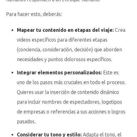
Para hacer esto, deberás:
Mapear tu contenido en etapas del viaje:
Crea
videos específicos para diferentes etapas
(conciencia, consideración, decisión) que aborden
necesidades y puntos dolorosos específicos.
Integrar elementos personalizados:
Este es
uno de los pasos más cruciales en todo el proceso.
Quieres usar la inserción de contenido dinámico
para incluir nombres de espectadores, logotipos
de empresas o referencias a sus acciones o logros
pasados.
Considerar tu tono y estilo:
Adapta el tono, el