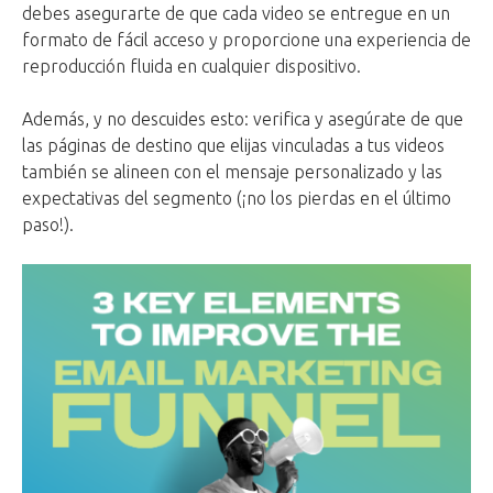
debes asegurarte de que cada video se entregue en un
formato de fácil acceso y proporcione una experiencia de
reproducción fluida en cualquier dispositivo.
Además, y no descuides esto: verifica y asegúrate de que
las páginas de destino que elijas vinculadas a tus videos
también se alineen con el mensaje personalizado y las
expectativas del segmento (¡no los pierdas en el último
paso!).