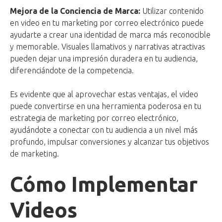
Mejora de la Conciencia de Marca:
Utilizar contenido
en video en tu marketing por correo electrónico puede
ayudarte a crear una identidad de marca más reconocible
y memorable. Visuales llamativos y narrativas atractivas
pueden dejar una impresión duradera en tu audiencia,
diferenciándote de la competencia.
Es evidente que al aprovechar estas ventajas, el video
puede convertirse en una herramienta poderosa en tu
estrategia de marketing por correo electrónico,
ayudándote a conectar con tu audiencia a un nivel más
profundo, impulsar conversiones y alcanzar tus objetivos
de marketing.
Cómo Implementar
Videos