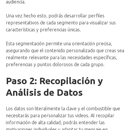
audiencia.
Una vez hecho esto, podrás desarrollar perfiles
representativos de cada segmento para visualizar sus
características y preferencias únicas.
Esta segmentación permite una orientación precisa,
asegurando que el contenido personalizado que creas sea
realmente relevante para las necesidades específicas,
preferencias y puntos dolorosos de cada grupo.
Paso 2: Recopilación y
Análisis de Datos
Los datos son literalmente la clave y el combustible que
necesitarás para personalizar tus videos. Al recopilar
información de alta calidad, podrás entender las
motivaciones individuales y adaptar tu mensaje en