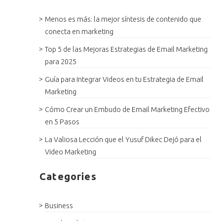
Menos es más: la mejor síntesis de contenido que
conecta en marketing
Top 5 de las Mejoras Estrategias de Email Marketing
para 2025
Guía para Integrar Videos en tu Estrategia de Email
Marketing
Cómo Crear un Embudo de Email Marketing Efectivo
en 5 Pasos
La Valiosa Lección que el Yusuf Dikec Dejó para el
Video Marketing
Categories
Business