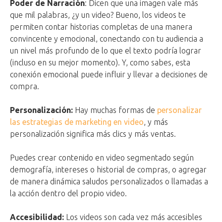
Poder de Narración
: Dicen que una imagen vale más
que mil palabras, ¿y un video? Bueno, los videos te
permiten contar historias completas de una manera
convincente y emocional, conectando con tu audiencia a
un nivel más profundo de lo que el texto podría lograr
(incluso en su mejor momento). Y, como sabes, esta
conexión emocional puede influir y llevar a decisiones de
compra.
Personalización:
Hay muchas formas de
personalizar
las estrategias de marketing en video
, y más
personalización significa más clics y más ventas.
Puedes crear contenido en video segmentado según
demografía, intereses o historial de compras, o agregar
de manera dinámica saludos personalizados o llamadas a
la acción dentro del propio video.
Accesibilidad:
Los videos son cada vez más accesibles