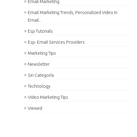
Email Marketing
Email Marketing Trends, Personalized Video In
Email..
Esp Tutorials
Esp- Email Services Providers
Marketing Tips
Newsletter
Sin Categoría
Technology
Video Marketing Tips
Viewed