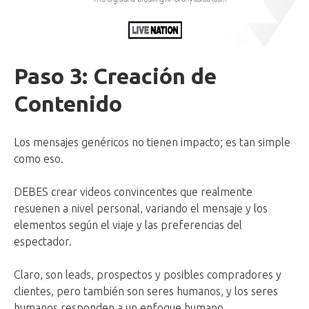
Paso 3: Creación de
Contenido
Los mensajes genéricos no tienen impacto; es tan simple
como eso.
DEBES crear videos convincentes que realmente
resuenen a nivel personal, variando el mensaje y los
elementos según el viaje y las preferencias del
espectador.
Claro, son leads, prospectos y posibles compradores y
clientes, pero también son seres humanos, y los seres
humanos responden a un enfoque humano.