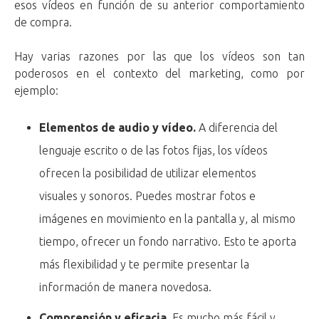
esos vídeos en función de su anterior comportamiento
de compra.
Hay varias razones por las que los vídeos son tan
poderosos en el contexto del marketing, como por
ejemplo:
Elementos de audio y vídeo.
A diferencia del
lenguaje escrito o de las fotos fijas, los vídeos
ofrecen la posibilidad de utilizar elementos
visuales y sonoros. Puedes mostrar fotos e
imágenes en movimiento en la pantalla y, al mismo
tiempo, ofrecer un fondo narrativo. Esto te aporta
más flexibilidad y te permite presentar la
información de manera novedosa.
Comprensión y eficacia
. Es mucho más fácil y