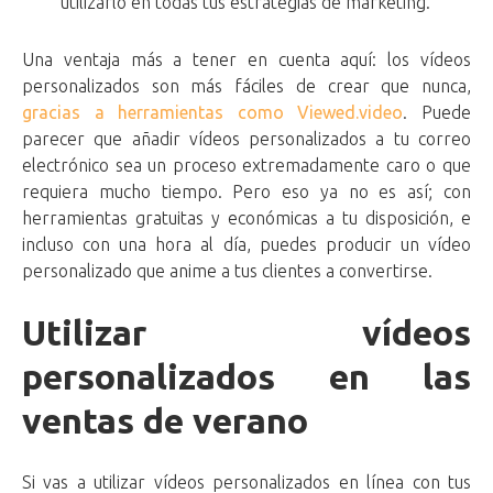
utilizarlo en todas tus estrategias de marketing.
Una ventaja más a tener en cuenta aquí: los vídeos
personalizados son más fáciles de crear que nunca,
gracias a herramientas como Viewed.video
. Puede
parecer que añadir vídeos personalizados a tu correo
electrónico sea un proceso extremadamente caro o que
requiera mucho tiempo. Pero eso ya no es así; con
herramientas gratuitas y económicas a tu disposición, e
incluso con una hora al día, puedes producir un vídeo
personalizado que anime a tus clientes a convertirse.
Utilizar vídeos
personalizados en las
ventas de verano
Si vas a utilizar vídeos personalizados en línea con tus