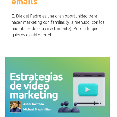
emails
El Día del Padre es una gran oportunidad para
hacer marketing con familias (y, a menudo, con los
miembros de ella directamente). Pero si lo que
quieres es obtener el...