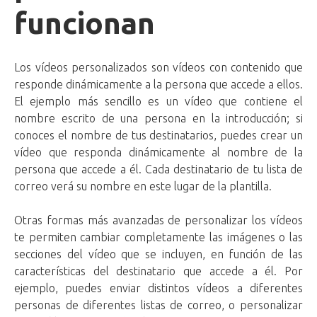
funcionan
Los vídeos personalizados son vídeos con contenido que
responde dinámicamente a la persona que accede a ellos.
El ejemplo más sencillo es un vídeo que contiene el
nombre escrito de una persona en la introducción; si
conoces el nombre de tus destinatarios, puedes crear un
vídeo que responda dinámicamente al nombre de la
persona que accede a él. Cada destinatario de tu lista de
correo verá su nombre en este lugar de la plantilla.
Otras formas más avanzadas de personalizar los vídeos
te permiten cambiar completamente las imágenes o las
secciones del vídeo que se incluyen, en función de las
características del destinatario que accede a él. Por
ejemplo, puedes enviar distintos vídeos a diferentes
personas de diferentes listas de correo, o personalizar