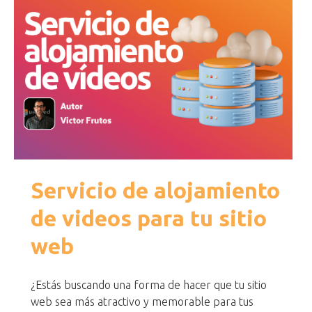
Servicio de alojamiento
de videos para tu sitio
web
¿Estás buscando una forma de hacer que tu sitio
web sea más atractivo y memorable para tus