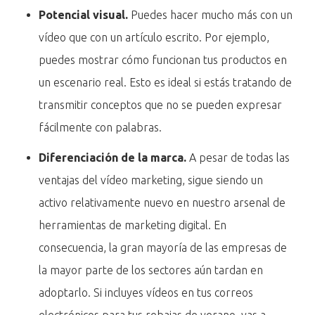
Potencial visual.
Puedes hacer mucho más con un
vídeo que con un artículo escrito. Por ejemplo,
puedes mostrar cómo funcionan tus productos en
un escenario real. Esto es ideal si estás tratando de
transmitir conceptos que no se pueden expresar
fácilmente con palabras.
Diferenciación de la marca.
A pesar de todas las
ventajas del vídeo marketing, sigue siendo un
activo relativamente nuevo en nuestro arsenal de
herramientas de marketing digital. En
consecuencia, la gran mayoría de las empresas de
la mayor parte de los sectores aún tardan en
adoptarlo. Si incluyes vídeos en tus correos