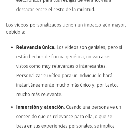
electrónicos para tus rebajas de verano, vas a
destacar entre el resto de la multitud.
Los vídeos personalizados tienen un impacto aún mayor,
debido a:
Relevancia única.
Los vídeos son geniales, pero si
están hechos de forma genérica, no van a ser
vistos como muy relevantes o interesantes.
Personalizar tu vídeo para un individuo lo hará
instantáneamente mucho más único y, por tanto,
mucho más relevante.
Inmersión y atención.
Cuando una persona ve un
contenido que es relevante para ella, o que se
basa en sus experiencias personales, se implica