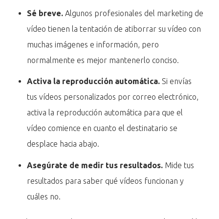
Sé breve.
Algunos profesionales del marketing de
vídeo tienen la tentación de atiborrar su vídeo con
muchas imágenes e información, pero
normalmente es mejor mantenerlo conciso.
Activa la reproducción automática.
Si envías
tus vídeos personalizados por correo electrónico,
activa la reproducción automática para que el
vídeo comience en cuanto el destinatario se
desplace hacia abajo.
Asegúrate de medir tus resultados.
Mide tus
resultados para saber qué vídeos funcionan y
cuáles no.