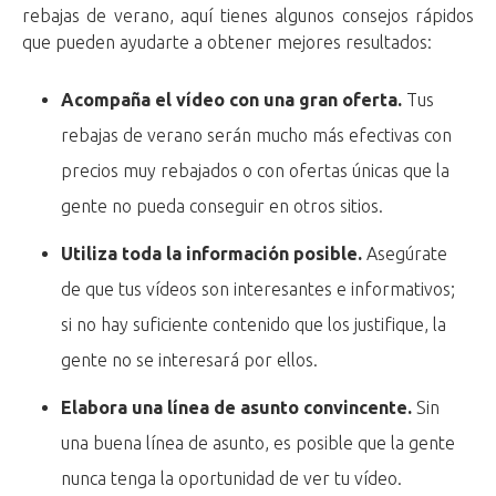
rebajas de verano, aquí tienes algunos consejos rápidos
que pueden ayudarte a obtener mejores resultados:
Acompaña el vídeo con una gran oferta.
Tus
rebajas de verano serán mucho más efectivas con
precios muy rebajados o con ofertas únicas que la
gente no pueda conseguir en otros sitios.
Utiliza toda la información posible.
Asegúrate
de que tus vídeos son interesantes e informativos;
si no hay suficiente contenido que los justifique, la
gente no se interesará por ellos.
Elabora una línea de asunto convincente.
Sin
una buena línea de asunto, es posible que la gente
nunca tenga la oportunidad de ver tu vídeo.