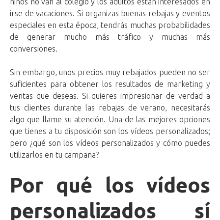
niños no van al colegio y los adultos están interesados en
irse de vacaciones. Si organizas buenas rebajas y eventos
especiales en esta época, tendrás muchas probabilidades
de generar mucho más tráfico y muchas más
conversiones.
Sin embargo, unos precios muy rebajados pueden no ser
suficientes para obtener los resultados de marketing y
ventas que deseas. Si quieres impresionar de verdad a
tus clientes durante las rebajas de verano, necesitarás
algo que llame su atención. Una de las mejores opciones
que tienes a tu disposición son los vídeos personalizados;
pero ¿qué son los vídeos personalizados y cómo puedes
utilizarlos en tu campaña?
Por qué los vídeos
personalizados sí