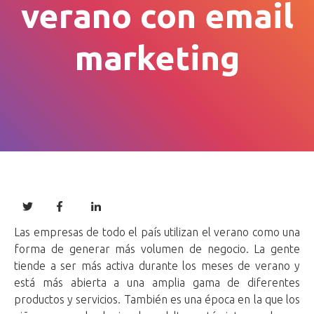
verano con email
marketing
Las empresas de todo el país utilizan el verano como una
forma de generar más volumen de negocio. La gente
tiende a ser más activa durante los meses de verano y
está más abierta a una amplia gama de diferentes
productos y servicios. También es una época en la que los