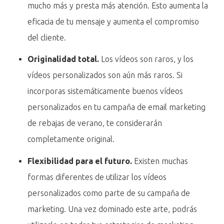
mucho más y presta más atención. Esto aumenta la
eficacia de tu mensaje y aumenta el compromiso
del cliente.
Originalidad total.
Los vídeos son raros, y los
vídeos personalizados son aún más raros. Si
incorporas sistemáticamente buenos vídeos
personalizados en tu campaña de email marketing
de rebajas de verano, te considerarán
completamente original.
Flexibilidad para el futuro.
Existen muchas
formas diferentes de utilizar los vídeos
personalizados como parte de su campaña de
marketing. Una vez dominado este arte, podrás