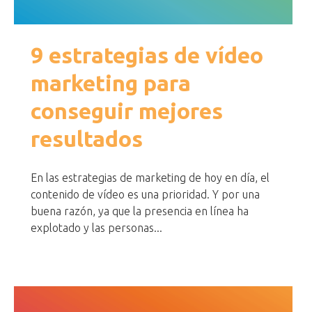
9 estrategias de vídeo
marketing para
conseguir mejores
resultados
En las estrategias de marketing de hoy en día, el
contenido de vídeo es una prioridad. Y por una
buena razón, ya que la presencia en línea ha
explotado y las personas...