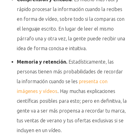
rápido procesar la información cuando la recibes
en forma de vídeo, sobre todo si la comparas con
el lenguaje escrito. En lugar de leer el mismo
párrafo una y otra vez, la gente puede recibir una
idea de forma concisa e intuitiva.
Memoria y retención.
Estadísticamente, las
personas tienen más probabilidades de recordar
la información cuando se les
presenta con
imágenes y vídeos
. Hay muchas explicaciones
científicas posibles para esto; pero en definitiva, la
gente va a ser más propensa a recordar tu marca,
tus ventas de verano y tus ofertas exclusivas si se
incluyen en un vídeo.