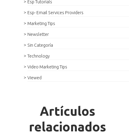
Esp Tutorials
Esp- Email Services Providers
Marketing Tips
Newsletter
Sin Categoría
Technology
Video Marketing Tips
Viewed
Artículos
relacionados