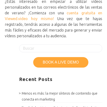
¿Estás interesado en empezar a utilizar vídeos
personalizados en tus correos electrónicos de las ventas
de verano? ¡Comienza con una
cuenta gratuita en
Viewed.video hoy mismo!
Una vez que te hayas
registrado, tendrás acceso a algunas de las herramientas
más fáciles y eficaces del mercado para generar y enviar
vídeos personalizados a tu audiencia.
Recent Posts
Menos es más: la mejor síntesis de contenido que
conecta en marketing