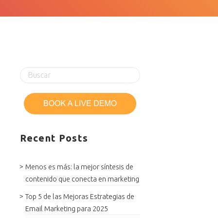
Recent Posts
Menos es más: la mejor síntesis de
contenido que conecta en marketing
Top 5 de las Mejoras Estrategias de
Email Marketing para 2025