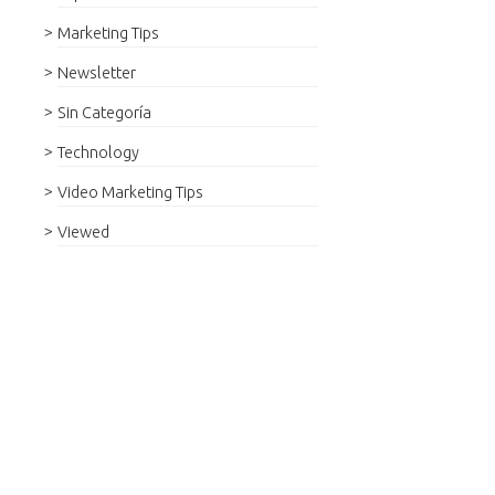
Marketing Tips
Newsletter
Sin Categoría
Technology
Video Marketing Tips
Viewed