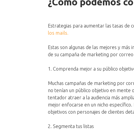
¿Cómo podemos con
Estrategias para aumentar las tasas de 
los mails.
Estas son algunas de las mejores y más
de su campaña de marketing por correo 
1. Comprenda mejor a su público objetiv
Muchas campañas de marketing por corr
no tenían un público objetivo en mente o 
tentador atraer a la audiencia más ampli
mejor enfocarse en un nicho específico. 
objetivos con personajes de clientes det
2. Segmenta tus listas