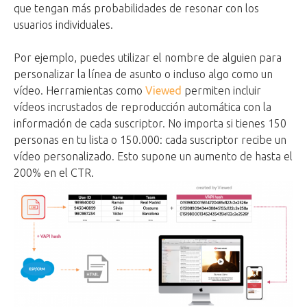
que tengan más probabilidades de resonar con los
usuarios individuales.
Por ejemplo, puedes utilizar el nombre de alguien para
personalizar la línea de asunto o incluso algo como un
vídeo. Herramientas como
Viewed
permiten incluir
vídeos incrustados de reproducción automática con la
información de cada suscriptor. No importa si tienes 150
personas en tu lista o 150.000: cada suscriptor recibe un
vídeo personalizado. Esto supone un aumento de hasta el
200% en el CTR.