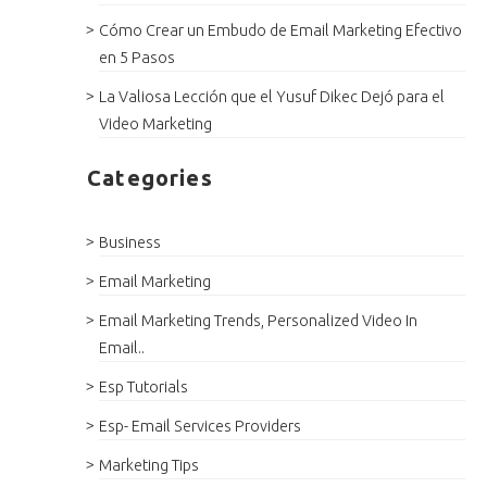
Cómo Crear un Embudo de Email Marketing Efectivo
en 5 Pasos
La Valiosa Lección que el Yusuf Dikec Dejó para el
Video Marketing
Categories
Business
Email Marketing
Email Marketing Trends, Personalized Video In
Email..
Esp Tutorials
Esp- Email Services Providers
Marketing Tips