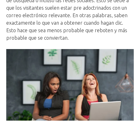
de búsqueda o incluso las redes sociales. Esto se debe a
que los visitantes suelen estar pre adoctrinados con un
correo electrónico relevante. En otras palabras, saben
exactamente lo que van a obtener cuando hagan clic.
Esto hace que sea menos probable que reboten y más
probable que se conviertan.