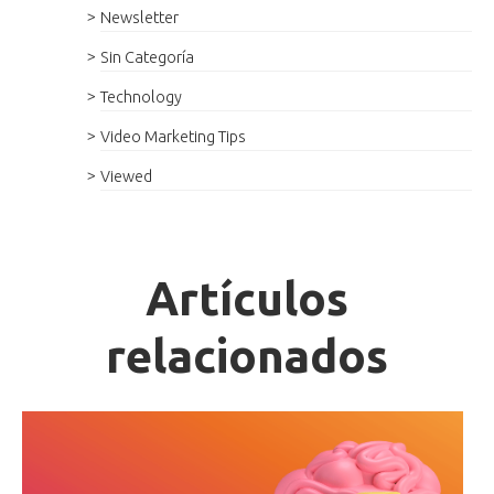
Newsletter
Sin Categoría
Technology
Video Marketing Tips
Viewed
Artículos
relacionados