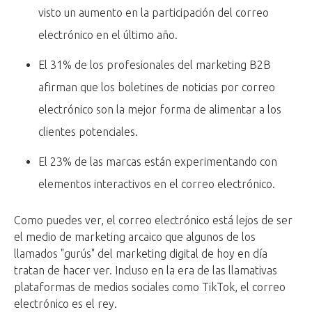
visto un aumento en la participación del correo
electrónico en el último año.
El 31% de los profesionales del marketing B2B
afirman que los boletines de noticias por correo
electrónico son la mejor forma de alimentar a los
clientes potenciales.
El 23% de las marcas están experimentando con
elementos interactivos en el correo electrónico.
Como puedes ver, el correo electrónico está lejos de ser
el medio de marketing arcaico que algunos de los
llamados "gurús" del marketing digital de hoy en día
tratan de hacer ver. Incluso en la era de las llamativas
plataformas de medios sociales como TikTok, el correo
electrónico es el rey.