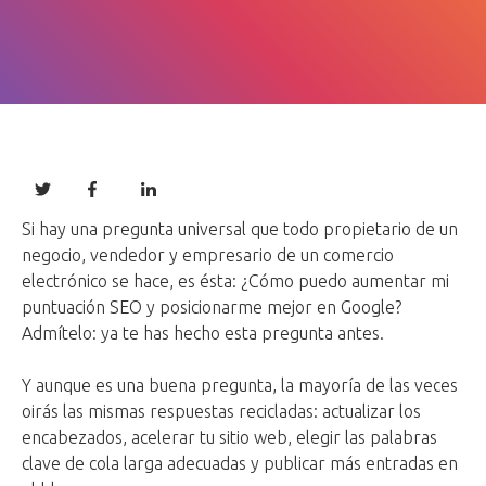
Si hay una pregunta universal que todo propietario de un
negocio, vendedor y empresario de un comercio
electrónico se hace, es ésta: ¿Cómo puedo aumentar mi
puntuación SEO y posicionarme mejor en Google?
Admítelo: ya te has hecho esta pregunta antes.
Y aunque es una buena pregunta, la mayoría de las veces
oirás las mismas respuestas recicladas: actualizar los
encabezados, acelerar tu sitio web, elegir las palabras
clave de cola larga adecuadas y publicar más entradas en