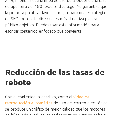
24%, mientras que la línea de asunto B obtiene una tasa
de apertura del 16%, esto te dice algo. No garantiza que
la primera palabra clave sea mejor para una estrategia
de SEO, pero sí le dice que es más atractiva para su
público objetivo. Puedes usar esta información para
escribir contenido enfocado que convierta.
Reducción de las tasas de
rebote
Con el contenido interactivo, como el
vídeo de
reproducción automática
dentro del correo electrónico,
se produce un tráfico de mejor calidad que los motores