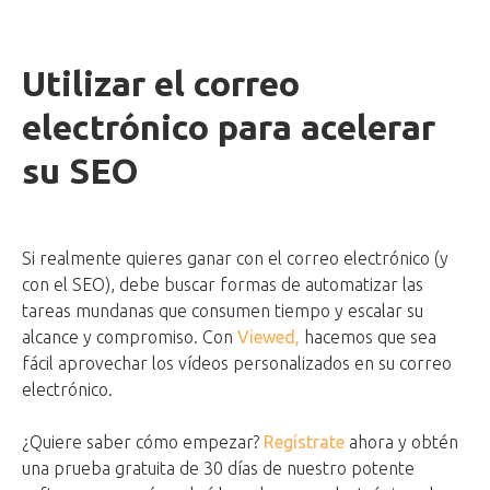
Utilizar el correo
electrónico para acelerar
su SEO
Si realmente quieres ganar con el correo electrónico (y
con el SEO), debe buscar formas de automatizar las
tareas mundanas que consumen tiempo y escalar su
alcance y compromiso. Con
Viewed,
hacemos que sea
fácil aprovechar los vídeos personalizados en su correo
electrónico.
¿Quiere saber cómo empezar?
Regístrate
ahora y obtén
una prueba gratuita de 30 días de nuestro potente