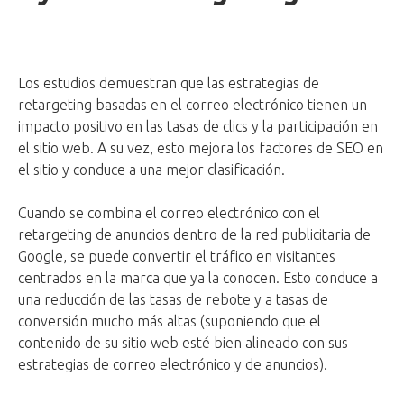
Los estudios demuestran que las estrategias de
retargeting basadas en el correo electrónico tienen un
impacto positivo en las tasas de clics y la participación en
el sitio web. A su vez, esto mejora los factores de SEO en
el sitio y conduce a una mejor clasificación.
Cuando se combina el correo electrónico con el
retargeting de anuncios dentro de la red publicitaria de
Google, se puede convertir el tráfico en visitantes
centrados en la marca que ya la conocen. Esto conduce a
una reducción de las tasas de rebote y a tasas de
conversión mucho más altas (suponiendo que el
contenido de su sitio web esté bien alineado con sus
estrategias de correo electrónico y de anuncios).