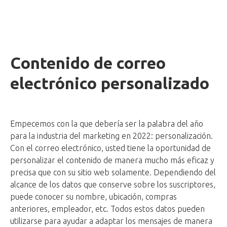
Contenido de correo
electrónico personalizado
Empecemos con la que debería ser la palabra del año
para la industria del marketing en 2022: personalización.
Con el correo electrónico, usted tiene la oportunidad de
personalizar el contenido de manera mucho más eficaz y
precisa que con su sitio web solamente. Dependiendo del
alcance de los datos que conserve sobre los suscriptores,
puede conocer su nombre, ubicación, compras
anteriores, empleador, etc. Todos estos datos pueden
utilizarse para ayudar a adaptar los mensajes de manera