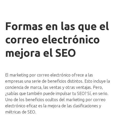
Formas en las que el
correo electrónico
mejora el SEO
El marketing por correo electrónico ofrece a las
empresas una serie de beneficios distintos. Esto incluye la
conciencia de marca, las ventas y otras ventajas. Pero,
¿sabías que también puede impulsar tu SEO? Sí, en serio.
Uno de los beneficios ocultos del marketing por correo
electrónico eficaz es la mejora de las clasificaciones y
métricas de SEO.