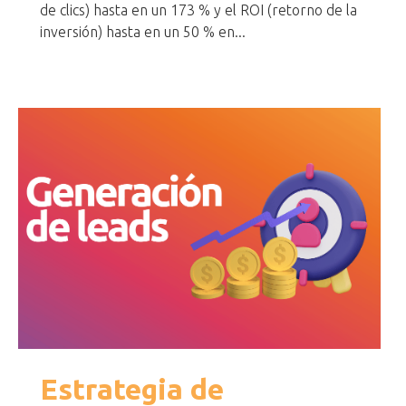
de clics) hasta en un 173 % y el ROI (retorno de la
inversión) hasta en un 50 % en...
Estrategia de