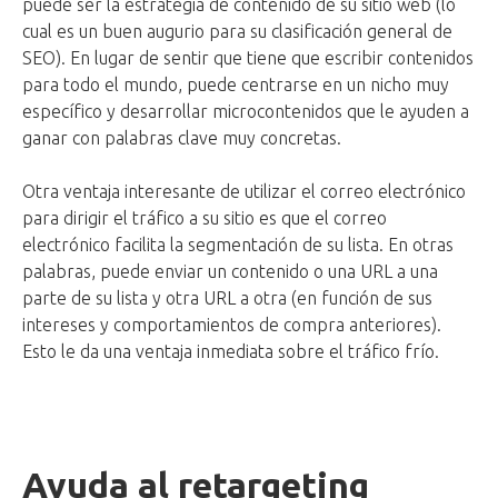
puede ser la estrategia de contenido de su sitio web (lo
cual es un buen augurio para su clasificación general de
SEO). En lugar de sentir que tiene que escribir contenidos
para todo el mundo, puede centrarse en un nicho muy
específico y desarrollar microcontenidos que le ayuden a
ganar con palabras clave muy concretas.
Otra ventaja interesante de utilizar el correo electrónico
para dirigir el tráfico a su sitio es que el correo
electrónico facilita la segmentación de su lista. En otras
palabras, puede enviar un contenido o una URL a una
parte de su lista y otra URL a otra (en función de sus
intereses y comportamientos de compra anteriores).
Esto le da una ventaja inmediata sobre el tráfico frío.
Ayuda al retargeting