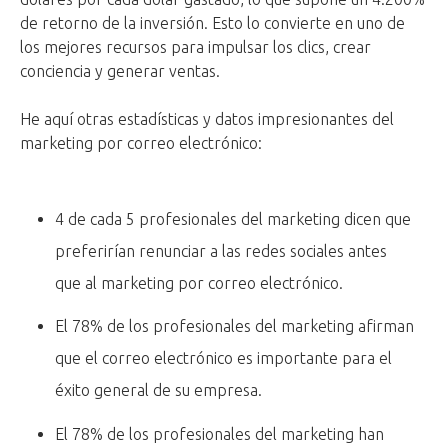
de retorno de la inversión. Esto lo convierte en uno de
los mejores recursos para impulsar los clics, crear
conciencia y generar ventas.
He aquí otras estadísticas y datos impresionantes del
marketing por correo electrónico:
4 de cada 5 profesionales del marketing dicen que
preferirían renunciar a las redes sociales antes
que al marketing por correo electrónico.
El 78% de los profesionales del marketing afirman
que el correo electrónico es importante para el
éxito general de su empresa.
El 78% de los profesionales del marketing han