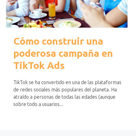
Cómo construir una
poderosa campaña en
TikTok Ads
TikTok se ha convertido en una de las plataformas
de redes sociales más populares del planeta. Ha
atraído a personas de todas las edades (aunque
sobre todo a usuarios...