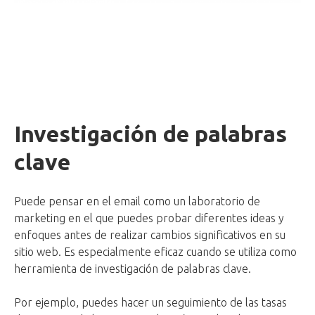
Investigación de palabras
clave
Puede pensar en el email como un laboratorio de
marketing en el que puedes probar diferentes ideas y
enfoques antes de realizar cambios significativos en su
sitio web. Es especialmente eficaz cuando se utiliza como
herramienta de investigación de palabras clave.
Por ejemplo, puedes hacer un seguimiento de las tasas