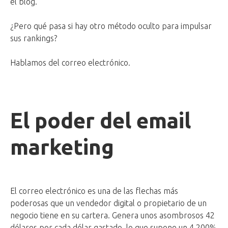
el blog.
¿Pero qué pasa si hay otro método oculto para impulsar
sus rankings?
Hablamos del correo electrónico.
El poder del email
marketing
El correo electrónico es una de las flechas más
poderosas que un vendedor digital o propietario de un
negocio tiene en su cartera. Genera unos asombrosos 42
dólares por cada dólar gastado, lo que supone un 4.200%