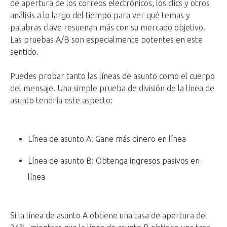
de apertura de los correos electrónicos, los clics y otros
análisis a lo largo del tiempo para ver qué temas y
palabras clave resuenan más con su mercado objetivo.
Las pruebas A/B son especialmente potentes en este
sentido.
Puedes probar tanto las líneas de asunto como el cuerpo
del mensaje. Una simple prueba de división de la línea de
asunto tendría este aspecto:
Línea de asunto A: Gane más dinero en línea
Línea de asunto B: Obtenga ingresos pasivos en
línea
Si la línea de asunto A obtiene una tasa de apertura del