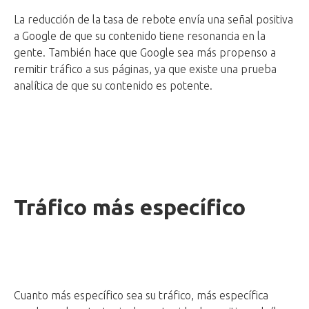
La reducción de la tasa de rebote envía una señal positiva
a Google de que su contenido tiene resonancia en la
gente. También hace que Google sea más propenso a
remitir tráfico a sus páginas, ya que existe una prueba
analítica de que su contenido es potente.
Tráfico más específico
Cuanto más específico sea su tráfico, más específica