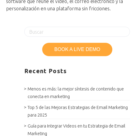
software que reúne el vídeo, el correo electrónico y la
personalización en una plataforma sin fricciones.
Recent Posts
Menos es más: la mejor síntesis de contenido que
conecta en marketing
Top 5 de las Mejoras Estrategias de Email Marketing
para 2025
Guía para Integrar Videos en tu Estrategia de Email
Marketing