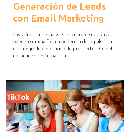
Generación de Leads
con Email Marketing
Los videos incrustados en el correo electrónico
pueden ser una forma poderosa de impulsar tu
estrategia de generación de prospectos. Con el
enfoque correcto para tu...