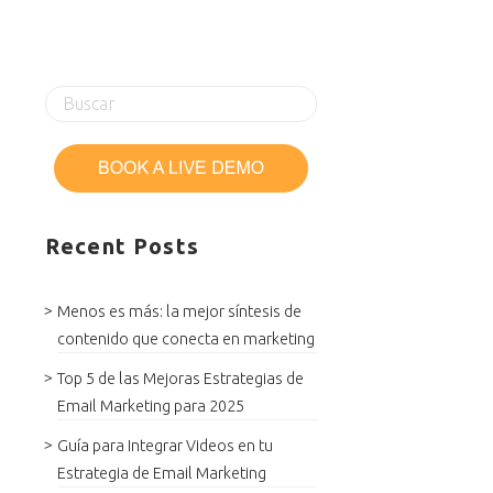
Recent Posts
Menos es más: la mejor síntesis de
contenido que conecta en marketing
Top 5 de las Mejoras Estrategias de
Email Marketing para 2025
Guía para Integrar Videos en tu
Estrategia de Email Marketing