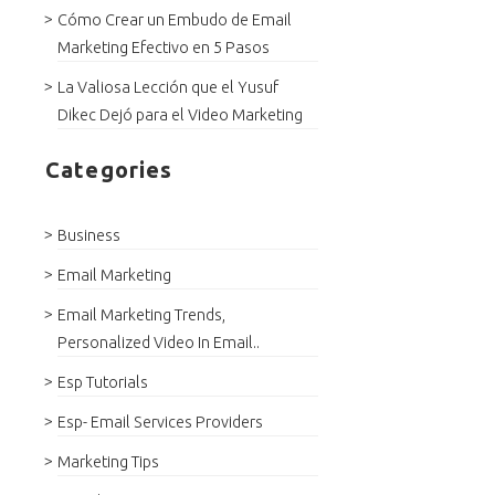
Cómo Crear un Embudo de Email
Marketing Efectivo en 5 Pasos
La Valiosa Lección que el Yusuf
Dikec Dejó para el Video Marketing
Categories
Business
Email Marketing
Email Marketing Trends,
Personalized Video In Email..
Esp Tutorials
Esp- Email Services Providers
Marketing Tips