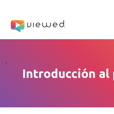
>
Introducción al