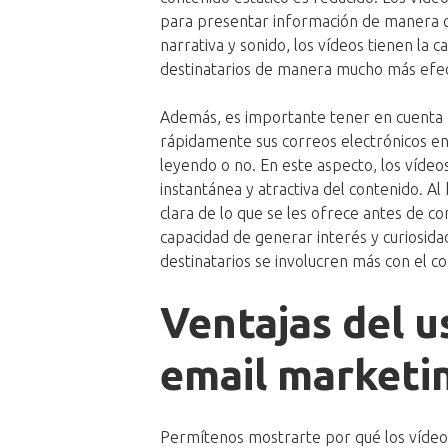
para presentar información de manera c
narrativa y sonido, los vídeos tienen la 
destinatarios de manera mucho más efecti
Además, es importante tener en cuenta 
rápidamente sus correos electrónicos en 
leyendo o no. En este aspecto, los vídeo
instantánea y atractiva del contenido. Al 
clara de lo que se les ofrece antes de c
capacidad de generar interés y curiosid
destinatarios se involucren más con el 
Ventajas del u
email marketi
Permítenos mostrarte por qué los vídeo