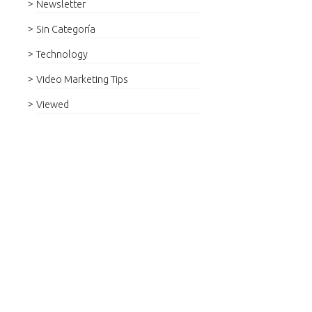
Newsletter
Sin Categoría
Technology
Video Marketing Tips
Viewed