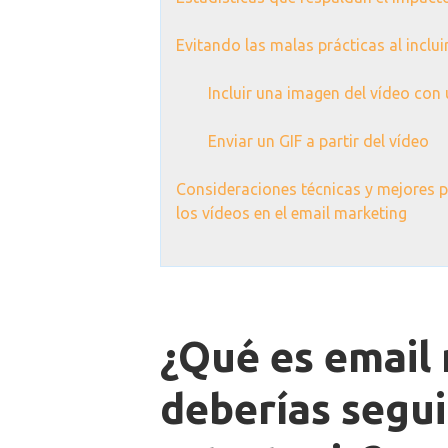
Evitando las malas prácticas al inclui
Incluir una imagen del vídeo con 
Enviar un GIF a partir del vídeo
Consideraciones técnicas y mejores 
los vídeos en el email marketing
¿Qué es email
deberías segui