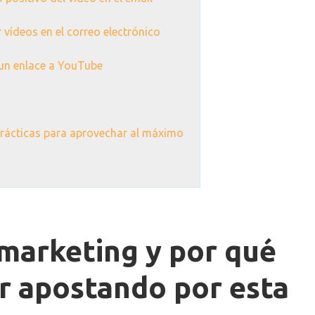
r vídeos en el correo electrónico
un enlace a YouTube
prácticas para aprovechar al máximo
 marketing y por qué
r apostando por esta