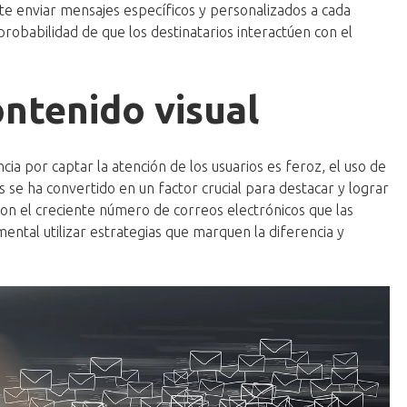
 enviar mensajes específicos y personalizados a cada
probabilidad de que los destinatarios interactúen con el
ontenido visual
ia por captar la atención de los usuarios es feroz, el uso de
 se ha convertido en un factor crucial para destacar y lograr
 Con el creciente número de correos electrónicos que las
ntal utilizar estrategias que marquen la diferencia y