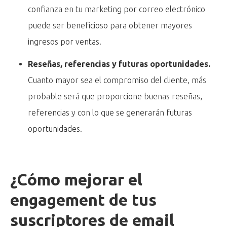
confianza en tu marketing por correo electrónico
puede ser beneficioso para obtener mayores
ingresos por ventas.
Reseñas, referencias y futuras oportunidades
.
Cuanto mayor sea el compromiso del cliente, más
probable será que proporcione buenas reseñas,
referencias y con lo que se generarán futuras
oportunidades.
¿Cómo mejorar el
engagement de tus
suscriptores de email