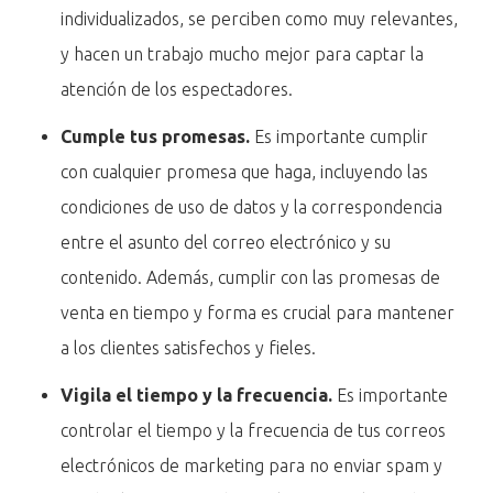
individualizados, se perciben como muy relevantes,
y hacen un trabajo mucho mejor para captar la
atención de los espectadores.
Cumple tus promesas.
Es importante cumplir
con cualquier promesa que haga, incluyendo las
condiciones de uso de datos y la correspondencia
entre el asunto del correo electrónico y su
contenido. Además, cumplir con las promesas de
venta en tiempo y forma es crucial para mantener
a los clientes satisfechos y fieles.
Vigila el tiempo y la frecuencia.
Es importante
controlar el tiempo y la frecuencia de tus correos
electrónicos de marketing para no enviar spam y