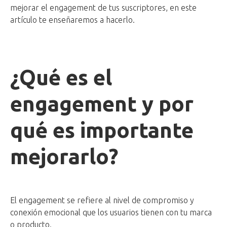
mejorar el engagement de tus suscriptores, en este
artículo te enseñaremos a hacerlo.
¿Qué es el
engagement y por
qué es importante
mejorarlo?
El engagement se refiere al nivel de compromiso y
conexión emocional que los usuarios tienen con tu marca
o producto.