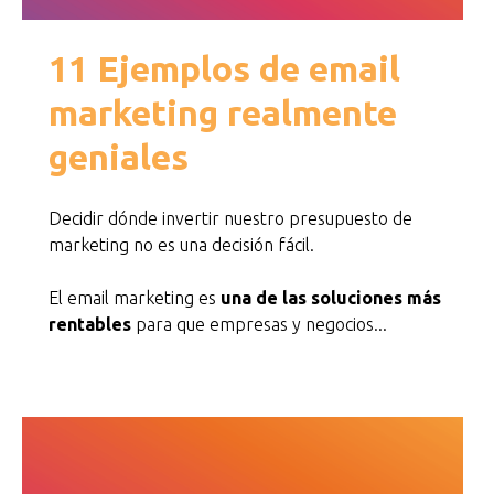
11 Ejemplos de email
marketing realmente
geniales
Decidir dónde invertir nuestro presupuesto de
marketing no es una decisión fácil.
El email marketing es
una de las soluciones más
rentables
para que empresas y negocios...