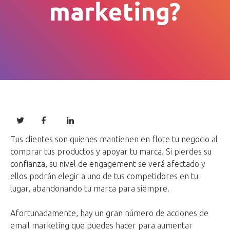
marketing?
Tus clientes son quienes mantienen en flote tu negocio al
comprar tus productos y apoyar tu marca. Si pierdes su
confianza, su nivel de engagement se verá afectado y
ellos podrán elegir a uno de tus competidores en tu
lugar, abandonando tu marca para siempre.
Afortunadamente, hay un gran número de acciones de
email marketing que puedes hacer para aumentar