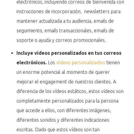
electrónicos, incluyendo correos de bienvenida con
instrucciones de incorporación, newsletters para
mantener actualizada a tu audiencia, emails de
seguimiento, emails transaccionales, emails de
soporte o ayuda y correos promocionales.
Incluye vídeos personalizados en tus correos
electrónicos.
Los
vídeos personalizados
tienen
un enorme potencial al momento de querer
mejorar el engagement de nuestros clientes. A
diferencia de los vídeos estáticos, estos vídeos son
completamente personalizados para la persona
que accede a ellos, con diferentes imágenes,
diferentes sonidos y diferentes indicaciones
escritas. Dado que estos vídeos son tan