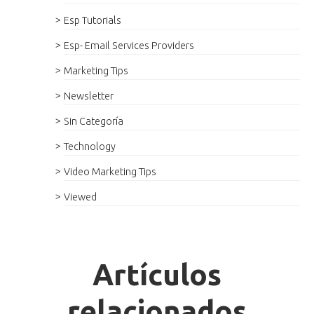
Esp Tutorials
Esp- Email Services Providers
Marketing Tips
Newsletter
Sin Categoría
Technology
Video Marketing Tips
Viewed
Artículos
relacionados