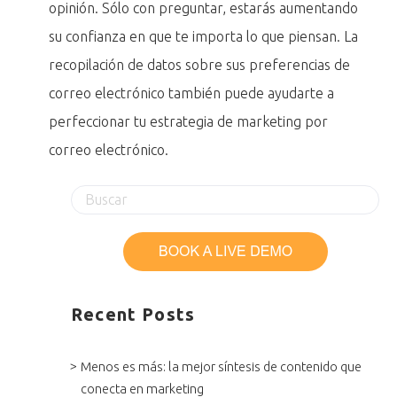
opinión. Sólo con preguntar, estarás aumentando
su confianza en que te importa lo que piensan. La
recopilación de datos sobre sus preferencias de
correo electrónico también puede ayudarte a
perfeccionar tu estrategia de marketing por
correo electrónico.
Recent Posts
Menos es más: la mejor síntesis de contenido que
conecta en marketing