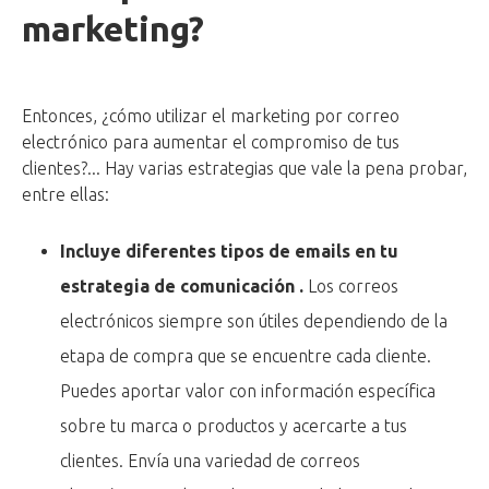
marketing?
Entonces, ¿cómo utilizar el marketing por correo
electrónico para aumentar el compromiso de tus
clientes?... Hay varias estrategias que vale la pena probar,
entre ellas:
Incluye diferentes tipos de emails en tu
estrategia de comunicación .
Los correos
electrónicos siempre son útiles dependiendo de la
etapa de compra que se encuentre cada cliente.
Puedes aportar valor con información específica
sobre tu marca o productos y acercarte a tus
clientes. Envía una variedad de correos