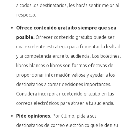
a todos los destinatarios, les harás sentir mejor al
respecto.
Ofrece contenido gratuito siempre que sea
posible.
Ofrecer contenido gratuito puede ser
una excelente estrategia para fomentar la lealtad
y la competencia entre tu audiencia. Los boletines,
libros blancos o libros son formas efectivas de
proporcionar información valiosa y ayudar a los
destinatarios a tomar decisiones importantes.
Considera incorporar contenido gratuito en tus
correos electrónicos para atraer a tu audiencia.
Pide opiniones.
Por último, pida a sus
destinatarios de correo electrónico que le den su