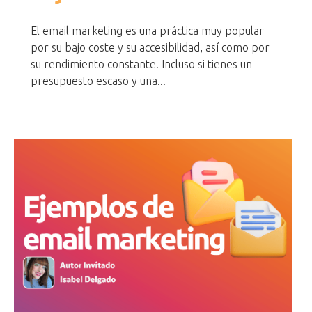
El email marketing es una práctica muy popular
por su bajo coste y su accesibilidad, así como por
su rendimiento constante. Incluso si tienes un
presupuesto escaso y una...