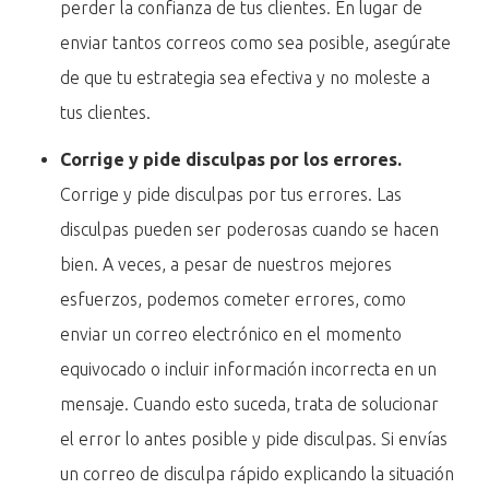
perder la confianza de tus clientes. En lugar de
enviar tantos correos como sea posible, asegúrate
de que tu estrategia sea efectiva y no moleste a
tus clientes.
Corrige y pide disculpas por los errores.
Corrige y pide disculpas por tus errores. Las
disculpas pueden ser poderosas cuando se hacen
bien. A veces, a pesar de nuestros mejores
esfuerzos, podemos cometer errores, como
enviar un correo electrónico en el momento
equivocado o incluir información incorrecta en un
mensaje. Cuando esto suceda, trata de solucionar
el error lo antes posible y pide disculpas. Si envías
un correo de disculpa rápido explicando la situación