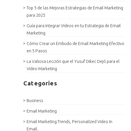
Top 5 de las Mejoras Estrategias de Email Marketing
para 2025
Guía para Integrar Videos en tu Estrategia de Email
Marketing
Cómo Crear un Embudo de Email Marketing Efectivo
en 5 Pasos
La Valiosa Lección que el Yusuf Dikec Dejó para el
Video Marketing
Categories
Business
Email Marketing
Email Marketing Trends, Personalized Video In
Email..