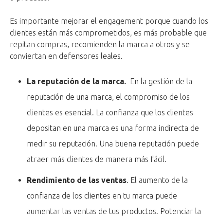
Es importante mejorar el engagement porque cuando los
clientes están más comprometidos, es más probable que
repitan compras, recomienden la marca a otros y se
conviertan en defensores leales.
La reputación de la marca.
En la gestión de la
reputación de una marca, el compromiso de los
clientes es esencial. La confianza que los clientes
depositan en una marca es una forma indirecta de
medir su reputación. Una buena reputación puede
atraer más clientes de manera más fácil.
Rendimiento de las ventas
. El aumento de la
confianza de los clientes en tu marca puede
aumentar las ventas de tus productos. Potenciar la