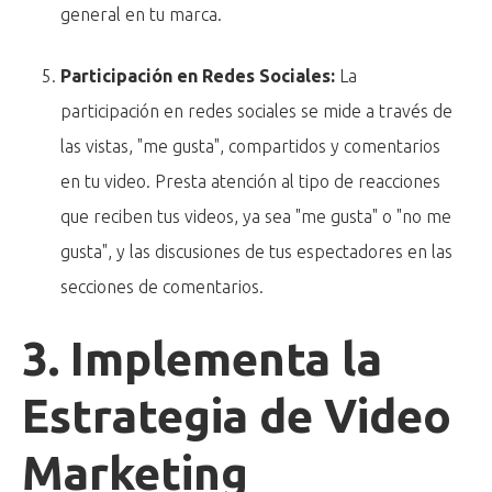
general en tu marca.
Participación en Redes Sociales:
La
participación en redes sociales se mide a través de
las vistas, "me gusta", compartidos y comentarios
en tu video. Presta atención al tipo de reacciones
que reciben tus videos, ya sea "me gusta" o "no me
gusta", y las discusiones de tus espectadores en las
secciones de comentarios.
3. Implementa la
Estrategia de Video
Marketing