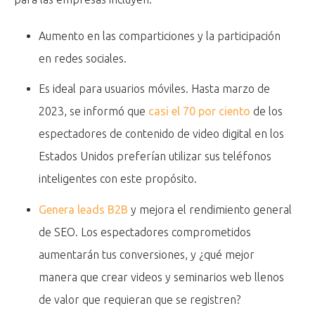
Aumento en las comparticiones y la participación
en redes sociales.
Es ideal para usuarios móviles. Hasta marzo de
2023, se informó que
casi el 70 por ciento
de los
espectadores de contenido de video digital en los
Estados Unidos preferían utilizar sus teléfonos
inteligentes con este propósito.
Genera leads B2B
y mejora el rendimiento general
de SEO. Los espectadores comprometidos
aumentarán tus conversiones, y ¿qué mejor
manera que crear videos y seminarios web llenos
de valor que requieran que se registren?