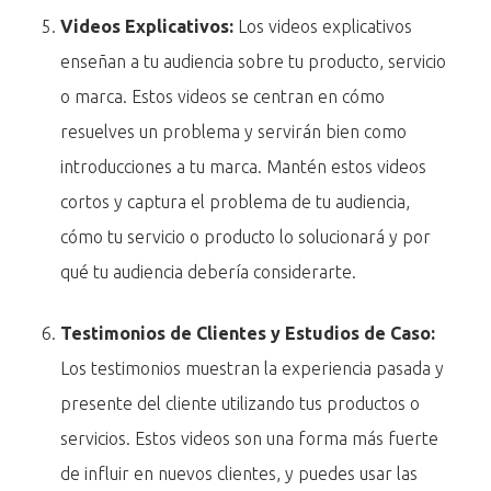
Videos Explicativos:
Los videos explicativos
enseñan a tu audiencia sobre tu producto, servicio
o marca. Estos videos se centran en cómo
resuelves un problema y servirán bien como
introducciones a tu marca. Mantén estos videos
cortos y captura el problema de tu audiencia,
cómo tu servicio o producto lo solucionará y por
qué tu audiencia debería considerarte.
Testimonios de Clientes y Estudios de Caso:
Los testimonios muestran la experiencia pasada y
presente del cliente utilizando tus productos o
servicios. Estos videos son una forma más fuerte
de influir en nuevos clientes, y puedes usar las