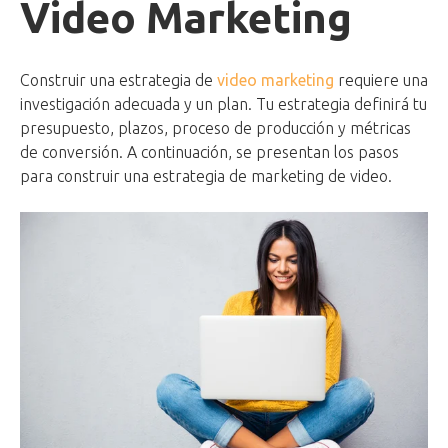
Video Marketing
Construir una estrategia de
video marketing
requiere una
investigación adecuada y un plan. Tu estrategia definirá tu
presupuesto, plazos, proceso de producción y métricas
de conversión. A continuación, se presentan los pasos
para construir una estrategia de marketing de video.