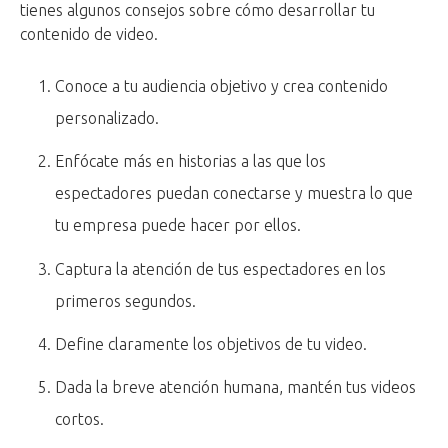
tienes algunos consejos sobre cómo desarrollar tu
contenido de video.
Conoce a tu audiencia objetivo y crea contenido
personalizado.
Enfócate más en historias a las que los
espectadores puedan conectarse y muestra lo que
tu empresa puede hacer por ellos.
Captura la atención de tus espectadores en los
primeros segundos.
Define claramente los objetivos de tu video.
Dada la breve atención humana, mantén tus videos
cortos.