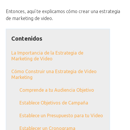
Entonces, aquí te explicamos cómo crear una estrategia
de marketing de video.
Contenidos
La Importancia de la Estrategia de
Marketing de Video
Cómo Construir una Estrategia de Video
Marketing
Comprende a tu Audiencia Objetivo
Establece Objetivos de Campaña
Establece un Presupuesto para tu Video
Establecer un Cronograma