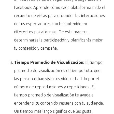
Facebook. Aprende cómo cada plataforma mide el
recuento de vistas para entender las interacciones
de tus espectadores con tu contenido en
diferentes plataformas. De esta manera,
determinarás la participación y planificarás mejor
tu contenido y campaña.
Tiempo Promedio de Visualización:
El tiempo
promedio de visualización es el tiempo total que
las personas han visto tus videos dividido por el
número de reproducciones y repeticiones. El
tiempo promedio de visualización te ayuda a
entender si tu contenido resuena con tu audiencia.
Un tiempo más largo significa que les gusta,