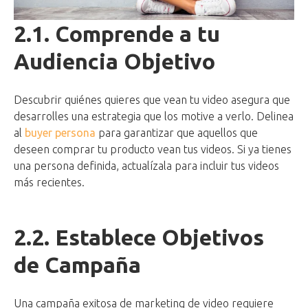
2.1. Comprende a tu
Audiencia Objetivo
Descubrir quiénes quieres que vean tu video asegura que
desarrolles una estrategia que los motive a verlo. Delinea
al
buyer persona
para garantizar que aquellos que
deseen comprar tu producto vean tus videos. Si ya tienes
una persona definida, actualízala para incluir tus videos
más recientes.
2.2. Establece Objetivos
de Campaña
Una campaña exitosa de marketing de video requiere