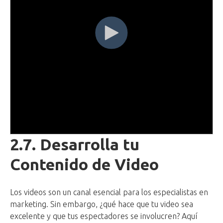
2.7. Desarrolla tu
Contenido de Video
Los videos son un canal esencial para los especialistas en
marketing. Sin embargo, ¿qué hace que tu video sea
excelente y que tus espectadores se involucren? Aquí