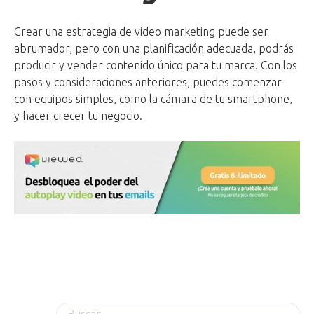
Crear una estrategia de video marketing puede ser
abrumador, pero con una planificación adecuada, podrás
producir y vender contenido único para tu marca. Con los
pasos y consideraciones anteriores, puedes comenzar
con equipos simples, como la cámara de tu smartphone,
y hacer crecer tu negocio.