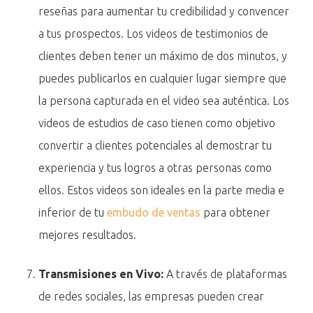
reseñas para aumentar tu credibilidad y convencer
a tus prospectos. Los videos de testimonios de
clientes deben tener un máximo de dos minutos, y
puedes publicarlos en cualquier lugar siempre que
la persona capturada en el video sea auténtica. Los
videos de estudios de caso tienen como objetivo
convertir a clientes potenciales al demostrar tu
experiencia y tus logros a otras personas como
ellos. Estos videos son ideales en la parte media e
inferior de tu
embudo de ventas
para obtener
mejores resultados.
Transmisiones en Vivo:
A través de plataformas
de redes sociales, las empresas pueden crear