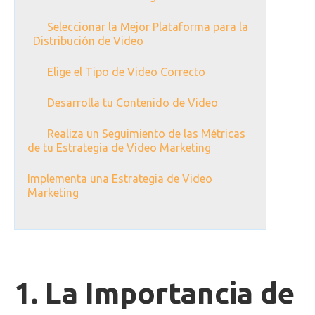
Seleccionar la Mejor Plataforma para la
Distribución de Video
Elige el Tipo de Video Correcto
Desarrolla tu Contenido de Video
Realiza un Seguimiento de las Métricas
de tu Estrategia de Video Marketing
Implementa una Estrategia de Video
Marketing
1. La Importancia de