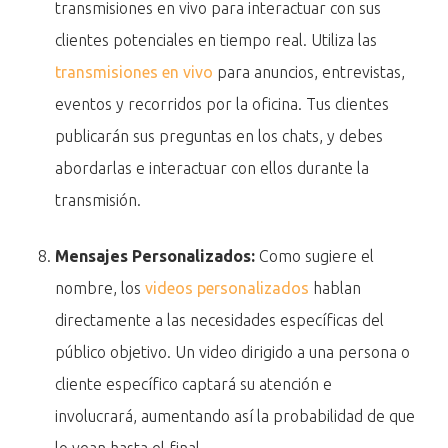
transmisiones en vivo para interactuar con sus
clientes potenciales en tiempo real. Utiliza las
transmisiones en vivo
para anuncios, entrevistas,
eventos y recorridos por la oficina. Tus clientes
publicarán sus preguntas en los chats, y debes
abordarlas e interactuar con ellos durante la
transmisión.
Mensajes Personalizados:
Como sugiere el
nombre, los
videos personalizados
hablan
directamente a las necesidades específicas del
público objetivo. Un video dirigido a una persona o
cliente específico captará su atención e
involucrará, aumentando así la probabilidad de que