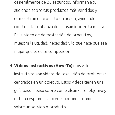
generalmente de 30 segundos, informan a tu
audiencia sobre tus productos más vendidos y
demuestran el producto en acción, ayudando a
construir la confianza del consumidor en tu marca.
En tu video de demostración de productos,
muestra la utilidad, necesidad y lo que hace que sea
mejor que el de tu competidor.
Videos Instructivos (How-To):
Los videos
instructivos son videos de resolución de problemas
centrados en un objetivo. Estos videos tienen una
guía paso a paso sobre cómo alcanzar el objetivo y
deben responder a preocupaciones comunes
sobre un servicio o producto.