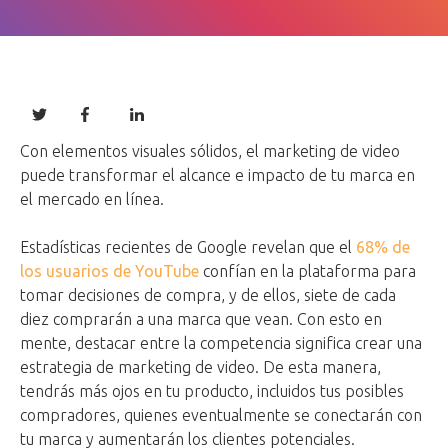
Con elementos visuales sólidos, el marketing de video
puede transformar el alcance e impacto de tu marca en
el mercado en línea.
Estadísticas recientes de Google revelan que el
68% de
los usuarios de YouTube
confían en la plataforma para
tomar decisiones de compra, y de ellos, siete de cada
diez comprarán a una marca que vean. Con esto en
mente, destacar entre la competencia significa crear una
estrategia de marketing de video. De esta manera,
tendrás más ojos en tu producto, incluidos tus posibles
compradores, quienes eventualmente se conectarán con
tu marca y aumentarán los clientes potenciales.