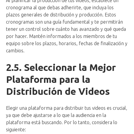
Al planificar la producción de tus videos, establece un
cronograma al que debas adherirte, que incluya los
plazos generales de distribución y producción. Estos
cronogramas son una guía fundamental y te permitirán
tener un control sobre cuánto has avanzado y qué queda
por hacer. Mantén informados a los miembros de tu
equipo sobre los plazos, horarios, fechas de finalización y
cambios.
2.5. Seleccionar la Mejor
Plataforma para la
Distribución de Videos
Elegir una plataforma para distribuir tus videos es crucial,
ya que debe ajustarse a lo que la audiencia en la
plataforma está buscando. Por lo tanto, considera lo
siguiente: