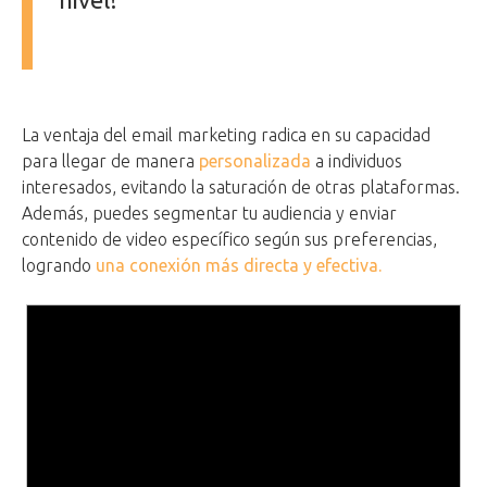
La ventaja del email marketing radica en su capacidad
para llegar de manera
personalizada
a individuos
interesados, evitando la saturación de otras plataformas.
Además, puedes segmentar tu audiencia y enviar
contenido de video específico según sus preferencias,
logrando
una conexión más directa y efectiva.