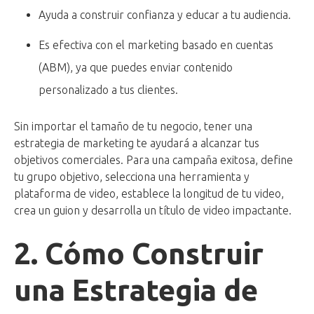
Ayuda a construir confianza y educar a tu audiencia.
Es efectiva con el marketing basado en cuentas
(ABM), ya que puedes enviar contenido
personalizado a tus clientes.
Sin importar el tamaño de tu negocio, tener una
estrategia de marketing te ayudará a alcanzar tus
objetivos comerciales. Para una campaña exitosa, define
tu grupo objetivo, selecciona una herramienta y
plataforma de video, establece la longitud de tu video,
crea un guion y desarrolla un título de video impactante.
2. Cómo Construir
una Estrategia de