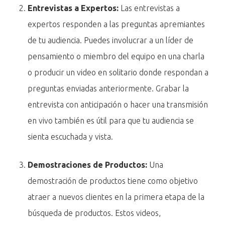
Entrevistas a Expertos:
Las entrevistas a
expertos responden a las preguntas apremiantes
de tu audiencia. Puedes involucrar a un líder de
pensamiento o miembro del equipo en una charla
o producir un video en solitario donde respondan a
preguntas enviadas anteriormente. Grabar la
entrevista con anticipación o hacer una transmisión
en vivo también es útil para que tu audiencia se
sienta escuchada y vista.
Demostraciones de Productos:
Una
demostración de productos tiene como objetivo
atraer a nuevos clientes en la primera etapa de la
búsqueda de productos. Estos videos,