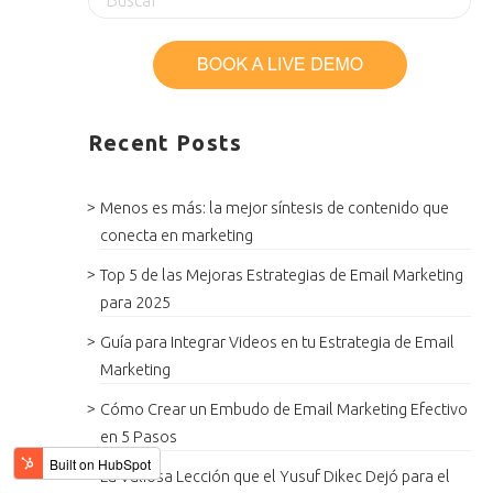
Recent Posts
Menos es más: la mejor síntesis de contenido que
conecta en marketing
Top 5 de las Mejoras Estrategias de Email Marketing
para 2025
Guía para Integrar Videos en tu Estrategia de Email
Marketing
Cómo Crear un Embudo de Email Marketing Efectivo
en 5 Pasos
La Valiosa Lección que el Yusuf Dikec Dejó para el