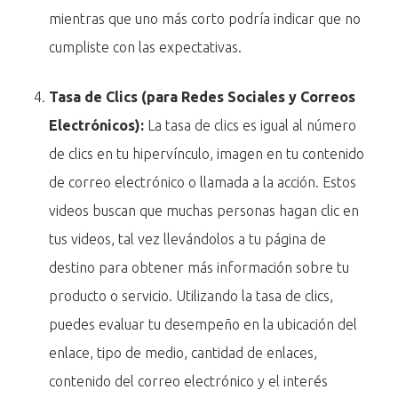
mientras que uno más corto podría indicar que no
cumpliste con las expectativas.
Tasa de Clics (para Redes Sociales y Correos
Electrónicos):
La tasa de clics es igual al número
de clics en tu hipervínculo, imagen en tu contenido
de correo electrónico o llamada a la acción. Estos
videos buscan que muchas personas hagan clic en
tus videos, tal vez llevándolos a tu página de
destino para obtener más información sobre tu
producto o servicio. Utilizando la tasa de clics,
puedes evaluar tu desempeño en la ubicación del
enlace, tipo de medio, cantidad de enlaces,
contenido del correo electrónico y el interés