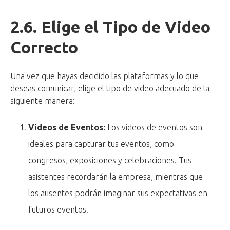
2.6. Elige el Tipo de Video
Correcto
Una vez que hayas decidido las plataformas y lo que
deseas comunicar, elige el tipo de video adecuado de la
siguiente manera:
Videos de Eventos:
Los videos de eventos son
ideales para capturar tus eventos, como
congresos, exposiciones y celebraciones. Tus
asistentes recordarán la empresa, mientras que
los ausentes podrán imaginar sus expectativas en
futuros eventos.