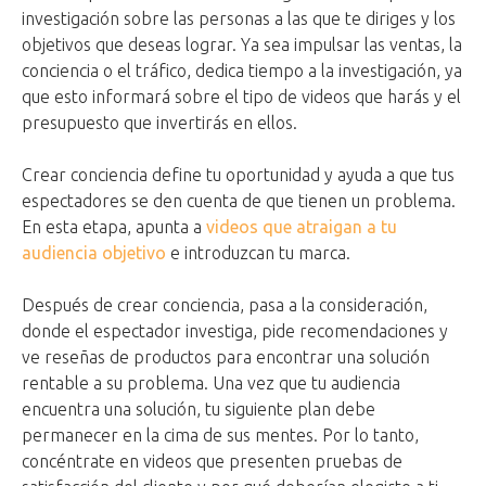
investigación sobre las personas a las que te diriges y los
objetivos que deseas lograr. Ya sea impulsar las ventas, la
conciencia o el tráfico, dedica tiempo a la investigación, ya
que esto informará sobre el tipo de videos que harás y el
presupuesto que invertirás en ellos.
Crear conciencia define tu oportunidad y ayuda a que tus
espectadores se den cuenta de que tienen un problema.
En esta etapa, apunta a
videos que atraigan a tu
audiencia objetivo
e introduzcan tu marca.
Después de crear conciencia, pasa a la consideración,
donde el espectador investiga, pide recomendaciones y
ve reseñas de productos para encontrar una solución
rentable a su problema. Una vez que tu audiencia
encuentra una solución, tu siguiente plan debe
permanecer en la cima de sus mentes. Por lo tanto,
concéntrate en videos que presenten pruebas de