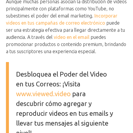
Aunque muchas personas asocian la distribución de videos
principalmente con plataformas como YouTube, no
subestimes el poder del email marketing.
Incorporar
videos en tus campañas de correo electrónico
puede
ser una estrategia efectiva para llegar directamente a tu
audiencia. A través del
video en el email
puedes
promocionar productos o contenido premium, brindando
a tus suscriptores una experiencia especial.
Desbloquea el Poder del Video
en tus Correos: ¡Visita
www.viewed.video
para
descubrir cómo agregar y
reproducir videos en tus emails y
llevar tus mensajes al siguiente
nivel!