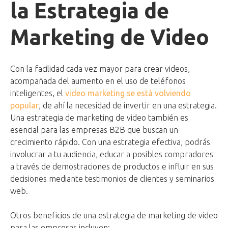
la Estrategia de
Marketing de Video
Con la facilidad cada vez mayor para crear videos,
acompañada del aumento en el uso de teléfonos
inteligentes, el
video marketing se está volviendo
popular
, de ahí la necesidad de invertir en una estrategia.
Una estrategia de marketing de video también es
esencial para las empresas B2B que buscan un
crecimiento rápido. Con una estrategia efectiva, podrás
involucrar a tu audiencia, educar a posibles compradores
a través de demostraciones de productos e influir en sus
decisiones mediante testimonios de clientes y seminarios
web.
Otros beneficios de una estrategia de marketing de video
para las empresas incluyen: