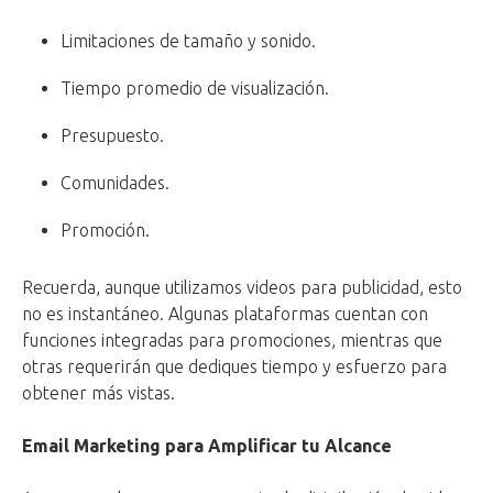
Limitaciones de tamaño y sonido.
Tiempo promedio de visualización.
Presupuesto.
Comunidades.
Promoción.
Recuerda, aunque utilizamos videos para publicidad, esto
no es instantáneo. Algunas plataformas cuentan con
funciones integradas para promociones, mientras que
otras requerirán que dediques tiempo y esfuerzo para
obtener más vistas.
Email Marketing para Amplificar tu Alcance