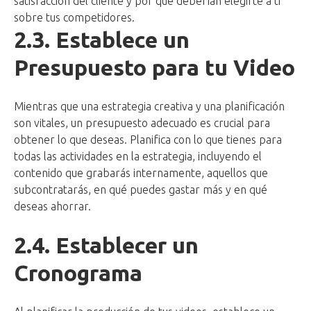
satisfacción del cliente y por qué deberían elegirte a ti
sobre tus competidores.
2.3.
Establece un
Presupuesto para tu Video
Mientras que una estrategia creativa y una planificación
son vitales, un presupuesto adecuado es crucial para
obtener lo que deseas. Planifica con lo que tienes para
todas las actividades en la estrategia, incluyendo el
contenido que grabarás internamente, aquellos que
subcontratarás, en qué puedes gastar más y en qué
deseas ahorrar.
2.4. Establecer un
Cronograma