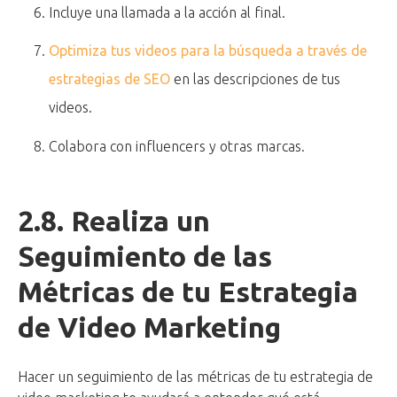
Incluye una llamada a la acción al final.
Optimiza tus videos para la búsqueda a través de
estrategias de SEO
en las descripciones de tus
videos.
Colabora con influencers y otras marcas.
2.8. Realiza un
Seguimiento de las
Métricas de tu Estrategia
de Video Marketing
Hacer un seguimiento de las métricas de tu estrategia de