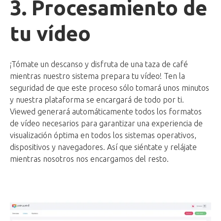
3. Procesamiento de
tu vídeo
¡Tómate un descanso y disfruta de una taza de café
mientras nuestro sistema prepara tu vídeo! Ten la
seguridad de que este proceso sólo tomará unos minutos
y nuestra plataforma se encargará de todo por ti.
Viewed generará automáticamente todos los formatos
de vídeo necesarios para garantizar una experiencia de
visualización óptima en todos los sistemas operativos,
dispositivos y navegadores. Así que siéntate y relájate
mientras nosotros nos encargamos del resto.