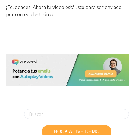
¡Felicidades! Ahora tu vídeo está listo para ser enviado
por correo electrónico.