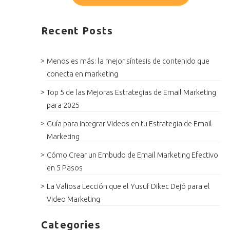
Recent Posts
Menos es más: la mejor síntesis de contenido que
conecta en marketing
Top 5 de las Mejoras Estrategias de Email Marketing
para 2025
Guía para Integrar Videos en tu Estrategia de Email
Marketing
Cómo Crear un Embudo de Email Marketing Efectivo
en 5 Pasos
La Valiosa Lección que el Yusuf Dikec Dejó para el
Video Marketing
Categories