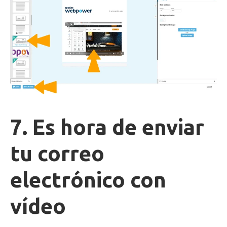
7. Es hora de enviar
tu correo
electrónico con
vídeo