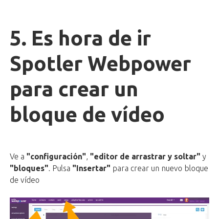
5. Es hora de ir
Spotler Webpower
para crear un
bloque de vídeo
Ve a
"configuración"
,
"editor de arrastrar y soltar"
y
"bloques"
. Pulsa
"Insertar"
para crear un nuevo bloque
de vídeo