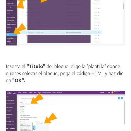
Inserta el
"Título"
del bloque, elige la "plantilla" donde
quieres colocar el bloque, pega el código HTML y haz clic
en
"OK".