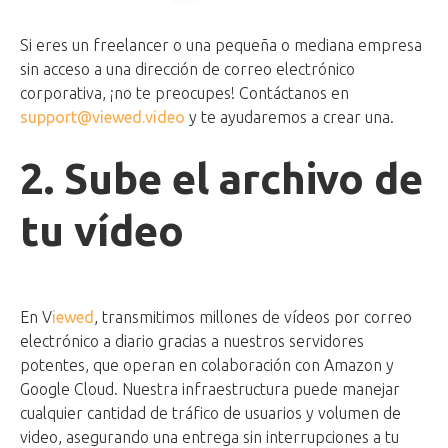
Si eres un freelancer o una pequeña o mediana empresa
sin acceso a una dirección de correo electrónico
corporativa, ¡no te preocupes! Contáctanos en
support@viewed.video
y te ayudaremos a crear una.
2. Sube el archivo de
tu vídeo
En V
iewed
, transmitimos millones de vídeos por correo
electrónico a diario gracias a nuestros servidores
potentes, que operan en colaboración con Amazon y
Google Cloud. Nuestra infraestructura puede manejar
cualquier cantidad de tráfico de usuarios y volumen de
video, asegurando una entrega sin interrupciones a tu