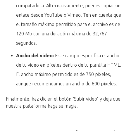
computadora. Alternativamente, puedes copiar un
enlace desde YouTube o Vimeo. Ten en cuenta que
el tamaño máximo permitido para el archivo es de
120 Mb con una duración máxima de 32,767
segundos.
Ancho del video:
Este campo especifica el ancho
de tu video en píxeles dentro de tu plantilla HTML.
El ancho máximo permitido es de 750 píxeles,
aunque recomendamos un ancho de 600 píxeles.
Finalmente, haz clic en el botón "Subir video" y deja que
nuestra plataforma haga su magia.