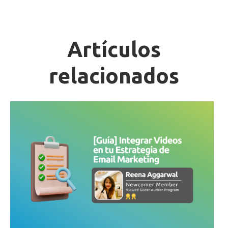
Artículos
relacionados