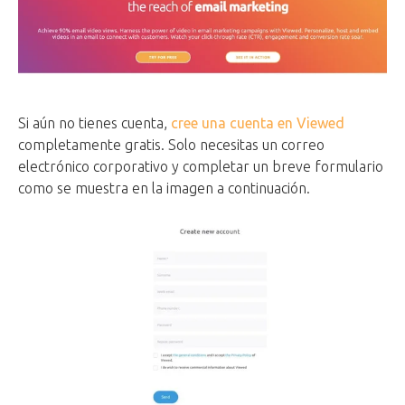
Si aún no tienes cuenta,
cree una cuenta en Viewed
completamente gratis. Solo necesitas un correo
electrónico corporativo y completar un breve formulario
como se muestra en la imagen a continuación.