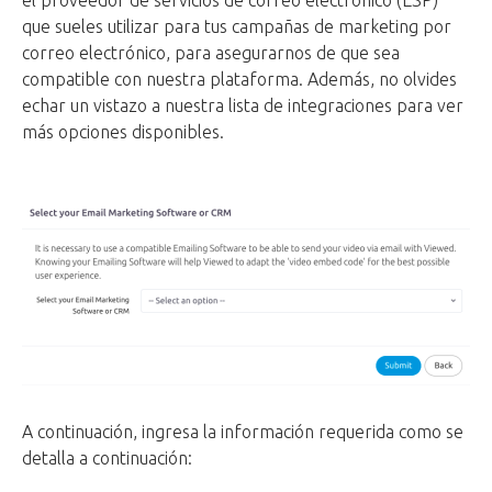
que sueles utilizar para tus campañas de marketing por
correo electrónico, para asegurarnos de que sea
compatible con nuestra plataforma. Además, no olvides
echar un vistazo a nuestra lista de integraciones para ver
más opciones disponibles.
A continuación, ingresa la información requerida como se
detalla a continuación: