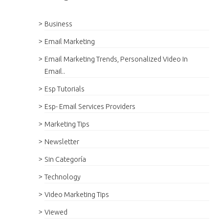
Business
Email Marketing
Email Marketing Trends, Personalized Video In
Email..
Esp Tutorials
Esp- Email Services Providers
Marketing Tips
Newsletter
Sin Categoría
Technology
Video Marketing Tips
Viewed