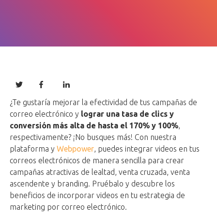
¿Te gustaría mejorar la efectividad de tus campañas de
correo electrónico y
lograr una tasa de clics y
conversión más alta de hasta el 170% y 100%
,
respectivamente? ¡No busques más! Con nuestra
plataforma y
Webpower
, puedes integrar videos en tus
correos electrónicos de manera sencilla para crear
campañas atractivas de lealtad, venta cruzada, venta
ascendente y branding. Pruébalo y descubre los
beneficios de incorporar videos en tu estrategia de
marketing por correo electrónico.