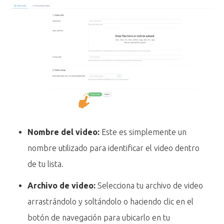
Nombre del video:
Este es simplemente un
nombre utilizado para identificar el video dentro
de tu lista.
Archivo de video:
Selecciona tu archivo de video
arrastrándolo y soltándolo o haciendo clic en el
botón de navegación para ubicarlo en tu