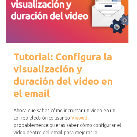
Tutorial: Configura la
visualización y
duración del video en
el email
Ahora que sabes cómo incrustar un video en un
correo electrónico usando
Viewed
,
probablemente quieras saber cómo configurar el
vídeo dentro del email para mejorar la...