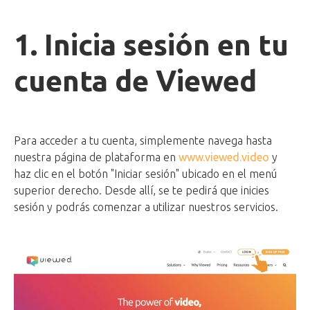
1. Inicia sesión en tu
cuenta de Viewed
Para acceder a tu cuenta, simplemente navega hasta
nuestra página de plataforma en
www.viewed.video
y
haz clic en el botón "Iniciar sesión" ubicado en el menú
superior derecho. Desde allí, se te pedirá que inicies
sesión y podrás comenzar a utilizar nuestros servicios.