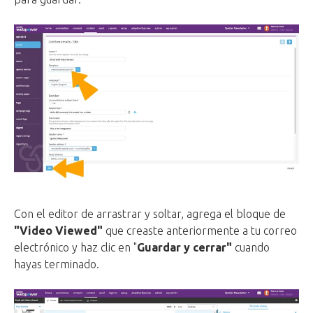
Con el editor de arrastrar y soltar, agrega el bloque de
"Video Viewed"
que creaste anteriormente a tu correo
electrónico y haz clic en "
Guardar y cerrar"
cuando
hayas terminado.