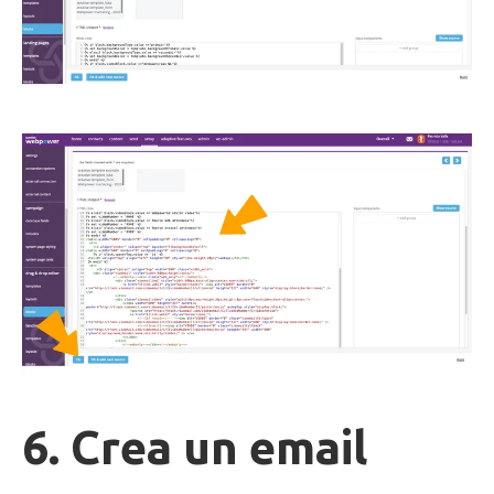
6.
Crea un email