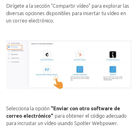
Dirígete a la sección "Compartir vídeo" para explorar las
diversas opciones disponibles para insertar tu vídeo en
un correo electrónico.
Selecciona la opción
"Enviar con otro software de
correo electrónico"
para obtener el código adecuado
para incrustar un vídeo usando Spotler Webpower.