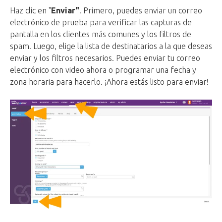
Haz clic en "
Enviar"
. Primero, puedes enviar un correo
electrónico de prueba para verificar las capturas de
pantalla en los clientes más comunes y los filtros de
spam. Luego, elige la lista de destinatarios a la que deseas
enviar y los filtros necesarios. Puedes enviar tu correo
electrónico con video ahora o programar una fecha y
zona horaria para hacerlo. ¡Ahora estás listo para enviar!