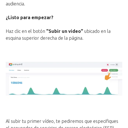
audiencia.
¿Listo para empezar?
Haz clic en el botón
"Subir un video"
ubicado en la
esquina superior derecha de la página.
Al subir tu primer vídeo, te pediremos que especifiques
el proveedor de servicios de correo electrónico (ESP)