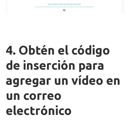
4. Obtén el código
de inserción para
agregar un vídeo en
un correo
electrónico