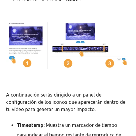
A continuación serás dirigido a un panel de
configuración de los iconos que aparecerán dentro de
tu vídeo para generar un mayor impacto.
Timestamp:
Muestra un marcador de tiempo
para indicar el tiempo restante de reproducción.