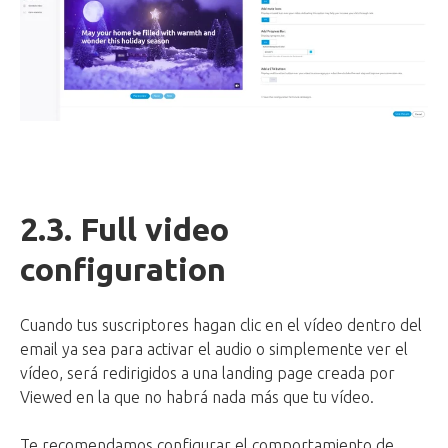
2.3. Full video
configuration
Cuando tus suscriptores hagan clic en el vídeo dentro del
email ya sea para activar el audio o simplemente ver el
vídeo, será redirigidos a una landing page creada por
Viewed en la que no habrá nada más que tu vídeo.
Te recomendamos configurar el comportamiento de