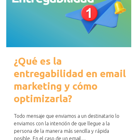
¿Qué es la
entregabilidad en email
marketing y cómo
optimizarla?
Todo mensaje que enviamos a un destinatario lo
enviamos con la intención de que llegue a la
persona de la manera más sencilla y rápida
posible. En el caso de un email,...