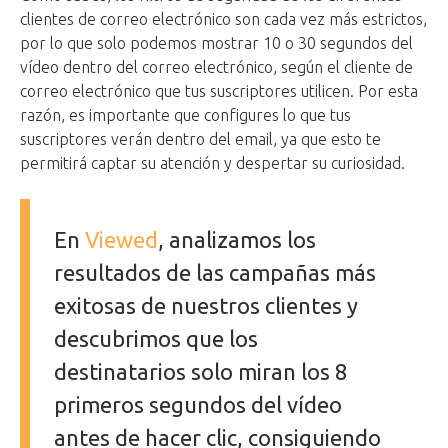
clientes de correo electrónico son cada vez más estrictos,
por lo que solo podemos mostrar 10 o 30 segundos del
vídeo dentro del correo electrónico, según el cliente de
correo electrónico que tus suscriptores utilicen. Por esta
razón, es importante que configures lo que tus
suscriptores verán dentro del email, ya que esto te
permitirá captar su atención y despertar su curiosidad.
En
Viewed
, analizamos los
resultados de las campañas más
exitosas de nuestros clientes y
descubrimos que los
destinatarios solo miran los 8
primeros segundos del vídeo
antes de hacer clic, consiguiendo