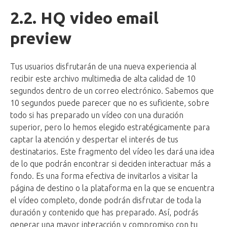
2.2. HQ video email
preview
Tus usuarios disfrutarán de una nueva experiencia al
recibir este archivo multimedia de alta calidad de 10
segundos dentro de un correo electrónico. Sabemos que
10 segundos puede parecer que no es suficiente, sobre
todo si has preparado un vídeo con una duración
superior, pero lo hemos elegido estratégicamente para
captar la atención y despertar el interés de tus
destinatarios. Este fragmento del vídeo les dará una idea
de lo que podrán encontrar si deciden interactuar más a
fondo. Es una forma efectiva de invitarlos a visitar la
página de destino o la plataforma en la que se encuentra
el vídeo completo, donde podrán disfrutar de toda la
duración y contenido que has preparado. Así, podrás
generar una mayor interacción y compromiso con tu