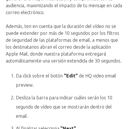
audiencia, maximizando el impacto de tu mensaje en cada
correo electrónico.
Además, ten en cuenta que la duración del vídeo no se
puede extender por más de 10 segundos por los filtros
de seguridad de las plataformas de email, a menos que
los destinatarios abran el correo desde la aplicación
Apple Mail, donde nuestra plataforma entregará
automáticamente una versión extendida de 30 segundos.
Da click sobre el botón
"Edit"
de HQ video email
preview.
Desliza la barra para indicar cuáles serán los 10
segundo de vídeo que se mostrarán dentro del
email.
Al finalizar selecciona
"Next"
.