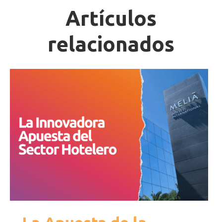
Artículos
relacionados