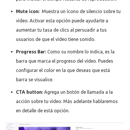
Mute icon:
Muestra un ícono de silencio sobre tu
vídeo. Activar esta opción puede ayudarte a
aumentar tu tasa de clics al persuadir a tus
usuarios de que el vídeo tiene sonido.
Progress Bar:
Como su nombre lo indica, es la
barra que marca el progreso del vídeo. Puedes
configurar el color en la que deseas que está
barra se visualice.
CTA button:
Agrega un botón de llamada a la
acción sobre tu vídeo. Más adelante hablaremos
en detalle de está opción.