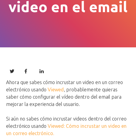
video en el email
Ahora que sabes cómo incrustar un video en un correo
electrónico usando
Viewed
, probablemente quieras
saber cómo configurar el vídeo dentro del email para
mejorar la experiencia del usuario.
Si aún no sabes cómo incrustar videos dentro del correo
electrónico usando
Viewed: Cómo incrustar un video en
un correo electrónico.