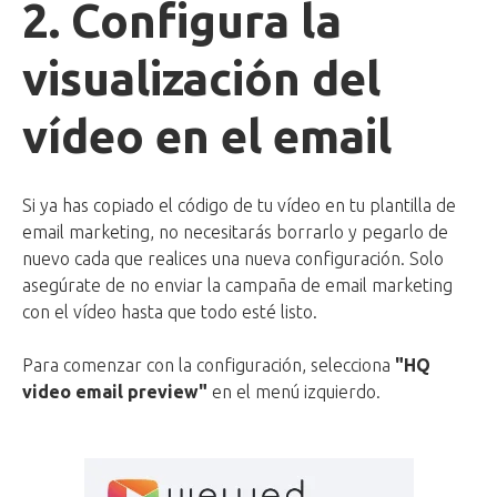
2. Configura la
visualización del
vídeo en el email
Si ya has copiado el código de tu vídeo en tu plantilla de
email marketing, no necesitarás borrarlo y pegarlo de
nuevo cada que realices una nueva configuración. Solo
asegúrate de no enviar la campaña de email marketing
con el vídeo hasta que todo esté listo.
Para comenzar con la configuración, selecciona
"
HQ
video email preview
"
en el menú izquierdo.