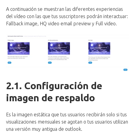
A continuación se muestran las diferentes experiencias
del vídeo con las que tus suscriptores podrán interactuar:
Fallback image, HQ video email preview y Full video.
2.1. Configuración de
imagen de respaldo
Es la imagen estática que tus usuarios recibirán solo si tus
visualizaciones mensuales se agotan o tus usuarios utilizan
una versión muy antigua de outlook.