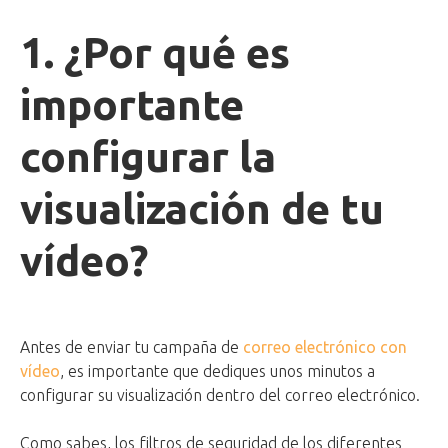
1. ¿Por qué es
importante
configurar la
visualización de tu
vídeo?
Antes de enviar tu campaña de
correo electrónico con
vídeo
, es importante que dediques unos minutos a
configurar su visualización dentro del correo electrónico.
Como sabes, los filtros de seguridad de los diferentes