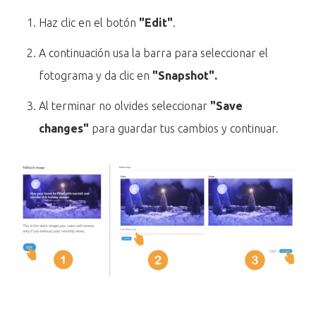
Haz clic en el botón
"Edit"
.
A continuación usa la barra para seleccionar el
fotograma y da clic en
"Snapshot".
Al terminar no olvides seleccionar
"Save
changes"
para guardar tus cambios y continuar.