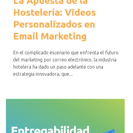
La Apuesta de la
Hostelería: Videos
Personalizados en
Email Marketing
En el complicado escenario que enfrenta el futuro
del marketing por correo electrónico, la industria
hotelera ha dado un paso adelante con una
estrategia innovadora, que...