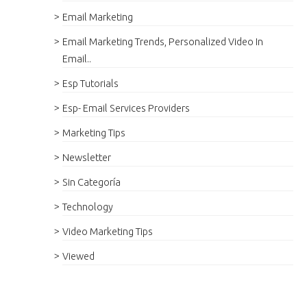
Email Marketing
Email Marketing Trends, Personalized Video In
Email..
Esp Tutorials
Esp- Email Services Providers
Marketing Tips
Newsletter
Sin Categoría
Technology
Video Marketing Tips
Viewed