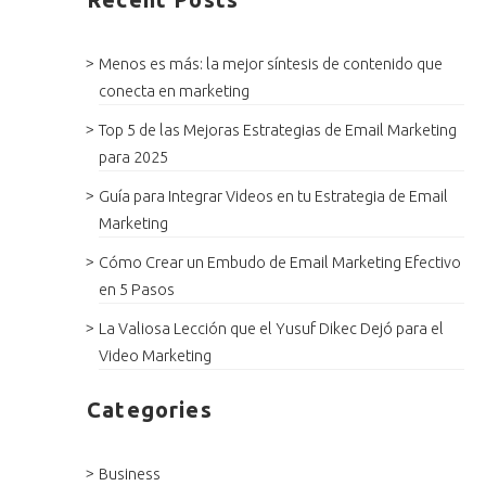
Menos es más: la mejor síntesis de contenido que
conecta en marketing
Top 5 de las Mejoras Estrategias de Email Marketing
para 2025
Guía para Integrar Videos en tu Estrategia de Email
Marketing
Cómo Crear un Embudo de Email Marketing Efectivo
en 5 Pasos
La Valiosa Lección que el Yusuf Dikec Dejó para el
Video Marketing
Categories
Business