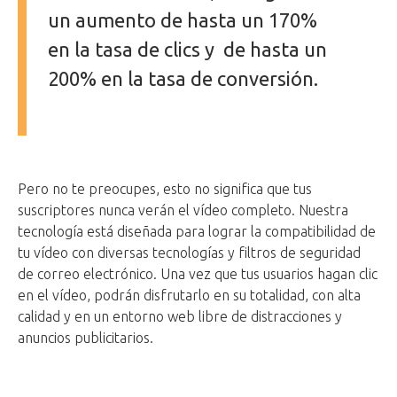
un aumento de hasta un 170%
en la tasa de clics y de hasta un
200% en la tasa de conversión.
Pero no te preocupes, esto no significa que tus
suscriptores nunca verán el vídeo completo. Nuestra
tecnología está diseñada para lograr la compatibilidad de
tu vídeo con diversas tecnologías y filtros de seguridad
de correo electrónico. Una vez que tus usuarios hagan clic
en el vídeo, podrán disfrutarlo en su totalidad, con alta
calidad y en un entorno web libre de distracciones y
anuncios publicitarios.