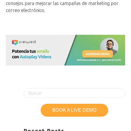
consejos para mejorar las campañas de marketing por
correo electrónico.
Recent Posts