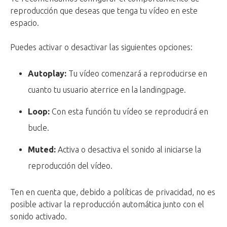
reproducción que deseas que tenga tu vídeo en este
espacio.
Puedes activar o desactivar las siguientes opciones:
Autoplay:
Tu vídeo comenzará a reproducirse en
cuanto tu usuario aterrice en la landingpage.
Loop:
Con esta función tu vídeo se reproducirá en
bucle.
Muted:
Activa o desactiva el sonido al iniciarse la
reproducción del vídeo.
Ten en cuenta que, debido a políticas de privacidad, no es
posible activar la reproducción automática junto con el
sonido activado.