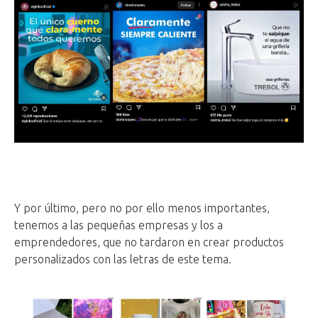
Y por último, pero no por ello menos importantes,
tenemos a las pequeñas empresas y los a
emprendedores, que no tardaron en crear productos
personalizados con las letras de este tema.