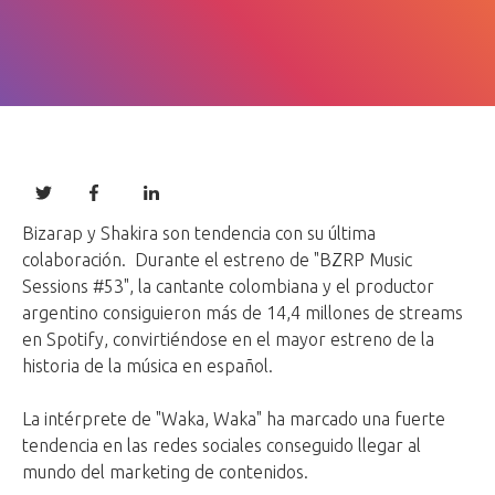
Bizarap y Shakira son tendencia con su última
colaboración. Durante el estreno de "BZRP Music
Sessions #53", la cantante colombiana y el productor
argentino consiguieron más de 14,4 millones de streams
en Spotify, convirtiéndose en el mayor estreno de la
historia de la música en español.
La intérprete de "Waka, Waka" ha marcado una fuerte
tendencia en las redes sociales conseguido llegar al
mundo del marketing de contenidos.