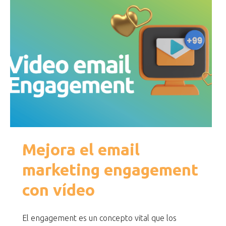
Mejora el email
marketing engagement
con vídeo
El engagement es un concepto vital que los