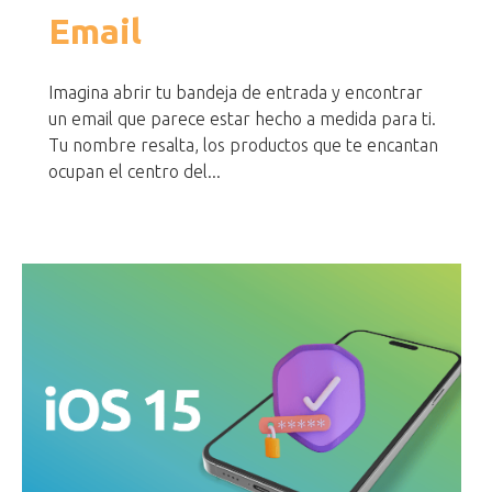
Email
Imagina abrir tu bandeja de entrada y encontrar
un email que parece estar hecho a medida para ti.
Tu nombre resalta, los productos que te encantan
ocupan el centro del...