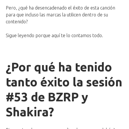
Pero, ¿qué ha desencadenado el éxito de esta canción
para que incluso las marcas la utilicen dentro de su
contenido?
Sigue leyendo porque aquí te lo contamos todo.
¿Por qué ha tenido
tanto éxito la sesión
#53 de BZRP y
Shakira?