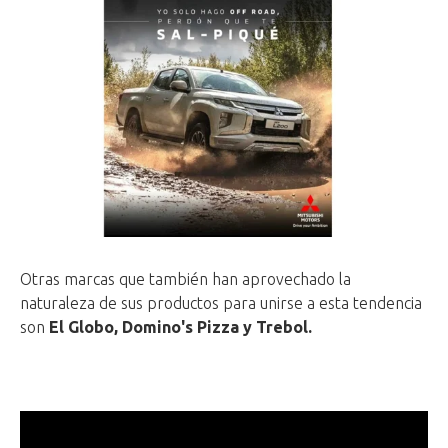
Otras marcas que también han aprovechado la
naturaleza de sus productos para unirse a esta tendencia
son
El Globo, Domino's Pizza y Trebol.