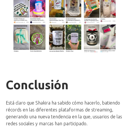
Conclusión
Está claro que Shakira ha sabido cómo hacerlo, batiendo
récords en las diferentes plataformas de streaming,
generando una nueva tendencia en la que, usuarios de las
redes sociales y marcas han participado.