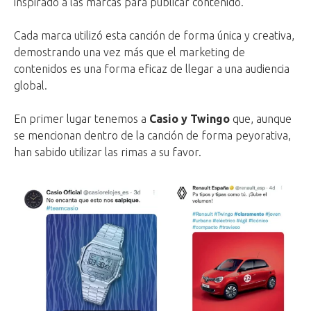
inspirado a las marcas para publicar contenido.
Cada marca utilizó esta canción de forma única y creativa,
demostrando una vez más que el marketing de
contenidos es una forma eficaz de llegar a una audiencia
global.
En primer lugar tenemos a
Casio y Twingo
que, aunque
se mencionan dentro de la canción de forma peyorativa,
han sabido utilizar las rimas a su favor.