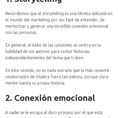
Recordemos que el storytelling es una técnica utilizada en
el mundo del marketing por ser fácil de entender, de
memorizar y generar una increíble conexión emocional
con las personas.
En general, el éxito de las canciones se centra en la
habilidad de sus autores para contar historias,
independientemente del tema que traten.
En este sentido, no es nada extraño que la más reciente
colaboración de Shakira fuera tan exitosa, porque clara-
mente cuenta su propia historia.
2. Conexión emocional
A nadie se le escapa el duro proceso por el que está