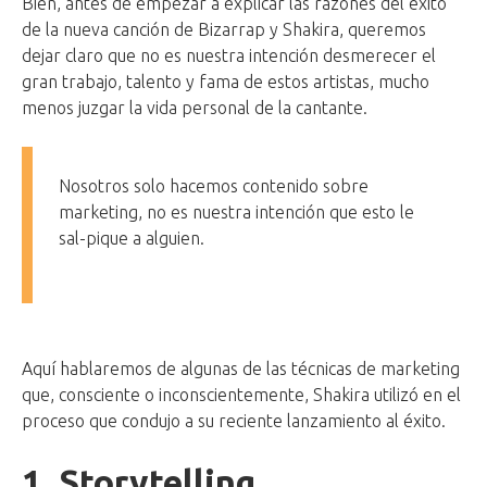
Bien, antes de empezar a explicar las razones del éxito
de la nueva canción de Bizarrap y Shakira, queremos
dejar claro que no es nuestra intención desmerecer el
gran trabajo, talento y fama de estos artistas, mucho
menos juzgar la vida personal de la cantante.
Nosotros solo hacemos contenido sobre
marketing, no es nuestra intención que esto le
sal-pique a alguien.
Aquí hablaremos de algunas de las técnicas de marketing
que, consciente o inconscientemente, Shakira utilizó en el
proceso que condujo a su reciente lanzamiento al éxito.
1. Storytelling