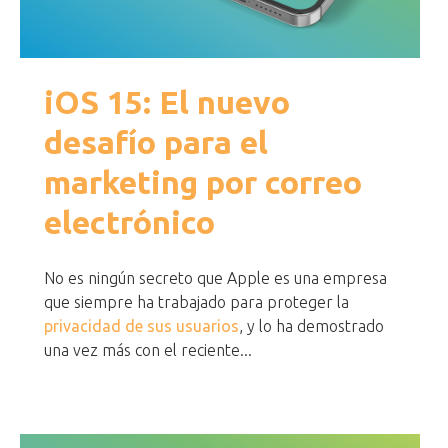
iOS 15: El nuevo
desafío para el
marketing por correo
electrónico
No es ningún secreto que Apple es una empresa
que siempre ha trabajado para proteger la
privacidad de sus usuarios
, y lo ha demostrado
una vez más con el reciente...