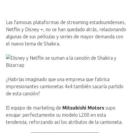
Las famosas plataformas
de streaming estadounidenses,
Netflix y Disney +, no se han quedado atrás, relacionando
algunas de sus películas y series de mayor demanda con
el nuevo tema de Shakira.
¿Habrías imaginado que una empresa que fabrica
impresionantes camionetas 4x4 también sacaría partido
de esta canción?
El equipo de marketing de
Mitsubishi Motors
supo
encajar perfectamente su modelo L200 en esta
tendencia, reforzando así los atributos de la camioneta.