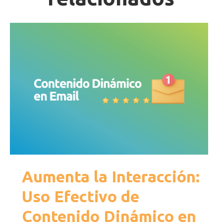
Aumenta la Interacción:
Uso Efectivo de
Contenido Dinámico en