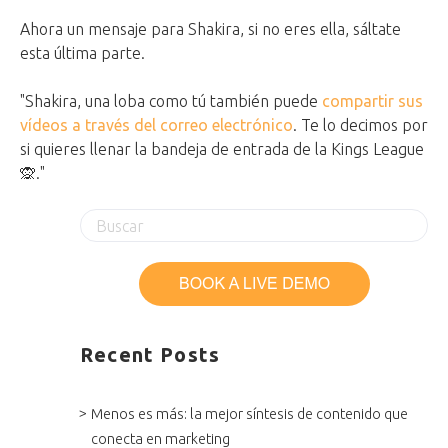
Ahora un mensaje para Shakira, si no eres ella, sáltate
esta última parte.
"Shakira, una loba como tú también puede
compartir sus
vídeos a través del correo electrónico
. Te lo decimos por
si quieres llenar la bandeja de entrada de la Kings League
🙊."
Recent Posts
Menos es más: la mejor síntesis de contenido que
conecta en marketing