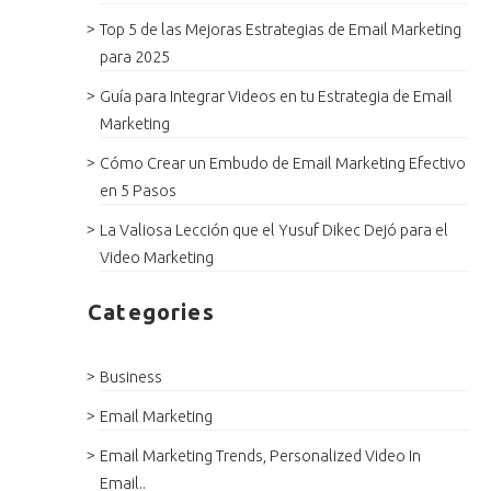
Top 5 de las Mejoras Estrategias de Email Marketing
para 2025
Guía para Integrar Videos en tu Estrategia de Email
Marketing
Cómo Crear un Embudo de Email Marketing Efectivo
en 5 Pasos
La Valiosa Lección que el Yusuf Dikec Dejó para el
Video Marketing
Categories
Business
Email Marketing
Email Marketing Trends, Personalized Video In
Email..