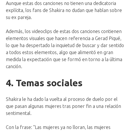
Aunque estas dos canciones no tienen una dedicatoria
explícita, los fans de Shakira no dudan que hablan sobre
su ex pareja.
Además, los videoclips de estas dos canciones contienen
elementos visuales que hacen referencia a Gerad Piqué,
lo que ha despertado la inquietud de buscar y dar sentido
a todos estos elementos, algo que alimentó en gran
medida la expectación que se formó en torno a la última
canción.
4. Temas sociales
Shakira le ha dado la vuelta al proceso de duelo por el
que pasan algunas mujeres tras poner fin a una relación
sentimental.
Con la frase: "Las mujeres ya no lloran, las mujeres