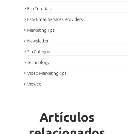
Esp Tutorials
Esp- Email Services Providers
Marketing Tips
Newsletter
Sin Categoría
Technology
Video Marketing Tips
Viewed
Artículos
relacionados