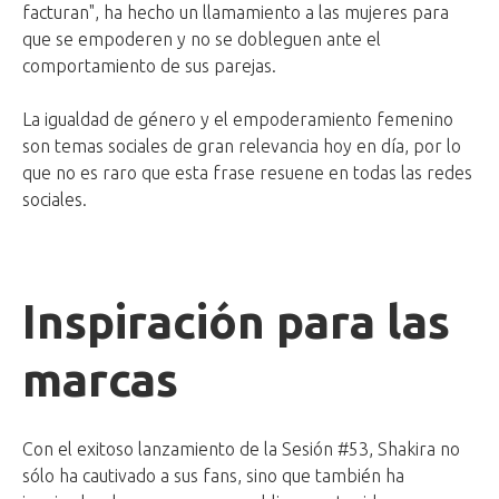
facturan", ha hecho un llamamiento a las mujeres para
que se empoderen y no se dobleguen ante el
comportamiento de sus parejas.
La igualdad de género y el empoderamiento femenino
son temas sociales de gran relevancia hoy en día, por lo
que no es raro que esta frase resuene en todas las redes
sociales.
Inspiración para las
marcas
Con el exitoso lanzamiento de la Sesión #53, Shakira no
sólo ha cautivado a sus fans, sino que también ha