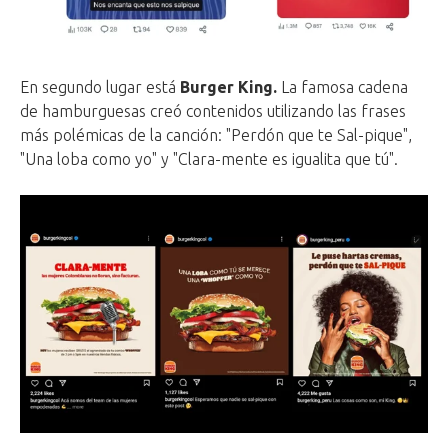
En segundo lugar está
Burger King.
La famosa cadena
de hamburguesas creó contenidos utilizando las frases
más polémicas de la canción: "Perdón que te Sal-pique",
"Una loba como yo" y "Clara-mente es igualita que tú".