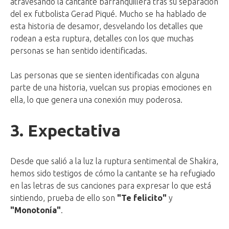
atravesando la cantante barranquillera tras su separación
del ex futbolista Gerad Piqué. Mucho se ha hablado de
esta historia de desamor, desvelando los detalles que
rodean a esta ruptura, detalles con los que muchas
personas se han sentido identificadas.
Las personas que se sienten identificadas con alguna
parte de una historia, vuelcan sus propias emociones en
ella, lo que genera una conexión muy poderosa.
3. Expectativa
Desde que salió a la luz la ruptura sentimental de Shakira,
hemos sido testigos de cómo la cantante se ha refugiado
en las letras de sus canciones para expresar lo que está
sintiendo, prueba de ello son
"Te felicito"
y
"Monotonía"
.