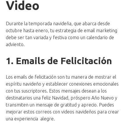
Video
Durante la temporada navideña, que abarca desde
octubre hasta enero, tu estrategia de email marketing
debe ser tan variada y festiva como un calendario de
adviento.
1. Emails de Felicitación
Los emails de felicitación son tu manera de mostrar el
espíritu navideño y establecer conexiones emocionales
con tus suscriptores. Estos mensajes desean a los
destinatarios una feliz Navidad, próspero Año Nuevo y
transmiten un mensaje de gratitud y aprecio. Puedes
mejorar estos correos con videos navideños para crear
una experiencia alegre.