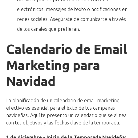
electrónicos, mensajes de texto o notificaciones en
redes sociales. Asegúrate de comunicarte a través
de los canales que prefieran.
Calendario de Email
Marketing para
Navidad
La planificación de un calendario de email marketing
efectivo es esencial para el éxito de tus campañas
navideñas. Aquí te presento un calendario que se alinea
con tus objetivos y las fechas clave de la temporada:
1 de diciembre - Inicio de la Temporada Navideña: