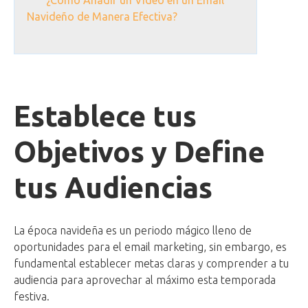
¿Cómo Añadir un Video en un Email
Navideño de Manera Efectiva?
Establece tus
Objetivos y Define
tus Audiencias
La época navideña es un periodo mágico lleno de
oportunidades para el email marketing, sin embargo, es
fundamental establecer metas claras y comprender a tu
audiencia para aprovechar al máximo esta temporada
festiva.