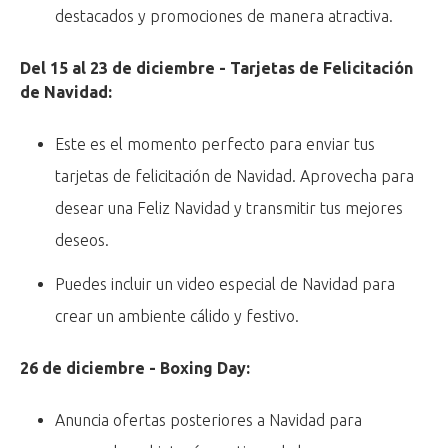
destacados y promociones de manera atractiva.
Del 15 al 23 de diciembre - Tarjetas de Felicitación
de Navidad:
Este es el momento perfecto para enviar tus
tarjetas de felicitación de Navidad. Aprovecha para
desear una Feliz Navidad y transmitir tus mejores
deseos.
Puedes incluir un video especial de Navidad para
crear un ambiente cálido y festivo.
26 de diciembre - Boxing Day:
Anuncia ofertas posteriores a Navidad para