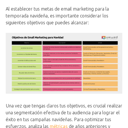
Al establecer tus metas de email marketing para la
temporada navideña, es importante considerar los
siguientes objetivos que puedes alcanzar:
Una vez que tengas claros tus objetivos, es crucial realizar
una segmentación efectiva de tu audiencia para lograr el
éxito en tus campañas navideñas. Para optimizar tus
esfuerzos, analiza las
métricas
de años anteriores y