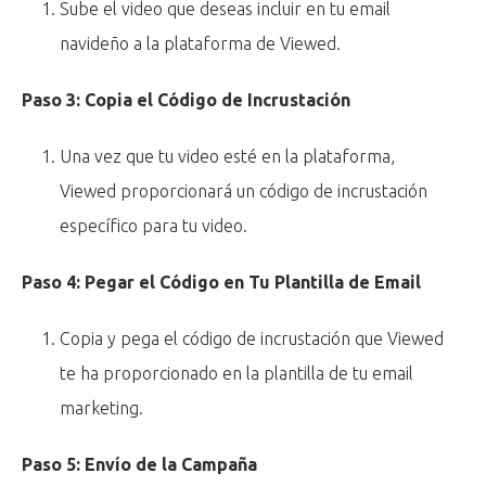
Sube el video que deseas incluir en tu email
navideño a la plataforma de Viewed.
Paso 3: Copia el Código de Incrustación
Una vez que tu video esté en la plataforma,
Viewed proporcionará un código de incrustación
específico para tu video.
Paso 4: Pegar el Código en Tu Plantilla de Email
Copia y pega el código de incrustación que Viewed
te ha proporcionado en la plantilla de tu email
marketing.
Paso 5: Envío de la Campaña