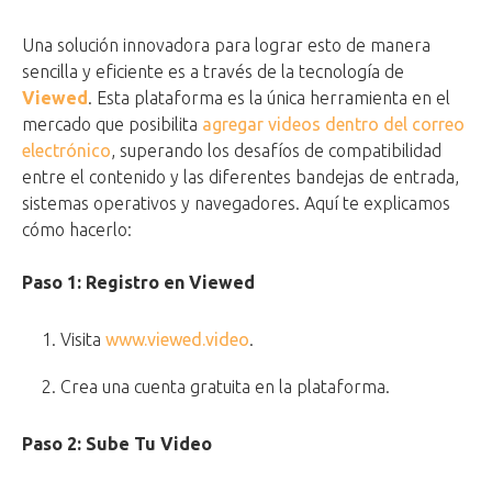
Una solución innovadora para lograr esto de manera
sencilla y eficiente es a través de la tecnología de
Viewed
. Esta plataforma es la única herramienta en el
mercado que posibilita
agregar videos dentro del correo
electrónico
, superando los desafíos de compatibilidad
entre el contenido y las diferentes bandejas de entrada,
sistemas operativos y navegadores. Aquí te explicamos
cómo hacerlo:
Paso 1: Registro en Viewed
Visita
www.viewed.video
.
Crea una cuenta gratuita en la plataforma.
Paso 2: Sube Tu Video