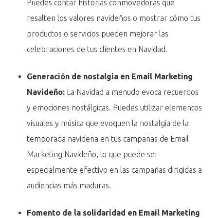
Puedes contar historias conmovedoras que
resalten los valores navideños o mostrar cómo tus
productos o servicios pueden mejorar las
celebraciones de tus clientes en Navidad.
Generación de nostalgia en Email Marketing
Navideño:
La Navidad a menudo evoca recuerdos
y emociones nostálgicas. Puedes utilizar elementos
visuales y música que evoquen la nostalgia de la
temporada navideña en tus campañas de Email
Marketing Navideño, lo que puede ser
especialmente efectivo en las campañas dirigidas a
audiencias más maduras.
Fomento de la solidaridad en Email Marketing