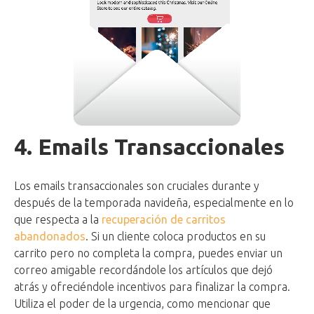
4. Emails Transaccionales
Los emails transaccionales son cruciales durante y
después de la temporada navideña, especialmente en lo
que respecta a la
recuperación de carritos
abandonados
. Si un cliente coloca productos en su
carrito pero no completa la compra, puedes enviar un
correo amigable recordándole los artículos que dejó
atrás y ofreciéndole incentivos para finalizar la compra.
Utiliza el poder de la urgencia, como mencionar que