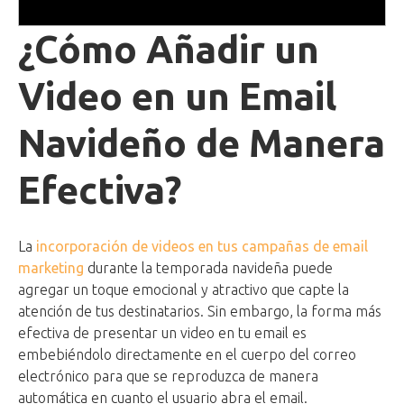
¿Cómo Añadir un
Video en un Email
Navideño de Manera
Efectiva?
La
incorporación de videos en tus campañas de email
marketing
durante la temporada navideña puede
agregar un toque emocional y atractivo que capte la
atención de tus destinatarios. Sin embargo, la forma más
efectiva de presentar un video en tu email es
embebiéndolo directamente en el cuerpo del correo
electrónico para que se reproduzca de manera
automática en cuanto el usuario abra el email.