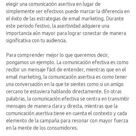
elegir una comunicación asertiva en lugar de
simplemente ser efectivos puede marcar la diferencia en
el éxito de las estrategias de email marketing. Durante
este periodo festivo, la asertividad adquiere una
importancia aún mayor para lograr conectar de manera
significativa con tu audiencia.
Para comprender mejor lo que queremos decir,
pongamos un ejemplo. La comunicación efectiva es como
recibir un mensaje fácil de entender, mientras que en el
email marketing, la comunicación asertiva es como tener
una conversación en la que te sientes como si un amigo
cercano te estuviera hablando directamente. En otras
palabras, la comunicación efectiva se centra en transmitir
mensajes de manera clara y directa, mientras que la
comunicación asertiva tiene en cuenta el contexto y cada
elemento de la campaña para resonar con mayor fuerza
en la mente de los consumidores.