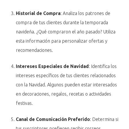
Historial de Compra
: Analiza los patrones de
compra de tus clientes durante la temporada
navideña. ¿Qué compraron el año pasado? Utiliza
esta información para personalizar ofertas y
recomendaciones.
Intereses Especiales de Navidad
: Identifica los
intereses específicos de tus clientes relacionados
con la Navidad. Algunos pueden estar interesados
en decoraciones, regalos, recetas o actividades
festivas.
Canal de Comunicación Preferido
: Determina si
tus suscriptores prefieren recibir correos