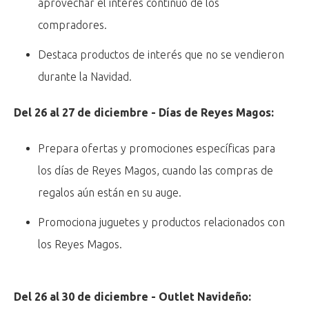
aprovechar el interés continuo de los
compradores.
Destaca productos de interés que no se vendieron
durante la Navidad.
Del 26 al 27 de diciembre - Días de Reyes Magos:
Prepara ofertas y promociones específicas para
los días de Reyes Magos, cuando las compras de
regalos aún están en su auge.
Promociona juguetes y productos relacionados con
los Reyes Magos.
Del 26 al 30 de diciembre - Outlet Navideño: