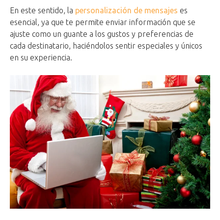
En este sentido, la
personalización de mensajes
es
esencial, ya que te permite enviar información que se
ajuste como un guante a los gustos y preferencias de
cada destinatario, haciéndolos sentir especiales y únicos
en su experiencia.