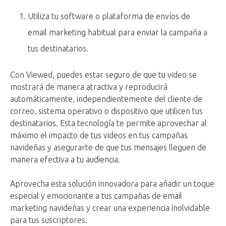
Utiliza tu software o plataforma de envíos de
email marketing habitual para enviar la campaña a
tus destinatarios.
Con Viewed, puedes estar seguro de que tu video se
mostrará de manera atractiva y reproducirá
automáticamente, independientemente del cliente de
correo, sistema operativo o dispositivo que utilicen tus
destinatarios. Esta tecnología te permite aprovechar al
máximo el impacto de tus videos en tus campañas
navideñas y asegurarte de que tus mensajes lleguen de
manera efectiva a tu audiencia.
Aprovecha esta solución innovadora para añadir un toque
especial y emocionante a tus campañas de email
marketing navideñas y crear una experiencia inolvidable
para tus suscriptores.