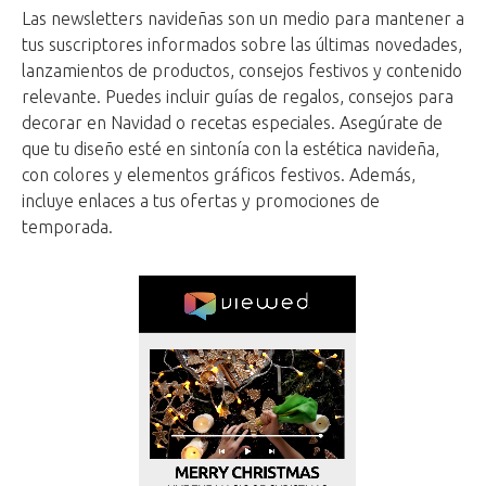
Las newsletters navideñas son un medio para mantener a
tus suscriptores informados sobre las últimas novedades,
lanzamientos de productos, consejos festivos y contenido
relevante. Puedes incluir guías de regalos, consejos para
decorar en Navidad o recetas especiales. Asegúrate de
que tu diseño esté en sintonía con la estética navideña,
con colores y elementos gráficos festivos. Además,
incluye enlaces a tus ofertas y promociones de
temporada.