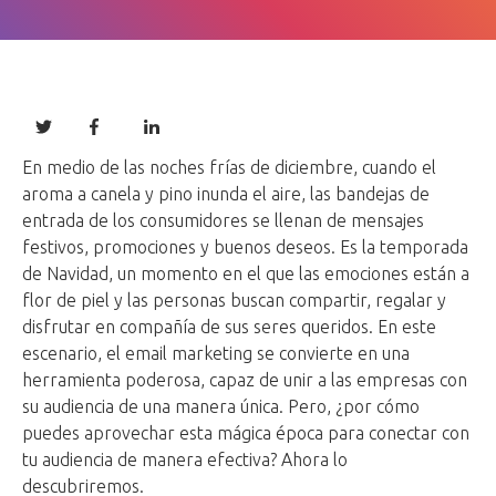
En medio de las noches frías de diciembre, cuando el
aroma a canela y pino inunda el aire, las bandejas de
entrada de los consumidores se llenan de mensajes
festivos, promociones y buenos deseos. Es la temporada
de Navidad, un momento en el que las emociones están a
flor de piel y las personas buscan compartir, regalar y
disfrutar en compañía de sus seres queridos. En este
escenario, el email marketing se convierte en una
herramienta poderosa, capaz de unir a las empresas con
su audiencia de una manera única. Pero, ¿por cómo
puedes aprovechar esta mágica época para conectar con
tu audiencia de manera efectiva? Ahora lo
descubriremos.