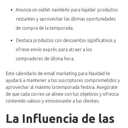
Anuncia un outlet navideño para liquidar productos
restantes y aprovechar las últimas oportunidades
de compra de la temporada.
Destaca productos con descuentos significativos y
ofrece envío exprés para atraer a los
compradores de última hora.
Este calendario de email marketing para Navidad te
ayudará a mantener a tus suscriptores comprometidos y
aprovechar al máximo la temporada festiva. Asegúrate
de que cada correo se alinee con tus objetivos y ofrezca
contenido valioso y emocionante a tus clientes.
La Influencia de las