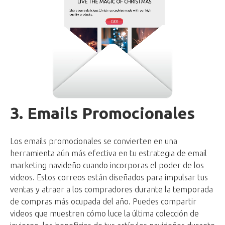
3. Emails Promocionales
Los emails promocionales se convierten en una
herramienta aún más efectiva en tu estrategia de email
marketing navideño cuando incorporas el poder de los
videos. Estos correos están diseñados para impulsar tus
ventas y atraer a los compradores durante la temporada
de compras más ocupada del año. Puedes compartir
videos que muestren cómo luce la última colección de