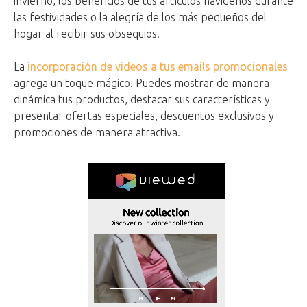
invierno, los beneficios de tus artículos navideños durante
las festividades o la alegría de los más pequeños del
hogar al recibir sus obsequios.
La
incorporación de videos a tus emails promocionales
agrega un toque mágico. Puedes mostrar de manera
dinámica tus productos, destacar sus características y
presentar ofertas especiales, descuentos exclusivos y
promociones de manera atractiva.