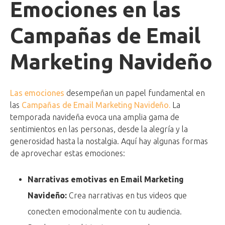
Emociones en las
Campañas de Email
Marketing Navideño
Las emociones
desempeñan un papel fundamental en
las
Campañas de Email Marketing Navideño.
La
temporada navideña evoca una amplia gama de
sentimientos en las personas, desde la alegría y la
generosidad hasta la nostalgia. Aquí hay algunas formas
de aprovechar estas emociones:
Narrativas emotivas en Email Marketing
Navideño:
Crea narrativas en tus videos que
conecten emocionalmente con tu audiencia.