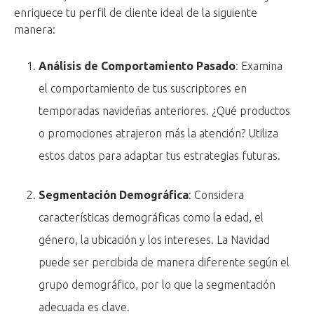
enriquece tu perfil de cliente ideal de la siguiente
manera:
Análisis de Comportamiento Pasado
: Examina
el comportamiento de tus suscriptores en
temporadas navideñas anteriores. ¿Qué productos
o promociones atrajeron más la atención? Utiliza
estos datos para adaptar tus estrategias futuras.
Segmentación Demográfica
: Considera
características demográficas como la edad, el
género, la ubicación y los intereses. La Navidad
puede ser percibida de manera diferente según el
grupo demográfico, por lo que la segmentación
adecuada es clave.