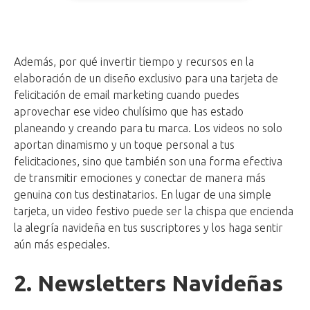
Además, por qué invertir tiempo y recursos en la
elaboración de un diseño exclusivo para una tarjeta de
felicitación de email marketing cuando puedes
aprovechar ese video chulísimo que has estado
planeando y creando para tu marca. Los videos no solo
aportan dinamismo y un toque personal a tus
felicitaciones, sino que también son una forma efectiva
de transmitir emociones y conectar de manera más
genuina con tus destinatarios. En lugar de una simple
tarjeta, un video festivo puede ser la chispa que encienda
la alegría navideña en tus suscriptores y los haga sentir
aún más especiales.
2. Newsletters Navideñas