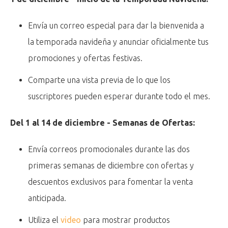
Envía un correo especial para dar la bienvenida a
la temporada navideña y anunciar oficialmente tus
promociones y ofertas festivas.
Comparte una vista previa de lo que los
suscriptores pueden esperar durante todo el mes.
Del 1 al 14 de diciembre - Semanas de Ofertas:
Envía correos promocionales durante las dos
primeras semanas de diciembre con ofertas y
descuentos exclusivos para fomentar la venta
anticipada.
Utiliza el
video
para mostrar productos