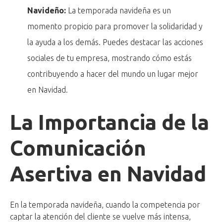
Navideño:
La temporada navideña es un
momento propicio para promover la solidaridad y
la ayuda a los demás. Puedes destacar las acciones
sociales de tu empresa, mostrando cómo estás
contribuyendo a hacer del mundo un lugar mejor
en Navidad.
La Importancia de la
Comunicación
Asertiva en Navidad
En la temporada navideña, cuando la competencia por
captar la atención del cliente se vuelve más intensa,