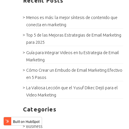
Recent Posts
Menos es más: la mejor síntesis de contenido que
conecta en marketing
Top 5 de las Mejoras Estrategias de Email Marketing
para 2025
Guía para Integrar Videos en tu Estrategia de Email
Marketing
Cómo Crear un Embudo de Email Marketing Efectivo
en 5 Pasos
La Valiosa Lección que el Yusuf Dikec Dejó para el
Video Marketing
Categories
Business