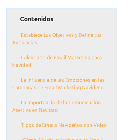
Contenidos
Establece tus Objetivos y Define tus
Audiencias
Calendario de Email Marketing para
Navidad
La Influencia de las Emociones en las
Campañas de Email Marketing Navideño
La Importancia de la Comunicación
Asertiva en Navidad
Tipos de Emails Navideños con Video