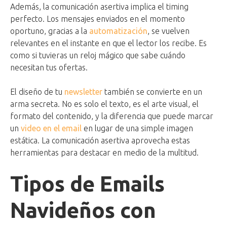
Además, la comunicación asertiva implica el timing
perfecto. Los mensajes enviados en el momento
oportuno, gracias a la
automatización
, se vuelven
relevantes en el instante en que el lector los recibe. Es
como si tuvieras un reloj mágico que sabe cuándo
necesitan tus ofertas.
El diseño de tu
newsletter
también se convierte en un
arma secreta. No es solo el texto, es el arte visual, el
formato del contenido, y la diferencia que puede marcar
un
video en el email
en lugar de una simple imagen
estática. La comunicación asertiva aprovecha estas
herramientas para destacar en medio de la multitud.
Tipos de Emails
Navideños con