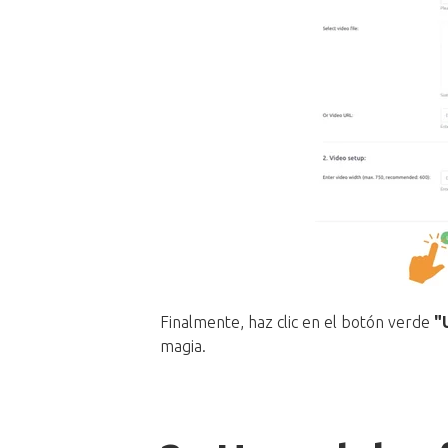
Finalmente, haz clic en el botón verde
"
magia.