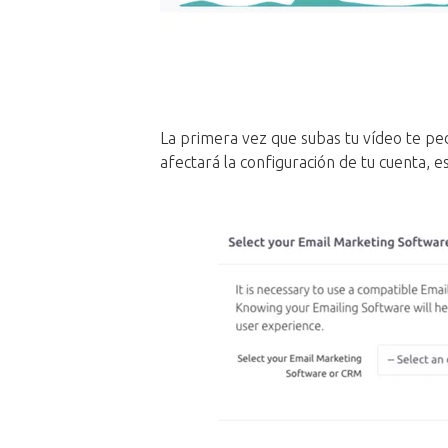
La primera vez que subas tu vídeo te p
afectará la configuración de tu cuenta, e