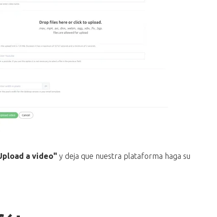
Upload a video"
y deja que nuestra plataforma haga su