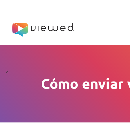
>
Cómo enviar 