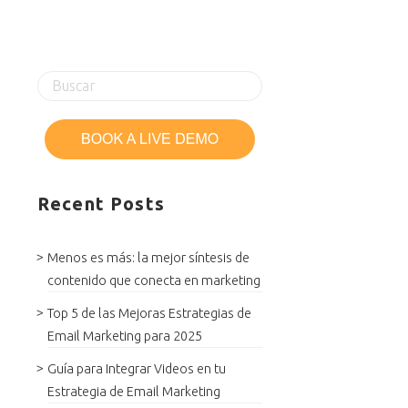
Recent Posts
Menos es más: la mejor síntesis de
contenido que conecta en marketing
Top 5 de las Mejoras Estrategias de
Email Marketing para 2025
Guía para Integrar Videos en tu
Estrategia de Email Marketing