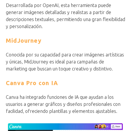
Desarrollada por OpenAI, esta herramienta puede
generar imágenes detalladas y realistas a partir de
descripciones textuales, permitiendo una gran flexibilidad
y personalización.
MidJourney
Conocida por su capacidad para crear imágenes artísticas
y únicas, MidJourney es ideal para campañas de
marketing que buscan un toque creativo y distintivo.
Canva Pro con IA
Canva ha integrado funciones de IA que ayudan a los
usuarios a generar gráficos y diseños profesionales con
facilidad, ofreciendo plantillas y elementos ajustables.