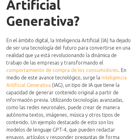
Artificial
Generativa?
En el ámbito digital, la Inteligencia Artificial (IA) ha dejado
de ser una tecnología del futuro para convertirse en una
realidad que ya está revolucionando la dinámica de
trabajo de las empresas y transformando el
comportamiento de compra de los consumidores
. En
medio de este avance tecnológico, surge la
Inteligencia
Artificial Generativa
(IAG), un tipo de IA que tiene la
capacidad de generar contenido original a partir de
información previa. Utilizando tecnologías avanzadas,
como las redes neuronales, puede crear de manera
autónoma textos, imágenes, música y otros tipos de
contenido. Un ejemplo destacado de esto son los
modelos de lenguaje GPT-4, que pueden redactar
ensayos, artículos y responder preguntas de forma