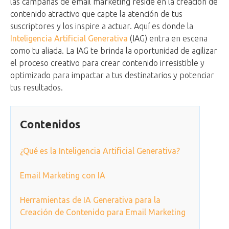
las campañas de email marketing reside en la creación de
contenido atractivo que capte la atención de tus
suscriptores y los inspire a actuar. Aquí es donde la
Inteligencia Artificial Generativa
(IAG) entra en escena
como tu aliada. La IAG te brinda la oportunidad de agilizar
el proceso creativo para crear contenido irresistible y
optimizado para impactar a tus destinatarios y potenciar
tus resultados.
Contenidos
¿Qué es la Inteligencia Artificial Generativa?
Email Marketing con IA
Herramientas de IA Generativa para la
Creación de Contenido para Email Marketing