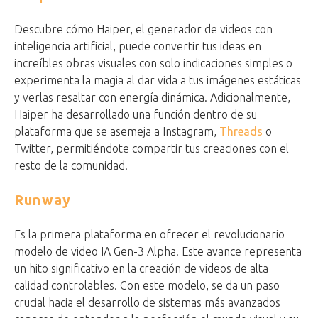
Descubre cómo Haiper, el generador de videos con
inteligencia artificial, puede convertir tus ideas en
increíbles obras visuales con solo indicaciones simples o
experimenta la magia al dar vida a tus imágenes estáticas
y verlas resaltar con energía dinámica. Adicionalmente,
Haiper ha desarrollado una función dentro de su
plataforma que se asemeja a Instagram,
Threads
o
Twitter, permitiéndote compartir tus creaciones con el
resto de la comunidad.
Runway
Es la primera plataforma en ofrecer el revolucionario
modelo de video IA Gen-3 Alpha. Este avance representa
un hito significativo en la creación de videos de alta
calidad controlables. Con este modelo, se da un paso
crucial hacia el desarrollo de sistemas más avanzados