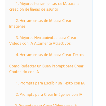
1. Mejores herramientas de IA para la
creación de líneas de asunto
2. Herramientas de IA para Crear
Imágenes
3. Mejores Herramientas para Crear
Videos con IA Altamente Atractivos
4. Herramientas de IA para Crear Textos
Cómo Redactar un Buen Prompt para Crear
Contenido con IA
1. Prompts para Escribir un Texto con IA
2. Prompts para Crear Imágenes con IA
3. Prompts para Crear Videos con IA