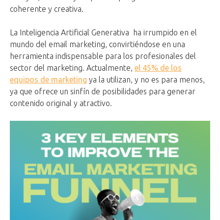
coherente y creativa.
La Inteligencia Artificial Generativa ha irrumpido en el
mundo del email marketing,
convirtiéndose en una
herramienta indispensable para los profesionales del
sector del marketing. Actualmente,
el 45% de los
equipos de marketing
ya la utilizan
,
y no es para menos,
ya que ofrece un sinfín de posibilidades para generar
contenido original y atractivo.