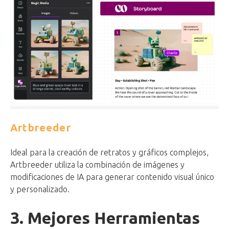
Artbreeder
Ideal para la creación de retratos y gráficos complejos,
Artbreeder utiliza la combinación de imágenes y
modificaciones de IA para generar contenido visual único
y personalizado.
3. Mejores Herramientas