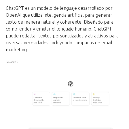
ChatGPT es un modelo de lenguaje desarrollado por
OpenAI que utiliza inteligencia artificial para generar
texto de manera natural y coherente. Diseñado para
comprender y emular el lenguaje humano, ChatGPT
puede redactar textos personalizados y atractivos para
diversas necesidades, incluyendo campañas de email
marketing.