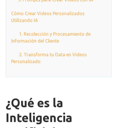
Cómo Crear Videos Personalizados
Utilizando IA
1. Recolección y Procesamiento de
Información del Cliente
2. Transforma tu Data en Videos
Personalizado
¿Qué es la
Inteligencia