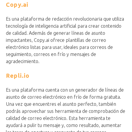
Copy.ai
Es una plataforma de redacción revolucionaria que utiliza
tecnología de inteligencia artificial para crear contenido
de calidad. Además de generar líneas de asunto
impactantes, Copy.ai ofrece plantillas de correo
electrónico listas para usar, ideales para correos de
seguimiento, correos en frío y mensajes de
agradecimiento.
Repli.io
Es una plataforma cuenta con
un generador de líneas de
asunto de correo electrónico en frío de forma gratuita.
Una vez que encuentres el asunto perfecto, también
podrás aprovechar sus herramienta de comprobación de
calidad de correo electrónico. Esta herramienta te
ayudará a pulir tu mensaje y, como resultado, aumentar