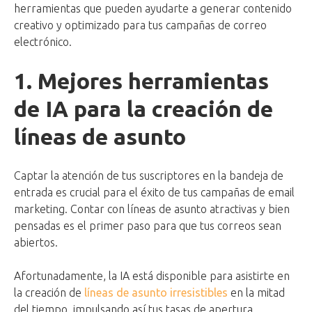
herramientas que pueden ayudarte a generar contenido
creativo y optimizado para tus campañas de correo
electrónico.
1. Mejores herramientas
de IA para la creación de
líneas de asunto
Captar la atención de tus suscriptores en la bandeja de
entrada es crucial para el éxito de tus campañas de email
marketing. Contar con líneas de asunto atractivas y bien
pensadas es el primer paso para que tus correos sean
abiertos.
Afortunadamente, la IA está disponible para asistirte en
la creación de
líneas de asunto irresistibles
en la mitad
del tiempo, impulsando así tus tasas de apertura.