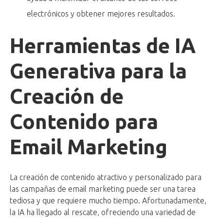
electrónicos y obtener mejores resultados.
Herramientas de IA
Generativa para la
Creación de
Contenido para
Email Marketing
La creación de contenido atractivo y personalizado para
las campañas de email marketing puede ser una tarea
tediosa y que requiere mucho tiempo. Afortunadamente,
la IA ha llegado al rescate, ofreciendo una variedad de