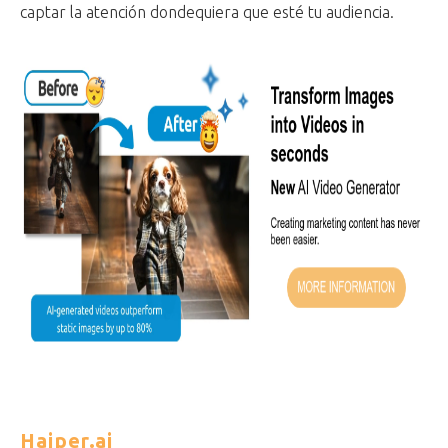
captar la atención dondequiera que esté tu audiencia.
Haiper.ai