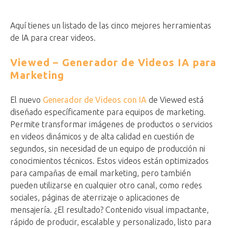
Aquí tienes un listado de las cinco mejores herramientas
de IA para crear videos.
Viewed – Generador de Videos IA para
Marketing
El nuevo
Generador de Videos con IA
de Viewed está
diseñado específicamente para equipos de marketing.
Permite transformar imágenes de productos o servicios
en videos dinámicos y de alta calidad en cuestión de
segundos, sin necesidad de un equipo de producción ni
conocimientos técnicos. Estos videos están optimizados
para campañas de email marketing, pero también
pueden utilizarse en cualquier otro canal, como redes
sociales, páginas de aterrizaje o aplicaciones de
mensajería. ¿El resultado? Contenido visual impactante,
rápido de producir, escalable y personalizado, listo para