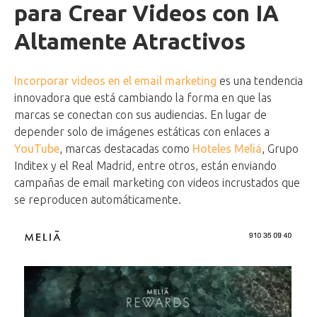
para Crear Videos con IA
Altamente Atractivos
Incorporar videos en el email marketing
es una tendencia
innovadora que está cambiando la forma en que las
marcas se conectan con sus audiencias. En lugar de
depender solo de imágenes estáticas con enlaces a
YouTube
, marcas destacadas como
Hoteles Meliá
, Grupo
Inditex y el Real Madrid, entre otros, están enviando
campañas de email marketing con videos incrustados que
se reproducen automáticamente.