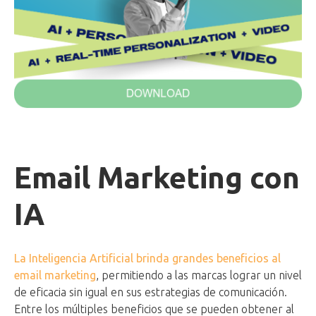
Email Marketing con
IA
La Inteligencia Artificial brinda grandes beneficios al
email marketing
, permitiendo a las marcas lograr un nivel
de eficacia sin igual en sus estrategias de comunicación.
Entre los múltiples beneficios que se pueden obtener al