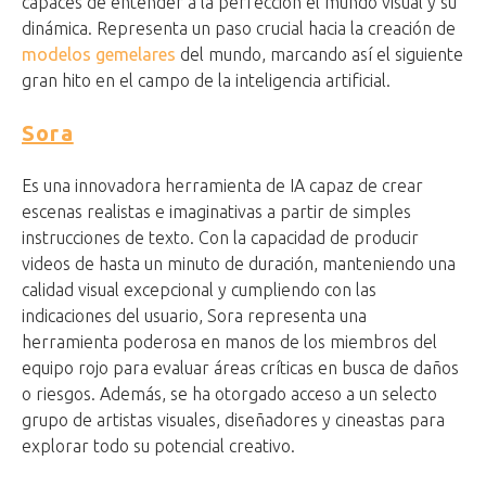
capaces de entender a la perfección el mundo visual y su
dinámica. Representa un paso crucial hacia la creación de
modelos gemelares
del mundo, marcando así el siguiente
gran hito en el campo de la inteligencia artificial.
Sora
Es una innovadora herramienta de IA capaz de crear
escenas realistas e imaginativas a partir de simples
instrucciones de texto. Con la capacidad de producir
videos de hasta un minuto de duración, manteniendo una
calidad visual excepcional y cumpliendo con las
indicaciones del usuario, Sora representa una
herramienta poderosa en manos de los miembros del
equipo rojo para evaluar áreas críticas en busca de daños
o riesgos. Además, se ha otorgado acceso a un selecto
grupo de artistas visuales, diseñadores y cineastas para
explorar todo su potencial creativo.