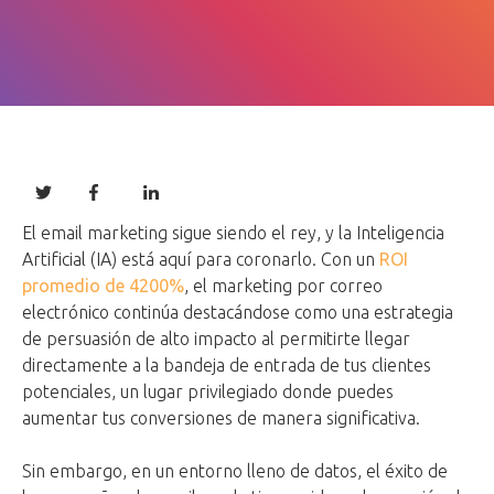
El email marketing sigue siendo el rey, y la Inteligencia
Artificial (IA) está aquí para coronarlo. Con un
ROI
promedio de 4200%
, el marketing por correo
electrónico continúa destacándose como una estrategia
de persuasión de alto impacto al permitirte llegar
directamente a la bandeja de entrada de tus clientes
potenciales, un lugar privilegiado donde puedes
aumentar tus conversiones de manera significativa.
Sin embargo, en un entorno lleno de datos, el éxito de