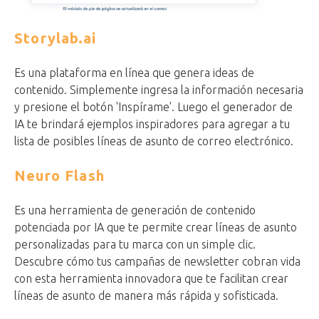
Storylab.ai
Es una plataforma en línea que genera ideas de
contenido.
Simplemente ingresa la información necesaria
y presione el botón 'Inspírame'. Luego el generador de
IA te brindará ejemplos inspiradores para agregar a tu
lista de posibles líneas de asunto de correo electrónico.
Neuro Flash
Es una herramienta de generación de contenido
potenciada por IA que te permite crear líneas de asunto
personalizadas para tu marca con un simple clic.
Descubre cómo tus campañas de newsletter cobran vida
con esta herramienta innovadora que te facilitan crear
líneas de asunto de manera más rápida y sofisticada.