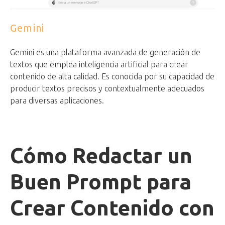
Gemini
Gemini es una plataforma avanzada de generación de
textos que emplea inteligencia artificial para crear
contenido de alta calidad. Es conocida por su capacidad de
producir textos precisos y contextualmente adecuados
para diversas aplicaciones.
Cómo Redactar un
Buen Prompt para
Crear Contenido con