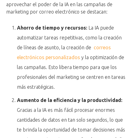
aprovechar el poder de la IA en las campañas de
marketing por correo electrónico se destacan:
Ahorro de tiempo y recursos:
La IA puede
automatizar tareas repetitivas, como la creación
de líneas de asunto, la creación de
correos
electrónicos personalizados
y la optimización de
las campañas. Esto libera tiempo para que los
profesionales del marketing se centren en tareas
más estratégicas.
Aumento de la eficiencia y la productividad:
Gracias a la IA es más fácil procesar enormes
cantidades de datos en tan solo segundos, lo que
te brinda la oportunidad de tomar decisiones más