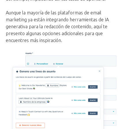
Aunque la mayoría de las plataformas de email
marketing ya están integrando herramientas de IA
generativa para la redacción de contenido, aquí te
presento algunas opciones adicionales para que
encuentres más inspiración.