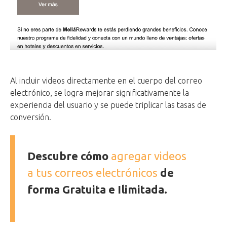
Al incluir videos directamente en el cuerpo del correo
electrónico, se logra mejorar significativamente la
experiencia del usuario y se puede triplicar las tasas de
conversión.
Descubre cómo
agregar videos
a tus correos electrónicos
de
forma Gratuita e Ilimitada.