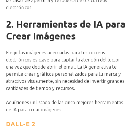
las tasas de apertura y respuesta de tus correos
electrónicos.
2. Herramientas de IA para
Crear Imágenes
Elegir las imágenes adecuadas para tus correos
electrónicos es clave para captar la atención del lector
una vez que decide abrir el email. La IA generativa te
permite crear gráficos personalizados para tu marca y
atractivos visualmente, sin necesidad de invertir grandes
cantidades de tiempo y recursos.
Aquí tienes un listado de las cinco mejores herramientas
de IA para crear imágenes:
DALL-E 2