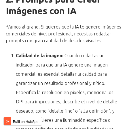
Imágenes con IA
¡Vamos al grano! Si quieres que la IA te genere imágenes
comerciales de nivel profesional, necesitas redactar
prompts con gran cantidad de detalles visuales.
Calidad de la imagen:
Cuando redactas un
indicador para que una IA genere una imagen
comercial, es esencial detallar la calidad para
garantizar un resultado profesional y nítido.
Especifica la resolución en píxeles, menciona los
DPI para impresiones, describe el nivel de detalle
deseado, como "detalle fino" o "alta definición", y
señala si requieres una iluminación específica o