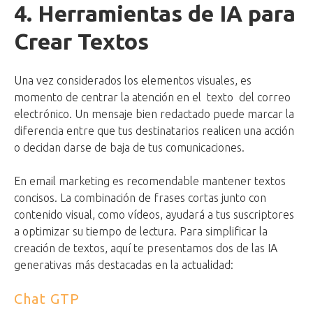
4. Herramientas de IA para
Crear Textos
Una vez considerados los elementos visuales, es
momento de centrar la atención en el texto del correo
electrónico. Un mensaje bien redactado puede marcar la
diferencia entre que tus destinatarios realicen una acción
o decidan darse de baja de tus comunicaciones.
En email marketing es recomendable mantener textos
concisos. La combinación de frases cortas junto con
contenido visual, como vídeos, ayudará a tus suscriptores
a optimizar su tiempo de lectura. Para simplificar la
creación de textos, aquí te presentamos dos de las IA
generativas más destacadas en la actualidad:
Chat GTP