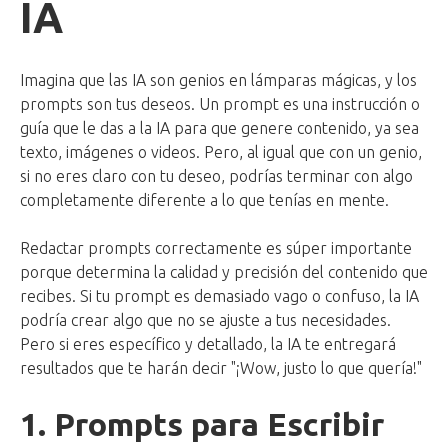
IA
Imagina que las IA son genios en lámparas mágicas, y los
prompts son tus deseos. Un prompt es una instrucción o
guía que le das a la IA para que genere contenido, ya sea
texto, imágenes o videos. Pero, al igual que con un genio,
si no eres claro con tu deseo, podrías terminar con algo
completamente diferente a lo que tenías en mente.
Redactar prompts correctamente es súper importante
porque determina la calidad y precisión del contenido que
recibes. Si tu prompt es demasiado vago o confuso, la IA
podría crear algo que no se ajuste a tus necesidades.
Pero si eres específico y detallado, la IA te entregará
resultados que te harán decir "¡Wow, justo lo que quería!"
1. Prompts para Escribir