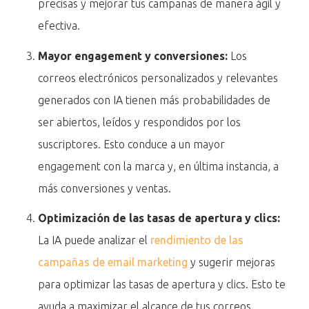
precisas y mejorar tus campañas de manera ágil y
efectiva.
Mayor engagement y conversiones:
Los
correos electrónicos personalizados y relevantes
generados con IA tienen más probabilidades de
ser abiertos, leídos y respondidos por los
suscriptores. Esto conduce a un mayor
engagement con la marca y, en última instancia, a
más conversiones y ventas.
Optimización de las tasas de apertura y clics:
La IA puede analizar el
rendimiento de las
campañas de email marketing
y sugerir mejoras
para optimizar las tasas de apertura y clics. Esto te
ayuda a maximizar el alcance de tus correos