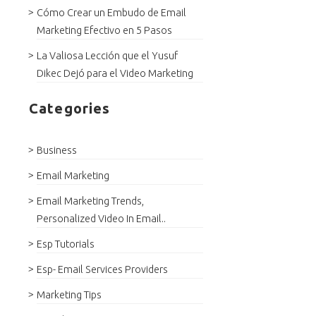
Cómo Crear un Embudo de Email
Marketing Efectivo en 5 Pasos
La Valiosa Lección que el Yusuf
Dikec Dejó para el Video Marketing
Categories
Business
Email Marketing
Email Marketing Trends,
Personalized Video In Email..
Esp Tutorials
Esp- Email Services Providers
Marketing Tips