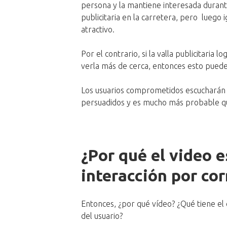
persona y la mantiene interesada durant
publicitaria en la carretera, pero luego 
atractivo.
Por el contrario, si la valla publicitaria 
verla más de cerca, entonces esto puede
Los usuarios comprometidos escucharán 
persuadidos y es mucho más probable que
¿Por qué el video e
interacción por cor
Entonces, ¿por qué vídeo? ¿Qué tiene el
del usuario?