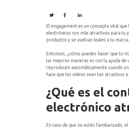
El engagement es un concepto vital que 
electrónicos son más atractivos para tu
productos y se vuelvan leales a tu marca
Entonces, ¿cómo puedes hacer que tu ma
las mejores maneras es con la ayuda de v
reproducen automáticamente cuando un us
hace que los videos sean tan atractivos 
¿Qué es el con
electrónico at
En caso de que no estés familiarizado, el