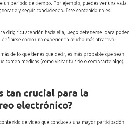
e un período de tiempo. Por ejemplo, puedes ver una valla
ignorarla y seguir conduciendo. Este contenido no es
logra dirigir tu atención hacia ella, luego detenerse para poder
 definirse como una experiencia mucho más atractiva.
más de lo que tienes que decir, es más probable que sean
 tomen medidas (como visitar tu sitio o comprarte algo).
s tan crucial para la
reo electrónico?
 contenido de video que conduce a una mayor participación