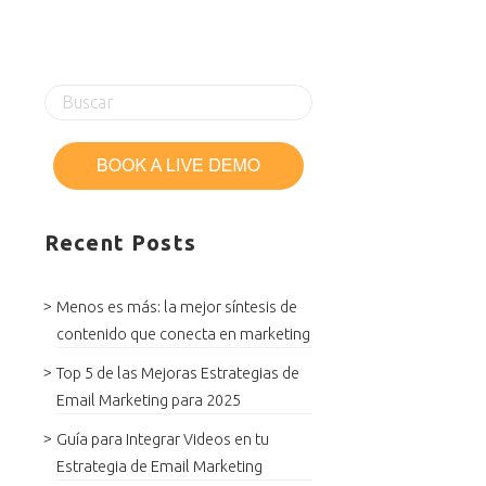
Recent Posts
Menos es más: la mejor síntesis de
contenido que conecta en marketing
Top 5 de las Mejoras Estrategias de
Email Marketing para 2025
Guía para Integrar Videos en tu
Estrategia de Email Marketing