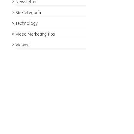
Newsletter
Sin Categoría
Technology
Video Marketing Tips
Viewed