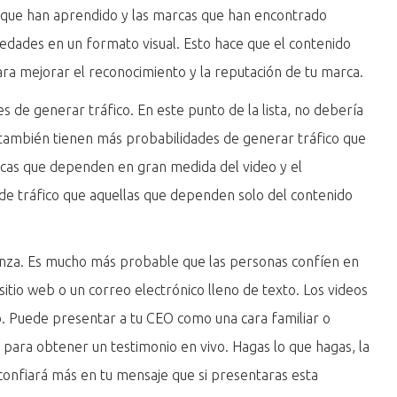
 que han aprendido y las marcas que han encontrado
edades en un formato visual. Esto hace que el contenido
ra mejorar el reconocimiento y la reputación de tu marca.
s de generar tráfico. En este punto de la lista, no debería
también tienen más probabilidades de generar tráfico que
cas que dependen en gran medida del video y el
 de tráfico que aquellas que dependen solo del contenido
nza. Es mucho más probable que las personas confíen en
tio web o un correo electrónico lleno de texto. Los videos
o. Puede presentar a tu CEO como una cara familiar o
s para obtener un testimonio en vivo. Hagas lo que hagas, la
onfiará más en tu mensaje que si presentaras esta