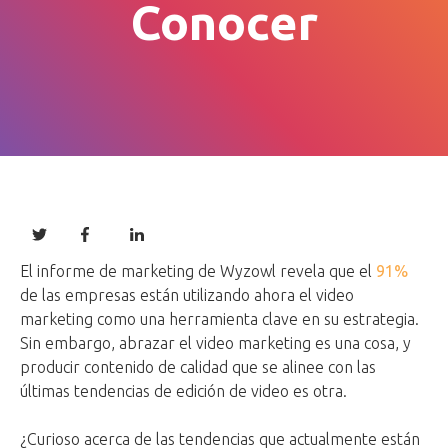
Conocer
El informe de marketing de Wyzowl revela que el
91%
de las empresas están utilizando ahora el video
marketing como una herramienta clave en su estrategia.
Sin embargo, abrazar el video marketing es una cosa, y
producir contenido de calidad que se alinee con las
últimas tendencias de edición de video es otra.
¿Curioso acerca de las tendencias que actualmente están