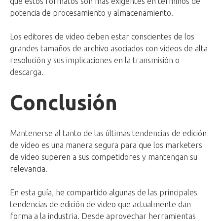
que estos formatos son más exigentes en términos de
potencia de procesamiento y almacenamiento.
Los editores de video deben estar conscientes de los
grandes tamaños de archivo asociados con videos de alta
resolución y sus implicaciones en la transmisión o
descarga.
Conclusión
Mantenerse al tanto de las últimas tendencias de edición
de video es una manera segura para que los marketers
de video superen a sus competidores y mantengan su
relevancia.
En esta guía, he compartido algunas de las principales
tendencias de edición de video que actualmente dan
forma a la industria. Desde aprovechar herramientas