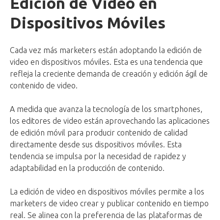
Edición de Video en
Dispositivos Móviles
Cada vez más marketers están adoptando la edición de
video en dispositivos móviles. Esta es una tendencia que
refleja la creciente demanda de creación y edición ágil de
contenido de video.
A medida que avanza la tecnología de los smartphones,
los editores de video están aprovechando las aplicaciones
de edición móvil para producir contenido de calidad
directamente desde sus dispositivos móviles. Esta
tendencia se impulsa por la necesidad de rapidez y
adaptabilidad en la producción de contenido.
La edición de video en dispositivos móviles permite a los
marketers de video crear y publicar contenido en tiempo
real. Se alinea con la preferencia de las plataformas de