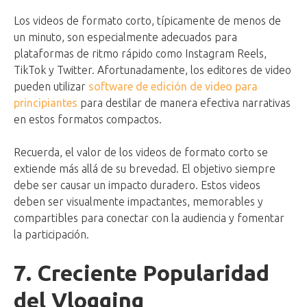
Los videos de formato corto, típicamente de menos de
un minuto, son especialmente adecuados para
plataformas de ritmo rápido como Instagram Reels,
TikTok y Twitter. Afortunadamente, los editores de video
pueden utilizar
software de edición de video para
principiantes
para destilar de manera efectiva narrativas
en estos formatos compactos.
Recuerda, el valor de los videos de formato corto se
extiende más allá de su brevedad. El objetivo siempre
debe ser causar un impacto duradero. Estos videos
deben ser visualmente impactantes, memorables y
compartibles para conectar con la audiencia y fomentar
la participación.
7. Creciente Popularidad
del Vlogging