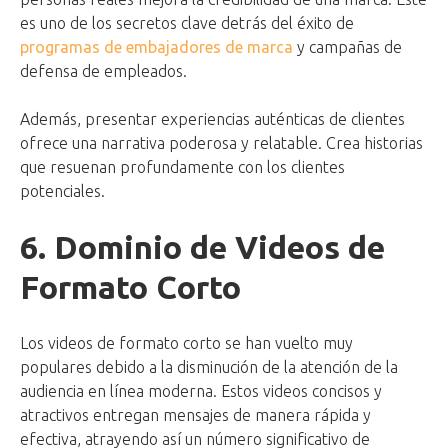
es uno de los secretos clave detrás del éxito de
programas de embajadores de marca
y campañas de
defensa de empleados.
Además, presentar experiencias auténticas de clientes
ofrece una narrativa poderosa y relatable. Crea historias
que resuenan profundamente con los clientes
potenciales.
6. Dominio de Videos de
Formato Corto
Los videos de formato corto se han vuelto muy
populares debido a la disminución de la atención de la
audiencia en línea moderna. Estos videos concisos y
atractivos entregan mensajes de manera rápida y
efectiva, atrayendo así un número significativo de