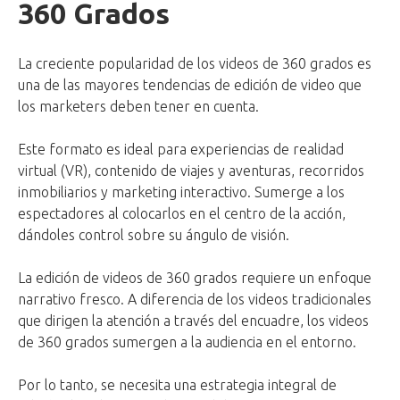
360 Grados
La creciente popularidad de los videos de 360 grados es
una de las mayores tendencias de edición de video que
los marketers deben tener en cuenta.
Este formato es ideal para experiencias de realidad
virtual (VR), contenido de viajes y aventuras, recorridos
inmobiliarios y marketing interactivo. Sumerge a los
espectadores al colocarlos en el centro de la acción,
dándoles control sobre su ángulo de visión.
La edición de videos de 360 grados requiere un enfoque
narrativo fresco. A diferencia de los videos tradicionales
que dirigen la atención a través del encuadre, los videos
de 360 grados sumergen a la audiencia en el entorno.
Por lo tanto, se necesita una estrategia integral de