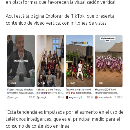
en plataformas que favorecen la visualización vertical.
Aquí está la página Explorar de TikTok, que presenta
contenido de video vertical con millones de vistas.
"Esta tendencia es impulsada por el aumento en el uso de
teléfonos inteligentes, que es el principal medio para el
consumo de contenido en línea.