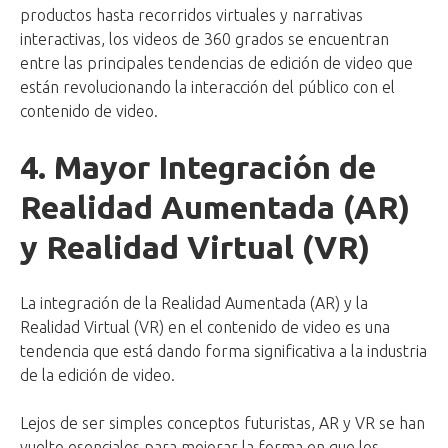
productos hasta recorridos virtuales y narrativas
interactivas, los videos de 360 grados se encuentran
entre las principales tendencias de edición de video que
están revolucionando la interacción del público con el
contenido de video.
4. Mayor Integración de
Realidad Aumentada (AR)
y Realidad Virtual (VR)
La integración de la Realidad Aumentada (AR) y la
Realidad Virtual (VR) en el contenido de video es una
tendencia que está dando forma significativa a la industria
de la edición de video.
Lejos de ser simples conceptos futuristas, AR y VR se han
vuelto esenciales para mejorar la forma en que los