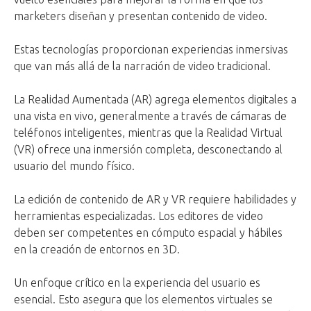
marketers diseñan y presentan contenido de video.
Estas tecnologías proporcionan experiencias inmersivas
que van más allá de la narración de video tradicional.
La Realidad Aumentada (AR) agrega elementos digitales a
una vista en vivo, generalmente a través de cámaras de
teléfonos inteligentes, mientras que la Realidad Virtual
(VR) ofrece una inmersión completa, desconectando al
usuario del mundo físico.
La edición de contenido de AR y VR requiere habilidades y
herramientas especializadas. Los editores de video
deben ser competentes en cómputo espacial y hábiles
en la creación de entornos en 3D.
Un enfoque crítico en la experiencia del usuario es
esencial. Esto asegura que los elementos virtuales se