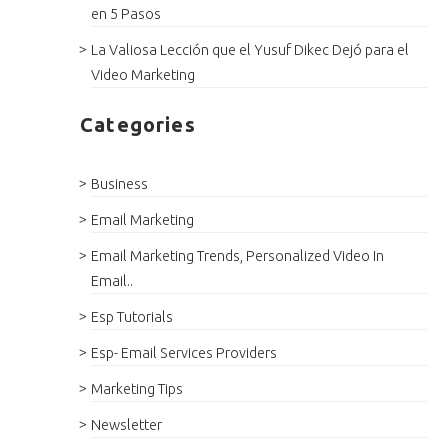
en 5 Pasos
La Valiosa Lección que el Yusuf Dikec Dejó para el
Video Marketing
Categories
Business
Email Marketing
Email Marketing Trends, Personalized Video In
Email..
Esp Tutorials
Esp- Email Services Providers
Marketing Tips
Newsletter