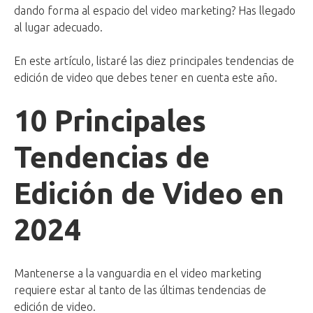
dando forma al espacio del video marketing? Has llegado
al lugar adecuado.
En este artículo, listaré las diez principales tendencias de
edición de video que debes tener en cuenta este año.
10 Principales
Tendencias de
Edición de Video en
2024
Mantenerse a la vanguardia en el video marketing
requiere estar al tanto de las últimas tendencias de
edición de video.