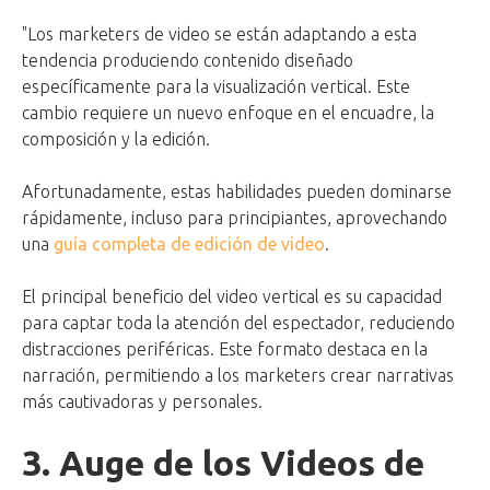
"Los marketers de video se están adaptando a esta
tendencia produciendo contenido diseñado
específicamente para la visualización vertical. Este
cambio requiere un nuevo enfoque en el encuadre, la
composición y la edición.
Afortunadamente, estas habilidades pueden dominarse
rápidamente, incluso para principiantes, aprovechando
una
guía completa de edición de video
.
El principal beneficio del video vertical es su capacidad
para captar toda la atención del espectador, reduciendo
distracciones periféricas. Este formato destaca en la
narración, permitiendo a los marketers crear narrativas
más cautivadoras y personales.
3. Auge de los Videos de