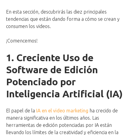
En esta sección, descubrirás las diez principales
tendencias que están dando forma a cómo se crean y
consumen los videos.
¡Comencemos!
1. Creciente Uso de
Software de Edición
Potenciado por
Inteligencia Artificial (IA)
El papel de la
IA en el video marketing
ha crecido de
manera significativa en los últimos años. Las
herramientas de edición potenciadas por IA están
llevando los límites de la creatividad y eficiencia en la