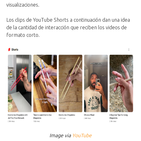
visualizaciones.
Los clips de YouTube Shorts a continuación dan una idea
de la cantidad de interacción que reciben los videos de
formato corto.
Image via
YouTube