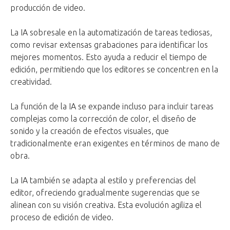
producción de video.
La IA sobresale en la automatización de tareas tediosas,
como revisar extensas grabaciones para identificar los
mejores momentos. Esto ayuda a reducir el tiempo de
edición, permitiendo que los editores se concentren en la
creatividad.
La función de la IA se expande incluso para incluir tareas
complejas como la corrección de color, el diseño de
sonido y la creación de efectos visuales, que
tradicionalmente eran exigentes en términos de mano de
obra.
La IA también se adapta al estilo y preferencias del
editor, ofreciendo gradualmente sugerencias que se
alinean con su visión creativa. Esta evolución agiliza el
proceso de edición de video.