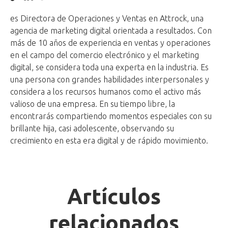
es Directora de Operaciones y Ventas en Attrock, una
agencia de marketing digital orientada a resultados. Con
más de 10 años de experiencia en ventas y operaciones
en el campo del comercio electrónico y el marketing
digital, se considera toda una experta en la industria. Es
una persona con grandes habilidades interpersonales y
considera a los recursos humanos como el activo más
valioso de una empresa. En su tiempo libre, la
encontrarás compartiendo momentos especiales con su
brillante hija, casi adolescente, observando su
crecimiento en esta era digital y de rápido movimiento.
Artículos
relacionados