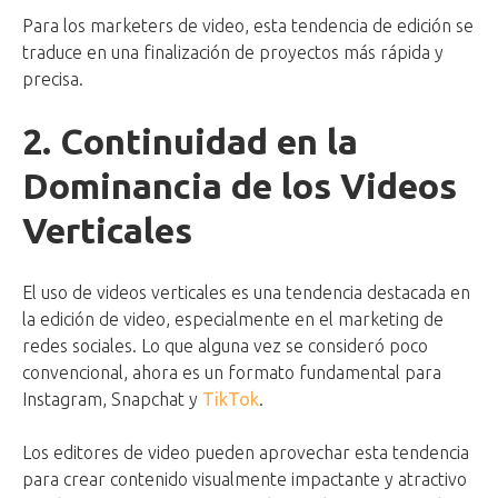
Para los marketers de video, esta tendencia de edición se
traduce en una finalización de proyectos más rápida y
precisa.
2. Continuidad en la
Dominancia de los Videos
Verticales
El uso de videos verticales es una tendencia destacada en
la edición de video, especialmente en el marketing de
redes sociales. Lo que alguna vez se consideró poco
convencional, ahora es un formato fundamental para
Instagram, Snapchat y
TikTok
.
Los editores de video pueden aprovechar esta tendencia
para crear contenido visualmente impactante y atractivo