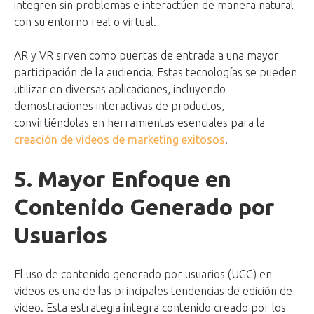
integren sin problemas e interactúen de manera natural
con su entorno real o virtual.
AR y VR sirven como puertas de entrada a una mayor
participación de la audiencia. Estas tecnologías se pueden
utilizar en diversas aplicaciones, incluyendo
demostraciones interactivas de productos,
convirtiéndolas en herramientas esenciales para la
creación de videos de marketing exitosos
.
5. Mayor Enfoque en
Contenido Generado por
Usuarios
El uso de contenido generado por usuarios (UGC) en
videos es una de las principales tendencias de edición de
video. Esta estrategia integra contenido creado por los