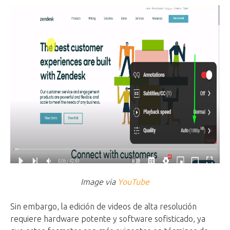
Image via
YouTube
Sin embargo, la edición de videos de alta resolución
requiere hardware potente y software sofisticado, ya