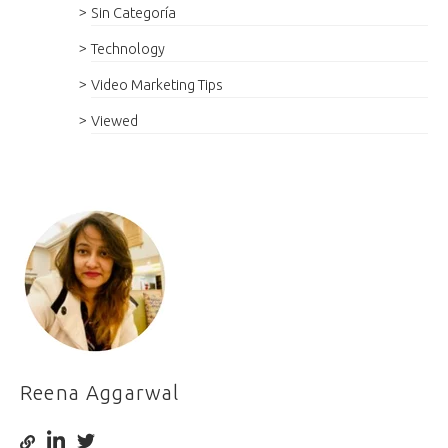
Sin Categoría
Technology
Video Marketing Tips
Viewed
Reena Aggarwal