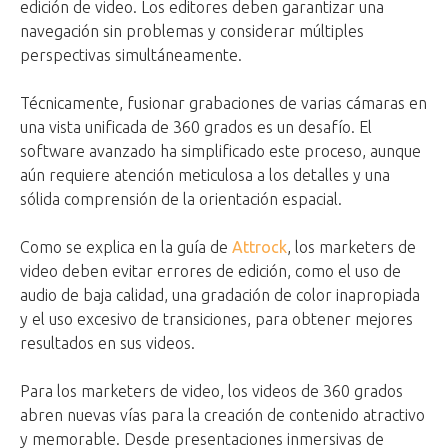
edición de video. Los editores deben garantizar una
navegación sin problemas y considerar múltiples
perspectivas simultáneamente.
Técnicamente, fusionar grabaciones de varias cámaras en
una vista unificada de 360 grados es un desafío. El
software avanzado ha simplificado este proceso, aunque
aún requiere atención meticulosa a los detalles y una
sólida comprensión de la orientación espacial.
Como se explica en la guía de
Attrock
, los marketers de
video deben evitar errores de edición, como el uso de
audio de baja calidad, una gradación de color inapropiada
y el uso excesivo de transiciones, para obtener mejores
resultados en sus videos.
Para los marketers de video, los videos de 360 grados
abren nuevas vías para la creación de contenido atractivo
y memorable. Desde presentaciones inmersivas de