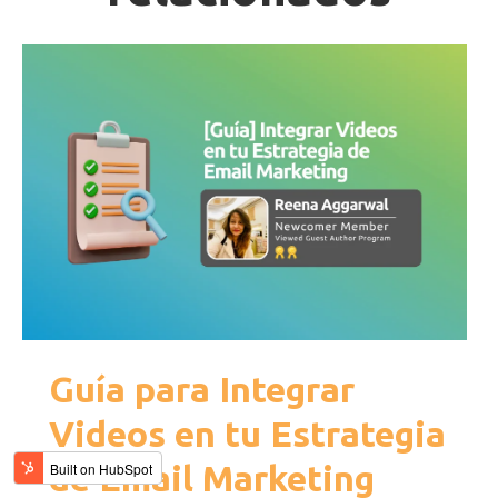
Guía para Integrar
Videos en tu Estrategia
de Email Marketing