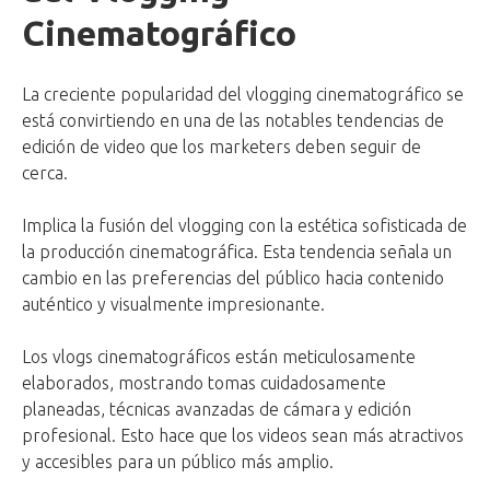
Cinematográfico
La creciente popularidad del vlogging cinematográfico se
está convirtiendo en una de las notables tendencias de
edición de video que los marketers deben seguir de
cerca.
Implica la fusión del vlogging con la estética sofisticada de
la producción cinematográfica. Esta tendencia señala un
cambio en las preferencias del público hacia contenido
auténtico y visualmente impresionante.
Los vlogs cinematográficos están meticulosamente
elaborados, mostrando tomas cuidadosamente
planeadas, técnicas avanzadas de cámara y edición
profesional. Esto hace que los videos sean más atractivos
y accesibles para un público más amplio.