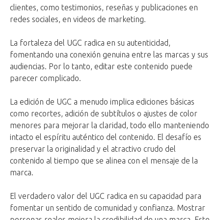
clientes, como testimonios, reseñas y publicaciones en
redes sociales, en videos de marketing.
La fortaleza del UGC radica en su autenticidad,
fomentando una conexión genuina entre las marcas y sus
audiencias. Por lo tanto, editar este contenido puede
parecer complicado.
La edición de UGC a menudo implica ediciones básicas
como recortes, adición de subtítulos o ajustes de color
menores para mejorar la claridad, todo ello manteniendo
intacto el espíritu auténtico del contenido. El desafío es
preservar la originalidad y el atractivo crudo del
contenido al tiempo que se alinea con el mensaje de la
marca.
El verdadero valor del UGC radica en su capacidad para
fomentar un sentido de comunidad y confianza. Mostrar
personas reales mejora la credibilidad de una marca. Este