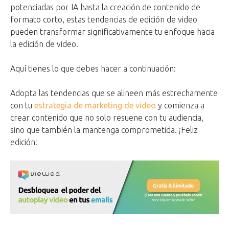
potenciadas por IA hasta la creación de contenido de
formato corto, estas tendencias de edición de video
pueden transformar significativamente tu enfoque hacia
la edición de video.
Aquí tienes lo que debes hacer a continuación:
Adopta las tendencias que se alineen más estrechamente
con tu
estrategia de marketing de video
y comienza a
crear contenido que no solo resuene con tu audiencia,
sino que también la mantenga comprometida. ¡Feliz
edición!