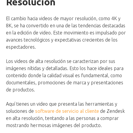
Resolución
El cambio hacia videos de mayor resolución, como 4K y
8K, se ha convertido en una de las tendencias destacadas
en la edición de video. Este movimiento es impulsado por
avances tecnológicos y expectativas crecientes de los
espectadores.
Los videos de alta resolución se caracterizan por sus
imágenes nítidas y detalladas. Esto los hace ideales para
contenido donde la calidad visual es fundamental, como
documentales, promociones de marca y presentaciones
de productos.
Aquí tienes un video que presenta las herramientas y
soluciones de
software de servicio al cliente
de Zendesk
en alta resolución, tentando a las personas a comprar
mostrando hermosas imágenes del producto.