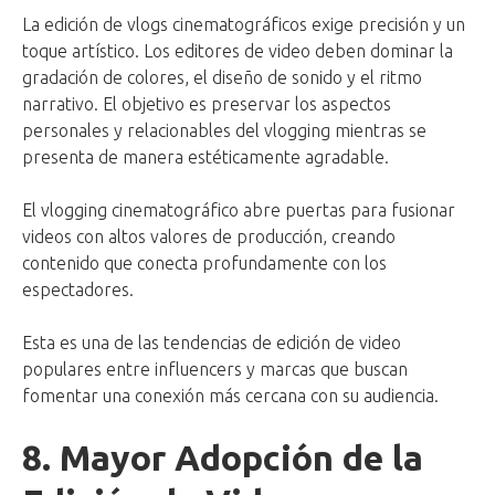
La edición de vlogs cinematográficos exige precisión y un
toque artístico. Los editores de video deben dominar la
gradación de colores, el diseño de sonido y el ritmo
narrativo. El objetivo es preservar los aspectos
personales y relacionables del vlogging mientras se
presenta de manera estéticamente agradable.
El vlogging cinematográfico abre puertas para fusionar
videos con altos valores de producción, creando
contenido que conecta profundamente con los
espectadores.
Esta es una de las tendencias de edición de video
populares entre influencers y marcas que buscan
fomentar una conexión más cercana con su audiencia.
8. Mayor Adopción de la