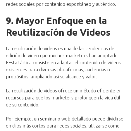
redes sociales por contenido espontáneo y auténtico.
9. Mayor Enfoque en la
Reutilización de Videos
La reutilización de videos es una de las tendencias de
edición de video que muchos marketers han adoptado.
EEsta táctica consiste en adaptar el contenido de videos
existentes para diversas plataformas, audiencias o
propósitos, ampliando así su alcance y valor.
La reutilización de videos ofrece un método eficiente en
recursos para que los marketers prolonguen la vida útil
de su contenido.
Por ejemplo, un seminario web detallado puede dividirse
en clips más cortos para redes sociales, utilizarse como