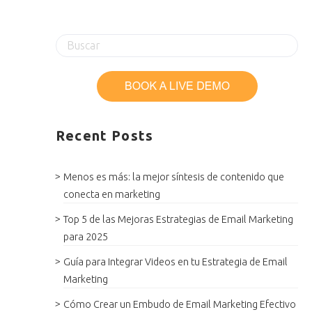
Recent Posts
Menos es más: la mejor síntesis de contenido que
conecta en marketing
Top 5 de las Mejoras Estrategias de Email Marketing
para 2025
Guía para Integrar Videos en tu Estrategia de Email
Marketing
Cómo Crear un Embudo de Email Marketing Efectivo