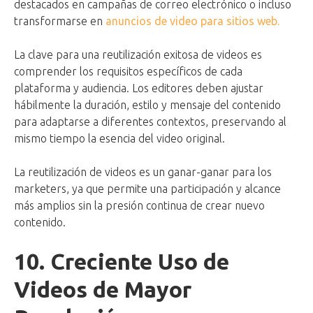
destacados en campañas de correo electrónico o incluso
transformarse en
anuncios de video para sitios web.
La clave para una reutilización exitosa de videos es
comprender los requisitos específicos de cada
plataforma y audiencia. Los editores deben ajustar
hábilmente la duración, estilo y mensaje del contenido
para adaptarse a diferentes contextos, preservando al
mismo tiempo la esencia del video original.
La reutilización de videos es un ganar-ganar para los
marketers, ya que permite una participación y alcance
más amplios sin la presión continua de crear nuevo
contenido.
10. Creciente Uso de
Videos de Mayor