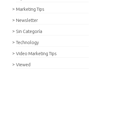
Marketing Tips
Newsletter
Sin Categoría
Technology
Video Marketing Tips
Viewed