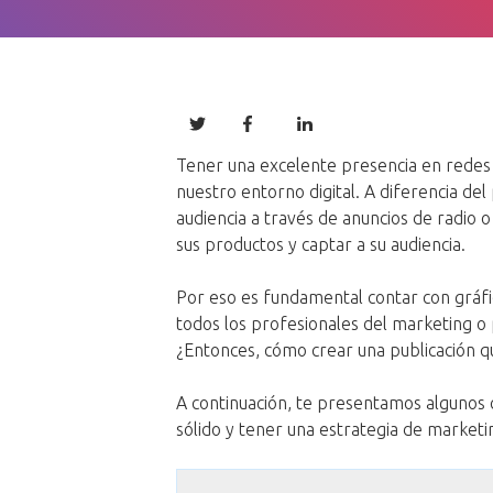
Tener una excelente presencia en redes 
nuestro entorno digital. A diferencia de
audiencia a través de anuncios de radio o
sus productos y captar a su audiencia.
Por eso es fundamental contar con gráfic
todos los profesionales del marketing o 
¿Entonces, cómo crear una publicación qu
A continuación, te presentamos algunos 
sólido y tener una estrategia de market