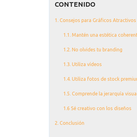
CONTENIDO
1. Consejos para Gráficos Atractivos
1.1. Mantén una estética coheren
1.2. No olvides tu branding
1.3. Utiliza vídeos
1.4. Utiliza fotos de stock premi
1.5. Comprende la jerarquía visua
1.6 Sé creativo con los diseños
2. Conclusión